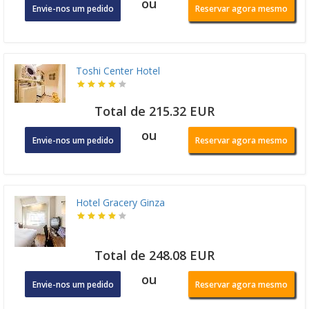
ou
Envie-nos um pedido
Reservar agora mesmo
Toshi Center Hotel
Total de 215.32 EUR
ou
Envie-nos um pedido
Reservar agora mesmo
Hotel Gracery Ginza
Total de 248.08 EUR
ou
Envie-nos um pedido
Reservar agora mesmo