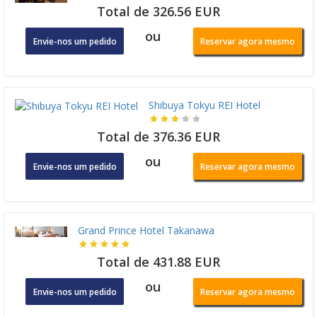
Total de 326.56 EUR
ou
Envie-nos um pedido
Reservar agora mesmo
Shibuya Tokyu REI Hotel
Total de 376.36 EUR
ou
Envie-nos um pedido
Reservar agora mesmo
Grand Prince Hotel Takanawa
Total de 431.88 EUR
ou
Envie-nos um pedido
Reservar agora mesmo