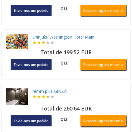
ou
Envie-nos um pedido
Reservar agora mesmo
Shinjuku Washington Hotel Main
Total de 199.52 EUR
ou
Envie-nos um pedido
Reservar agora mesmo
remm plus GINZA
Total de 260.64 EUR
ou
Envie-nos um pedido
Reservar agora mesmo