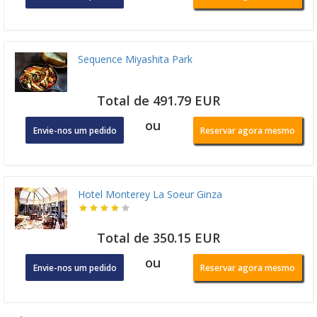
Sequence Miyashita Park
Total de 491.79 EUR
ou
Envie-nos um pedido
Reservar agora mesmo
Hotel Monterey La Soeur Ginza
Total de 350.15 EUR
ou
Envie-nos um pedido
Reservar agora mesmo