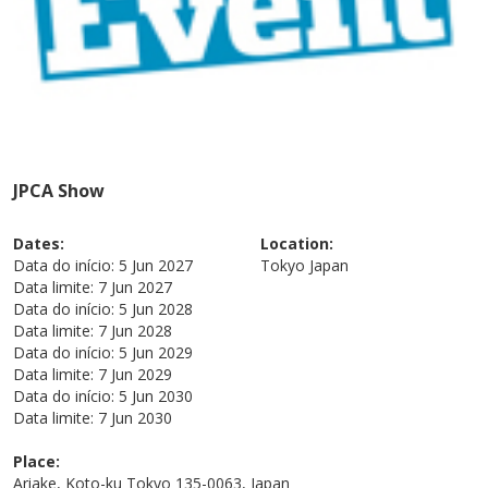
JPCA Show
Dates:
Location:
Data do início:
5 Jun 2027
Tokyo
Japan
Data limite:
7 Jun 2027
Data do início:
5 Jun 2028
Data limite:
7 Jun 2028
Data do início:
5 Jun 2029
Data limite:
7 Jun 2029
Data do início:
5 Jun 2030
Data limite:
7 Jun 2030
Place:
Ariake, Koto-ku Tokyo 135-0063, Japan