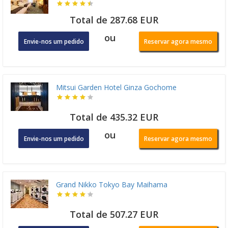
Total de 287.68 EUR
ou
Envie-nos um pedido
Reservar agora mesmo
Mitsui Garden Hotel Ginza Gochome
Total de 435.32 EUR
ou
Envie-nos um pedido
Reservar agora mesmo
Grand Nikko Tokyo Bay Maihama
Total de 507.27 EUR