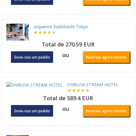
sequence Suidobashi Tokyo
Total de 270.59 EUR
ou
Envie-nos um pedido
Reservar agora mesmo
SHIBUYA STREAM HOTEL
Total de 589.4 EUR
ou
Envie-nos um pedido
Reservar agora mesmo