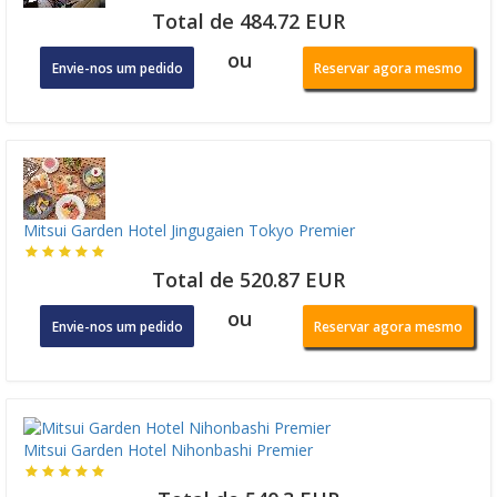
Total de 484.72 EUR
ou
Envie-nos um pedido
Reservar agora mesmo
Mitsui Garden Hotel Jingugaien Tokyo Premier
Total de 520.87 EUR
ou
Envie-nos um pedido
Reservar agora mesmo
Mitsui Garden Hotel Nihonbashi Premier