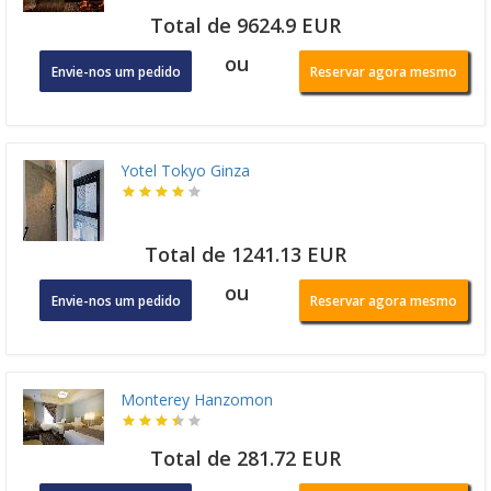
Total de 9624.9 EUR
ou
Envie-nos um pedido
Reservar agora mesmo
Yotel Tokyo Ginza
Total de 1241.13 EUR
ou
Envie-nos um pedido
Reservar agora mesmo
Monterey Hanzomon
Total de 281.72 EUR