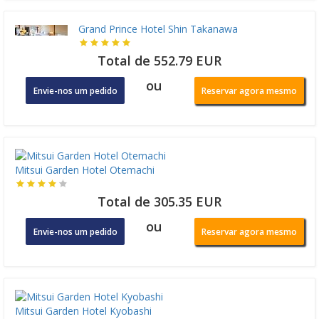
Grand Prince Hotel Shin Takanawa
Total de 552.79 EUR
ou
Envie-nos um pedido
Reservar agora mesmo
Mitsui Garden Hotel Otemachi
Total de 305.35 EUR
ou
Envie-nos um pedido
Reservar agora mesmo
Mitsui Garden Hotel Kyobashi