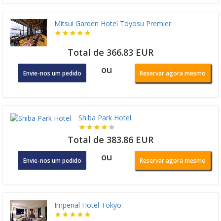
Mitsui Garden Hotel Toyosu Premier
Total de 366.83 EUR
ou
Envie-nos um pedido
Reservar agora mesmo
Shiba Park Hotel
Total de 383.86 EUR
ou
Envie-nos um pedido
Reservar agora mesmo
Imperial Hotel Tokyo