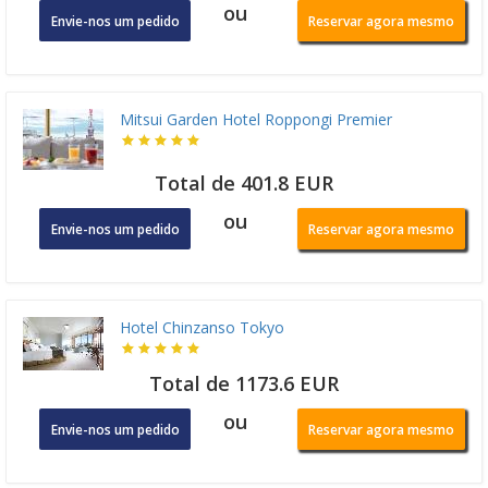
ou
Envie-nos um pedido
Reservar agora mesmo
Mitsui Garden Hotel Roppongi Premier
Total de 401.8 EUR
ou
Envie-nos um pedido
Reservar agora mesmo
Hotel Chinzanso Tokyo
Total de 1173.6 EUR
ou
Envie-nos um pedido
Reservar agora mesmo