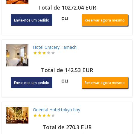
Total de 10272.04 EUR
ou
Envie-nos um pedido
Reservar agora mesmo
Hotel Gracery Tamachi
Total de 142.53 EUR
ou
Envie-nos um pedido
Reservar agora mesmo
Oriental Hotel tokyo bay
Total de 270.3 EUR