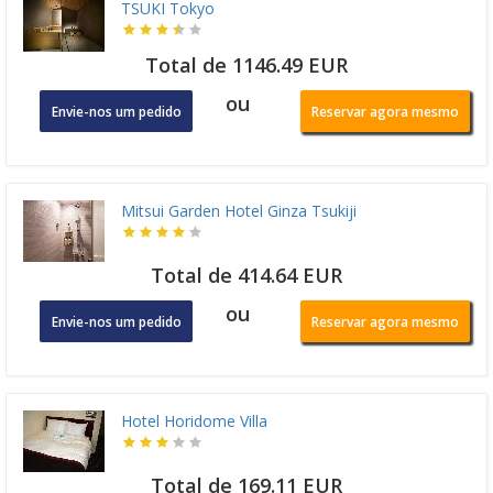
TSUKI Tokyo
Total de 1146.49 EUR
ou
Envie-nos um pedido
Reservar agora mesmo
Mitsui Garden Hotel Ginza Tsukiji
Total de 414.64 EUR
ou
Envie-nos um pedido
Reservar agora mesmo
Hotel Horidome Villa
Total de 169.11 EUR