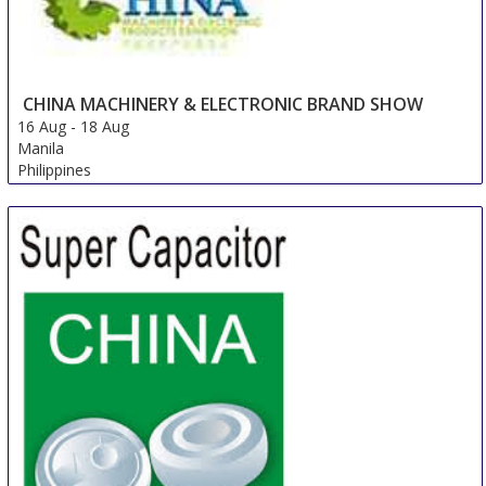
CHINA MACHINERY & ELECTRONIC BRAND SHOW
16 Aug
-
18 Aug
Manila
Philippines