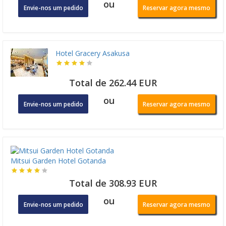
ou
Envie-nos um pedido
Reservar agora mesmo
Hotel Gracery Asakusa
Total de 262.44 EUR
ou
Envie-nos um pedido
Reservar agora mesmo
Mitsui Garden Hotel Gotanda
Total de 308.93 EUR
ou
Envie-nos um pedido
Reservar agora mesmo