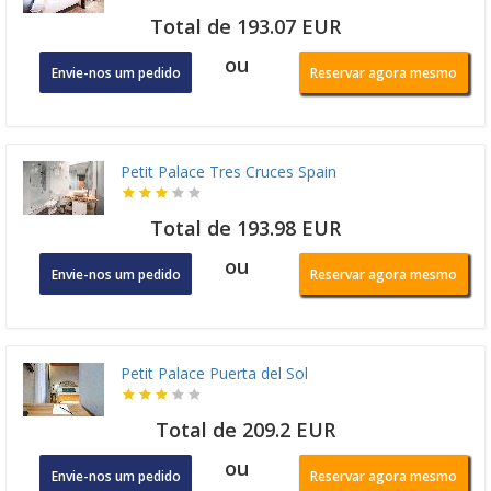
Total de 193.07 EUR
ou
Envie-nos um pedido
Reservar agora mesmo
Petit Palace Tres Cruces Spain
Total de 193.98 EUR
ou
Envie-nos um pedido
Reservar agora mesmo
Petit Palace Puerta del Sol
Total de 209.2 EUR
ou
Envie-nos um pedido
Reservar agora mesmo