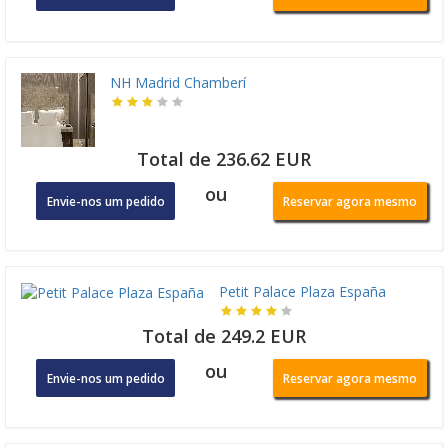
NH Madrid Chamberí
Total de 236.62 EUR
ou
Envie-nos um pedido
Reservar agora mesmo
Petit Palace Plaza España
Total de 249.2 EUR
ou
Envie-nos um pedido
Reservar agora mesmo