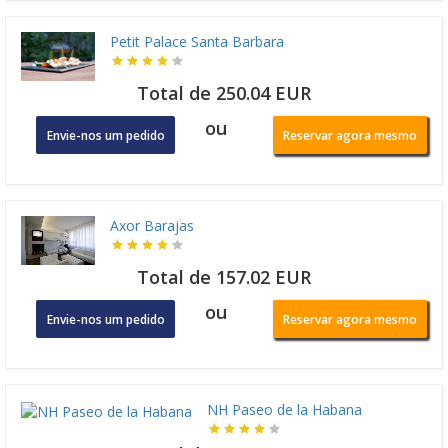
Petit Palace Santa Barbara
Total de 250.04 EUR
ou
Envie-nos um pedido
Reservar agora mesmo
Axor Barajas
Total de 157.02 EUR
ou
Envie-nos um pedido
Reservar agora mesmo
NH Paseo de la Habana