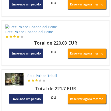
ou
Envie-nos um pedido
Reservar agora mesmo
Petit Palace Posada del Peine
Total de 220.03 EUR
ou
Envie-nos um pedido
Reservar agora mesmo
Petit Palace Triball
Total de 221.7 EUR
ou
Envie-nos um pedido
Reservar agora mesmo