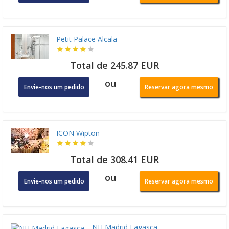
Petit Palace Alcala
Total de 245.87 EUR
ou
Envie-nos um pedido
Reservar agora mesmo
ICON Wipton
Total de 308.41 EUR
ou
Envie-nos um pedido
Reservar agora mesmo
NH Madrid Lagasca