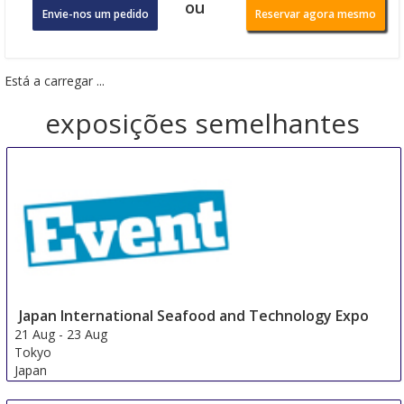
ou
Envie-nos um pedido
Reservar agora mesmo
Está a carregar ...
exposições semelhantes
Japan International Seafood and Technology Expo
21 Aug
-
23 Aug
Tokyo
Japan