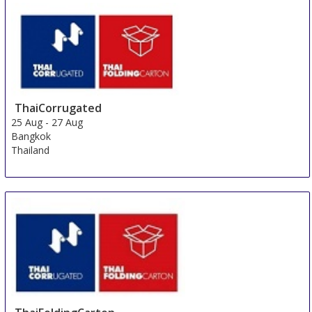
ThaiCorrugated
25 Aug
-
27 Aug
Bangkok
Thailand