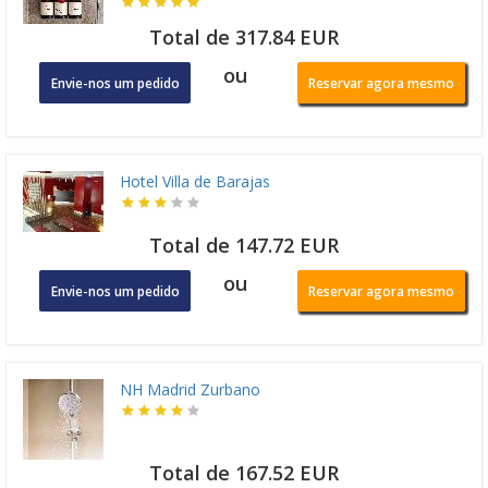
Total de 317.84 EUR
ou
Envie-nos um pedido
Reservar agora mesmo
Hotel Villa de Barajas
Total de 147.72 EUR
ou
Envie-nos um pedido
Reservar agora mesmo
NH Madrid Zurbano
Total de 167.52 EUR