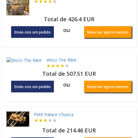
Total de 426.4 EUR
ou
Envie-nos um pedido
Reservar agora mesmo
Vincci The Mint
Total de 507.51 EUR
ou
Envie-nos um pedido
Reservar agora mesmo
Petit Palace Chueca
Total de 214.46 EUR