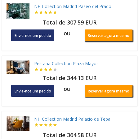
NH Collection Madrid Paseo del Prado
Total de 307.59 EUR
ou
Envie-nos um pedido
Reservar agora mesmo
Pestana Collection Plaza Mayor
Total de 344.13 EUR
ou
Envie-nos um pedido
Reservar agora mesmo
NH Collection Madrid Palacio de Tepa
Total de 364.58 EUR