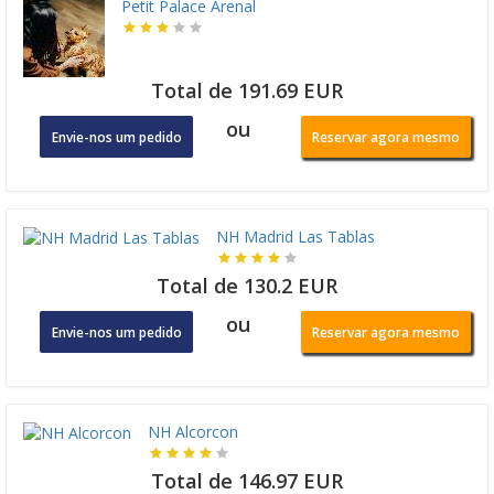
Petit Palace Arenal
Total de 191.69 EUR
ou
Envie-nos um pedido
Reservar agora mesmo
NH Madrid Las Tablas
Total de 130.2 EUR
ou
Envie-nos um pedido
Reservar agora mesmo
NH Alcorcon
Total de 146.97 EUR