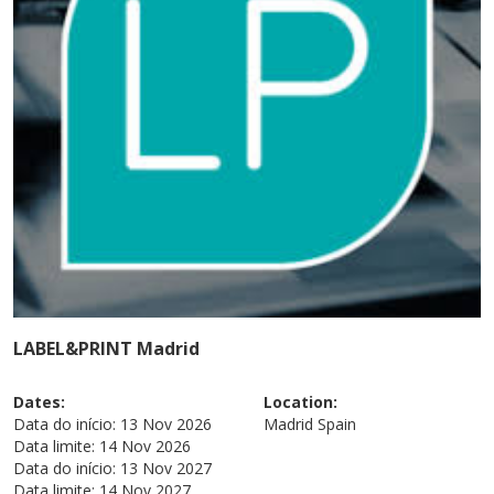
LABEL&PRINT Madrid
Dates:
Location:
Data do início:
13 Nov 2026
Madrid
Spain
Data limite:
14 Nov 2026
Data do início:
13 Nov 2027
Data limite:
14 Nov 2027