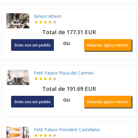
Ilunion Atrium
Total de 177.31 EUR
ou
Envie-nos um pedido
Reservar agora mesmo
Petit Palace Plaza del Carmen
Total de 191.69 EUR
ou
Envie-nos um pedido
Reservar agora mesmo
Petit Palace President Castellana