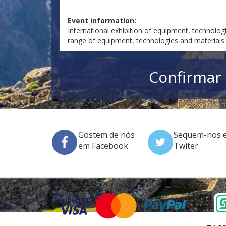
Event information:
International exhibition of equipment, technologi
range of equipment, technologies and materials 
Confirmar 
Gostem de nós
Sequem-nos 
em Facebook
Twiter