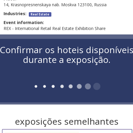
14, Krasnopresnenskaya nab. Moskva 123100, Russia
Industries:
Real Estate
Event information:
REX - International Retail Real Estate Exhibition Share
Confirmar os hoteis disponívei
durante a exposição.
exposições semelhantes