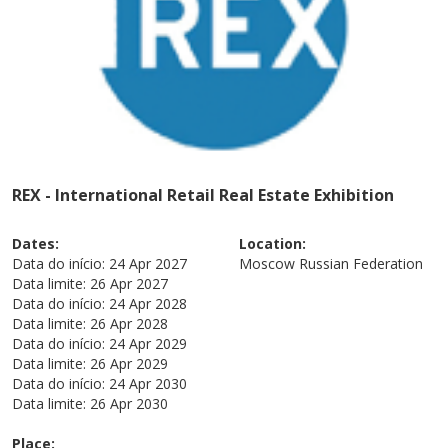
REX - International Retail Real Estate Exhibition
Dates:
Location:
Data do início:
24 Apr 2027
Moscow
Russian Federation
Data limite:
26 Apr 2027
Data do início:
24 Apr 2028
Data limite:
26 Apr 2028
Data do início:
24 Apr 2029
Data limite:
26 Apr 2029
Data do início:
24 Apr 2030
Data limite:
26 Apr 2030
Place: