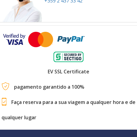
+359 2 437 33 42
EV SSL Certificate
pagamento garantido a 100%
Faça reserva para a sua viagem a qualquer hora e de
qualquer lugar