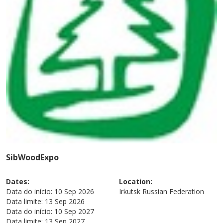
SibWoodExpo
Dates:
Location:
Data do início:
10 Sep 2026
Irkutsk
Russian Federation
Data limite:
13 Sep 2026
Data do início:
10 Sep 2027
Data limite:
13 Sep 2027