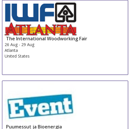
The International Woodworking Fair
26 Aug
-
29 Aug
Atlanta
United States
Puumessut ja Bioenergia