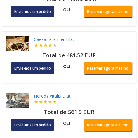
ou
Envie-nos um pedido
Reservar agora mesmo
Caesar Premier Eilat
Total de 481.52 EUR
ou
Envie-nos um pedido
Reservar agora mesmo
Herods Vitalis Eilat
Total de 561.5 EUR
ou
Envie-nos um pedido
Reservar agora mesmo