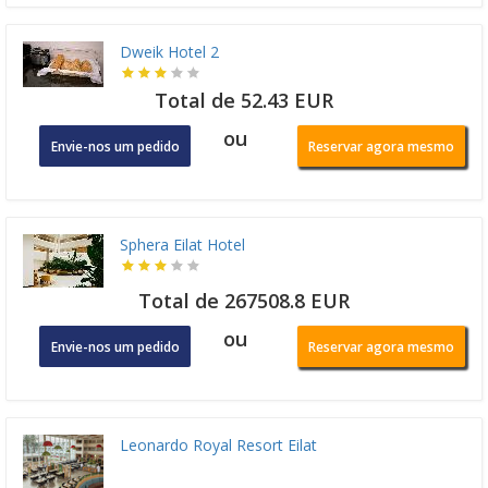
Dweik Hotel 2
Total de 52.43 EUR
ou
Envie-nos um pedido
Reservar agora mesmo
Sphera Eilat Hotel
Total de 267508.8 EUR
ou
Envie-nos um pedido
Reservar agora mesmo
Leonardo Royal Resort Eilat