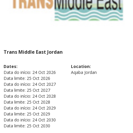
Trans Middle East Jordan
Dates:
Location:
Data do início:
24 Oct 2026
Aqaba
Jordan
Data limite:
25 Oct 2026
Data do início:
24 Oct 2027
Data limite:
25 Oct 2027
Data do início:
24 Oct 2028
Data limite:
25 Oct 2028
Data do início:
24 Oct 2029
Data limite:
25 Oct 2029
Data do início:
24 Oct 2030
Data limite:
25 Oct 2030