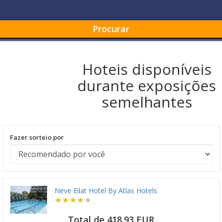
Procurar
Hoteis disponíveis
durante exposições
semelhantes
Fazer sorteio por
Neve Eilat Hotel By Atlas Hotels
Total de 418.93 EUR