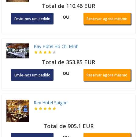
Total de 110.46 EUR
ou
Envie-nos um pedido
Reservar agora mesmo
Bay Hotel Ho Chi Minh
Total de 353.85 EUR
ou
Envie-nos um pedido
Reservar agora mesmo
Rex Hotel Saigon
Total de 905.1 EUR
ou