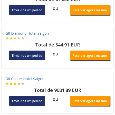
ou
Envie-nos um pedido
Reservar agora mesmo
G8 Diamond Hotel Saigon
Total de 544.91 EUR
ou
Envie-nos um pedido
Reservar agora mesmo
G8 Center Hotel Saigon
Total de 9081.89 EUR
ou
Envie-nos um pedido
Reservar agora mesmo