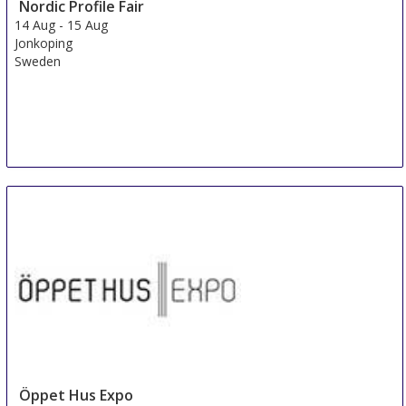
Nordic Profile Fair
14 Aug
-
15 Aug
Jonkoping
Sweden
Öppet Hus Expo