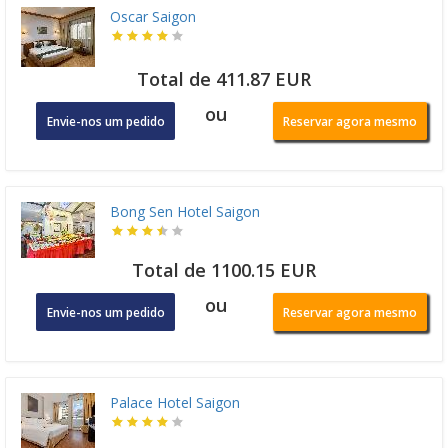
Oscar Saigon
Total de 411.87 EUR
ou
Envie-nos um pedido
Reservar agora mesmo
Bong Sen Hotel Saigon
Total de 1100.15 EUR
ou
Envie-nos um pedido
Reservar agora mesmo
Palace Hotel Saigon