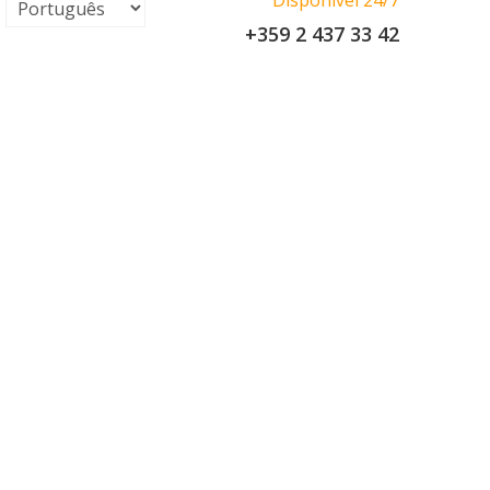
Disponível 24/7
+359 2 437 33 42