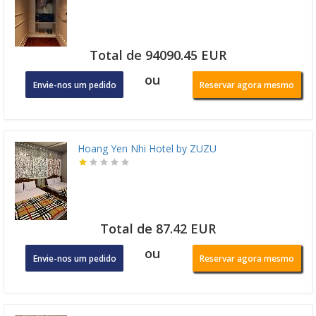
Total de 94090.45 EUR
ou
Envie-nos um pedido
Reservar agora mesmo
Hoang Yen Nhi Hotel by ZUZU
Total de 87.42 EUR
ou
Envie-nos um pedido
Reservar agora mesmo