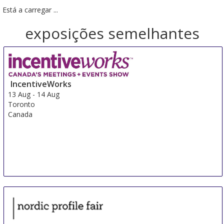
Está a carregar ...
exposições semelhantes
IncentiveWorks
13 Aug
-
14 Aug
Toronto
Canada