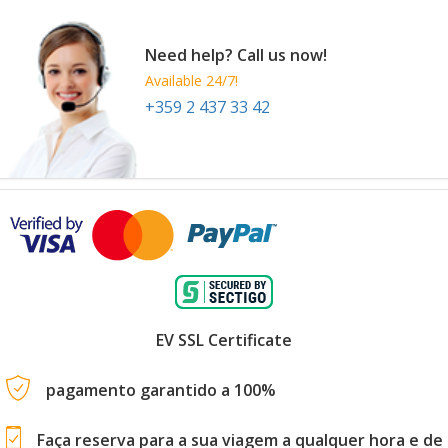
Need help? Call us now!
Available 24/7!
+359 2 437 33 42
EV SSL Certificate
pagamento garantido a 100%
Faça reserva para a sua viagem a qualquer hora e de