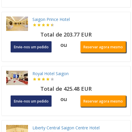
Saigon Prince Hotel
Total de 203.77 EUR
ou
Envie-nos um pedido
Reservar agora mesmo
Royal Hotel Saigon
Total de 425.48 EUR
ou
Envie-nos um pedido
Reservar agora mesmo
Liberty Central Saigon Centre Hotel