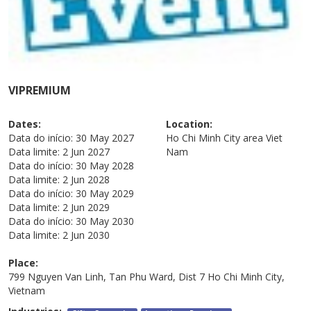
VIPREMIUM
Dates:
Location:
Data do início:
30 May 2027
Ho Chi Minh City area
Viet
Data limite:
2 Jun 2027
Nam
Data do início:
30 May 2028
Data limite:
2 Jun 2028
Data do início:
30 May 2029
Data limite:
2 Jun 2029
Data do início:
30 May 2030
Data limite:
2 Jun 2030
Place:
799 Nguyen Van Linh, Tan Phu Ward, Dist 7 Ho Chi Minh City,
Vietnam