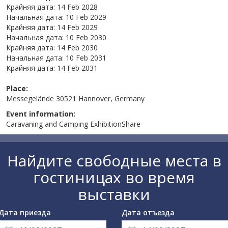
Крайняя дата:
14 Feb 2028
Начальная дата:
10 Feb 2029
Крайняя дата:
14 Feb 2029
Начальная дата:
10 Feb 2030
Крайняя дата:
14 Feb 2030
Начальная дата:
10 Feb 2031
Крайняя дата:
14 Feb 2031
Place:
Messegelände 30521 Hannover, Germany
Event information:
Caravaning and Camping ExhibitionShare
Найдите свободные места в
гостиницах во время
выставки
Дата приезда
Дата отъезда