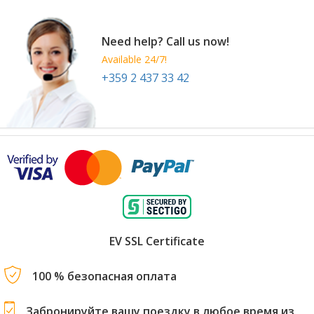
Need help? Call us now!
Available 24/7!
+359 2 437 33 42
EV SSL Certificate
100 % безопасная оплата
Забронируйте вашу поездку в любое время из