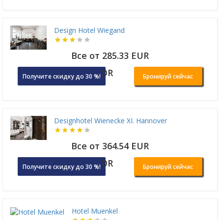
Design Hotel Wiegand
Все от 285.33 EUR
OR
Получите скидку до 30 %!
Бронируй сейчас
Designhotel Wienecke XI. Hannover
Все от 364.54 EUR
OR
Получите скидку до 30 %!
Бронируй сейчас
Hotel Muenkel