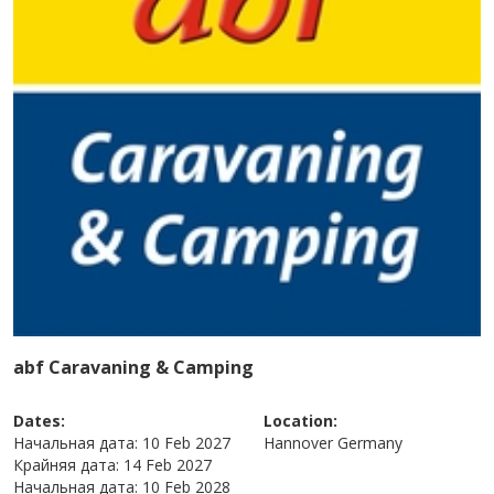
abf Caravaning & Camping
Dates:
Location:
Начальная дата:
10 Feb 2027
Hannover
Germany
Крайняя дата:
14 Feb 2027
Начальная дата:
10 Feb 2028