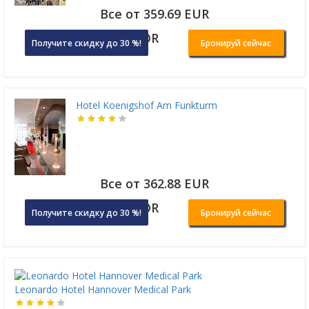
Все от 359.69 EUR
OR
Получите скидку до 30 %!
Бронируй сейчас
Hotel Koenigshof Am Funkturm
Все от 362.88 EUR
OR
Получите скидку до 30 %!
Бронируй сейчас
Leonardo Hotel Hannover Medical Park