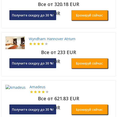
Все от 320.18 EUR
OR
Получите скидку до 30 %!
Бронируй сейчас
Wyndham Hannover Atrium
Все от 233 EUR
OR
Получите скидку до 30 %!
Бронируй сейчас
Amadeus
Все от 621.83 EUR
OR
Получите скидку до 30 %!
Бронируй сейчас