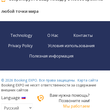
любой точки мира
Technology
О Нас
Контакты
Privacy Policy
Условия изпользования
Полезная информация
©
2026 Booking EXPO. Все права защищены.
Карта сайта
Booking EXPO не несет ответственности за содержание
внешних сайтов
Вам нужна помощь?
Language
Позвоните нам!
Мы работаем