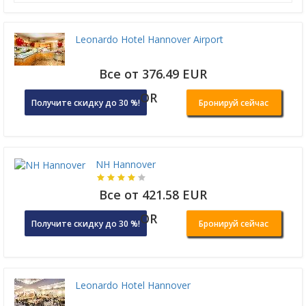
Leonardo Hotel Hannover Airport
Все от 376.49 EUR
OR
Получите скидку до 30 %!
Бронируй сейчас
NH Hannover
Все от 421.58 EUR
OR
Получите скидку до 30 %!
Бронируй сейчас
Leonardo Hotel Hannover