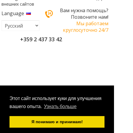
внешних сайтов
Вам нужна помощь?
Language
Позвоните нам!
Мы работаем
круглосуточно 24/7
+359 2 437 33 42
Этот сайт использует куки для улучшения
вашего опыта.
Узнать больше
Я понимаю и принимаю!