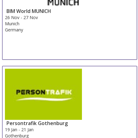
BIM World MUNICH
26 Nov
-
27 Nov
Munich
Germany
Persontrafik Gothenburg
19 Jan
-
21 Jan
Gothenburg