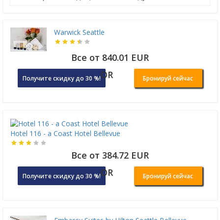
Warwick Seattle
Все от 840.01 EUR
OR
Получите скидку до 30 %!
Бронируй сейчас
Hotel 116 - a Coast Hotel Bellevue
Все от 384.72 EUR
OR
Получите скидку до 30 %!
Бронируй сейчас