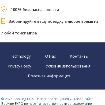
100 % безопасная оплата
Забронируйте вашу поездку в любое время из
любой точки мира
Technology
О Нас
Контакты
Privacy Policy
Условия изпользования
Полезная информация
©
2026 Booking EXPO. Все права защищены.
Карта сайта
Booking EXPO не несет ответственности за содержание