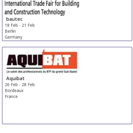
bautec
18 Feb
-
21 Feb
Berlin
Germany
Aquibat
26 Feb
-
28 Feb
Bordeaux
France