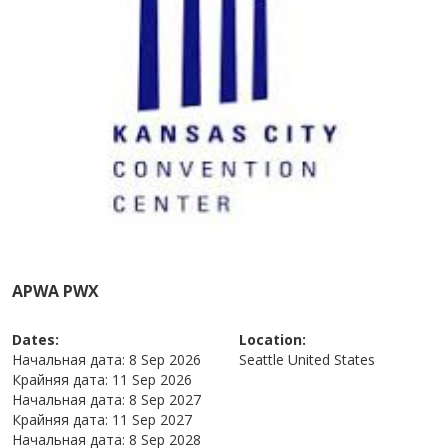
APWA PWX
Dates:
Location:
Начальная дата:
8 Sep 2026
Seattle
United States
Крайняя дата:
11 Sep 2026
Начальная дата:
8 Sep 2027
Крайняя дата:
11 Sep 2027
Начальная дата:
8 Sep 2028