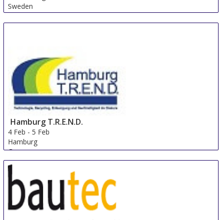
Sweden
Hamburg T.R.E.N.D.
4 Feb
-
5 Feb
Hamburg
Germany