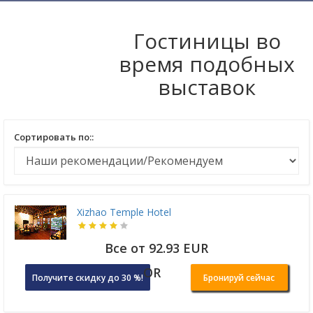
Гостиницы во
время подобных
выставок
Сортировать по::
Xizhao Temple Hotel
Все от 92.93 EUR
OR
Получите скидку до 30 %!
Бронируй сейчас