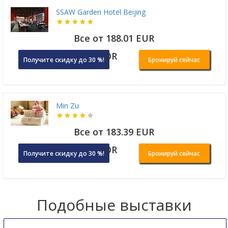
SSAW Garden Hotel Beijing
Все от 188.01 EUR
OR
Получите скидку до 30 %!
Бронируй сейчас
Min Zu
Все от 183.39 EUR
OR
Получите скидку до 30 %!
Бронируй сейчас
Подобные выставки