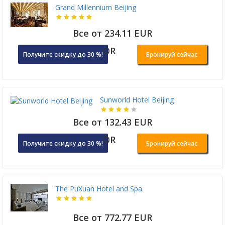
Grand Millennium Beijing
Все от 234.11 EUR
OR
Получите скидку до 30 %!
Бронируй сейчас
Sunworld Hotel Beijing
Все от 132.43 EUR
OR
Получите скидку до 30 %!
Бронируй сейчас
The PuXuan Hotel and Spa
Все от 772.77 EUR