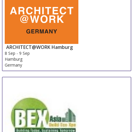
ARCHITECT@WORK Hamburg
8 Sep
-
9 Sep
Hamburg
Germany