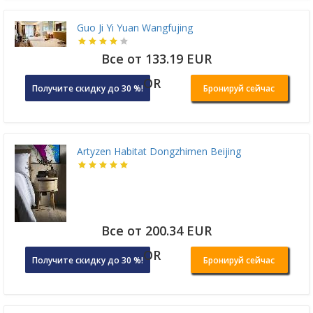
Guo Ji Yi Yuan Wangfujing
Все от 133.19 EUR
OR
Получите скидку до 30 %!
Бронируй сейчас
Artyzen Habitat Dongzhimen Beijing
Все от 200.34 EUR
OR
Получите скидку до 30 %!
Бронируй сейчас