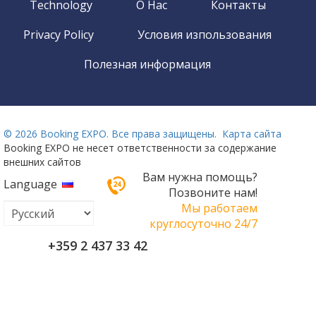
Technology
О Нас
Контакты
Privacy Policy
Условия изпользования
Полезная информация
©
2026 Booking EXPO. Все права защищены.
Карта сайта
Booking EXPO не несет ответственности за содержание
внешних сайтов
Вам нужна помощь?
Language
Позвоните нам!
Мы работаем
круглосуточно 24/7
+359 2 437 33 42