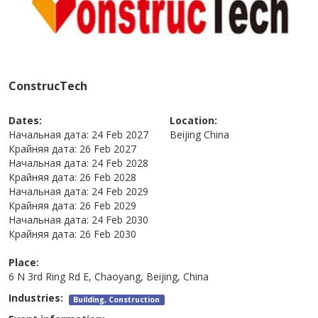
ConstrucTech
Dates:
Location:
Начальная дата:
24 Feb 2027
Beijing
China
Крайняя дата:
26 Feb 2027
Начальная дата:
24 Feb 2028
Крайняя дата:
26 Feb 2028
Начальная дата:
24 Feb 2029
Крайняя дата:
26 Feb 2029
Начальная дата:
24 Feb 2030
Крайняя дата:
26 Feb 2030
Place:
6 N 3rd Ring Rd E, Chaoyang, Beijing, China
Industries:
Building, Construction