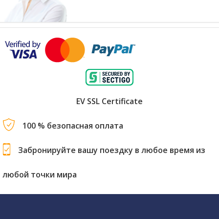
EV SSL Certificate
100 % безопасная оплата
Забронируйте вашу поездку в любое время из
любой точки мира