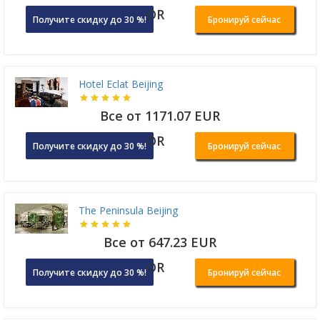
OR
Получите скидку до 30 %!
Бронируй сейчас
Hotel Eclat Beijing
Все от 1171.07 EUR
OR
Получите скидку до 30 %!
Бронируй сейчас
The Peninsula Beijing
Все от 647.23 EUR
OR
Получите скидку до 30 %!
Бронируй сейчас