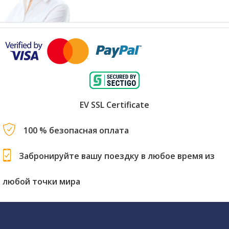
EV SSL Certificate
100 % безопасная оплата
Забронируйте вашу поездку в любое время из
любой точки мира