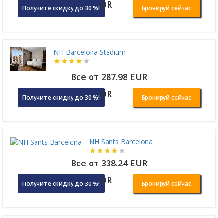
OR
Получите скидку до 30 %!
Бронируй сейчас
NH Barcelona Stadium
Все от 287.98 EUR
OR
Получите скидку до 30 %!
Бронируй сейчас
NH Sants Barcelona
Все от 338.24 EUR
OR
Получите скидку до 30 %!
Бронируй сейчас