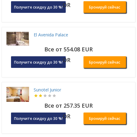
OR
Получите скидку до 30 %!
Бронируй сейчас
El Avenida Palace
Все от 554.08 EUR
OR
Получите скидку до 30 %!
Бронируй сейчас
Sunotel Junior
Все от 257.35 EUR
OR
Получите скидку до 30 %!
Бронируй сейчас