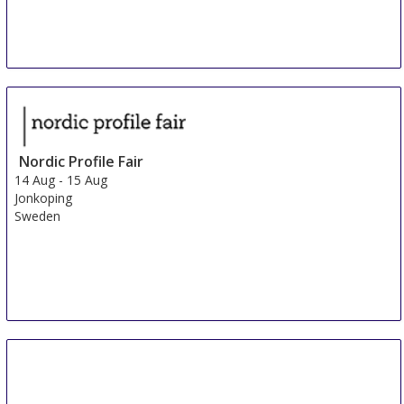
Nordic Profile Fair
14 Aug
-
15 Aug
Jonkoping
Sweden