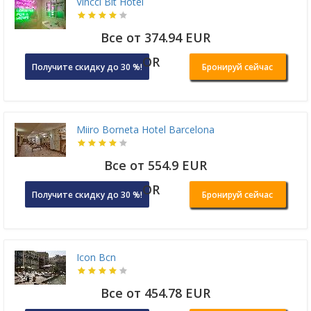
Vincci Bit Hotel
Все от 374.94 EUR
OR
Получите скидку до 30 %!
Бронируй сейчас
Miiro Borneta Hotel Barcelona
Все от 554.9 EUR
OR
Получите скидку до 30 %!
Бронируй сейчас
Icon Bcn
Все от 454.78 EUR