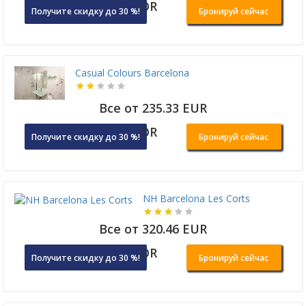
OR
Получите скидку до 30 %!
Бронируй сейчас
Casual Colours Barcelona
Все от 235.33 EUR
OR
Получите скидку до 30 %!
Бронируй сейчас
NH Barcelona Les Corts
Все от 320.46 EUR
OR
Получите скидку до 30 %!
Бронируй сейчас