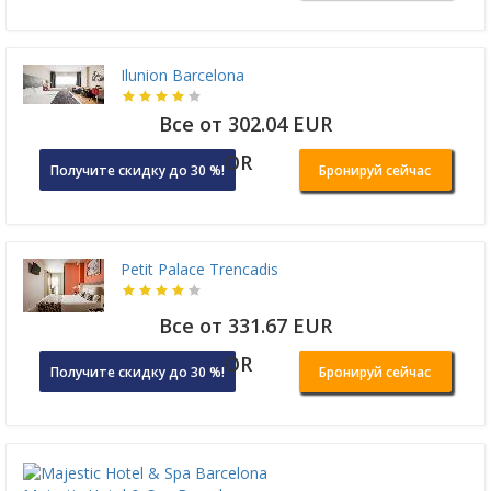
Ilunion Barcelona
Все от 302.04 EUR
OR
Получите скидку до 30 %!
Бронируй сейчас
Petit Palace Trencadis
Все от 331.67 EUR
OR
Получите скидку до 30 %!
Бронируй сейчас