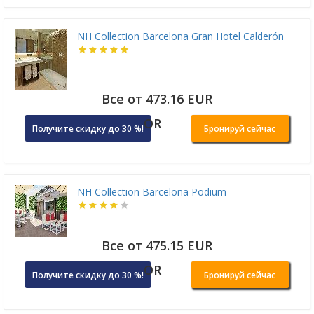
NH Collection Barcelona Gran Hotel Calderón
Все от 473.16 EUR
OR
Получите скидку до 30 %!
Бронируй сейчас
NH Collection Barcelona Podium
Все от 475.15 EUR
OR
Получите скидку до 30 %!
Бронируй сейчас