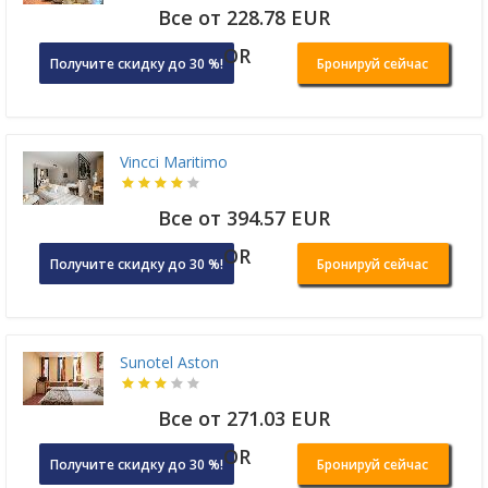
Все от 228.78 EUR
OR
Получите скидку до 30 %!
Бронируй сейчас
Vincci Maritimo
Все от 394.57 EUR
OR
Получите скидку до 30 %!
Бронируй сейчас
Sunotel Aston
Все от 271.03 EUR
OR
Получите скидку до 30 %!
Бронируй сейчас