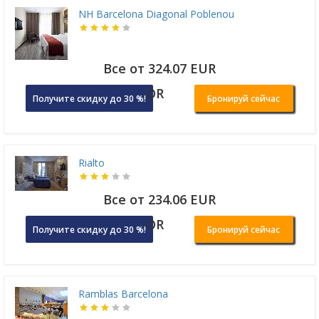
NH Barcelona Diagonal Poblenou
Все от 324.07 EUR
OR
Получите скидку до 30 %!
Бронируй сейчас
Rialto
Все от 234.06 EUR
OR
Получите скидку до 30 %!
Бронируй сейчас
Ramblas Barcelona