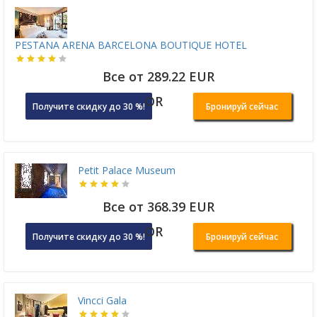
PESTANA ARENA BARCELONA BOUTIQUE HOTEL
Все от 289.22 EUR
OR
Получите скидку до 30 %!
Бронируй сейчас
Petit Palace Museum
Все от 368.39 EUR
OR
Получите скидку до 30 %!
Бронируй сейчас
Vincci Gala