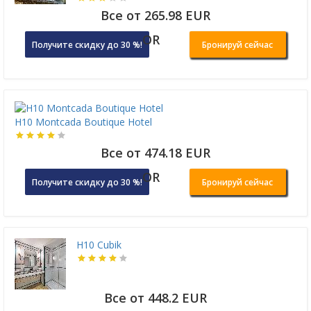
Все от 265.98 EUR
OR
Получите скидку до 30 %!
Бронируй сейчас
H10 Montcada Boutique Hotel
Все от 474.18 EUR
OR
Получите скидку до 30 %!
Бронируй сейчас
H10 Cubik
Все от 448.2 EUR