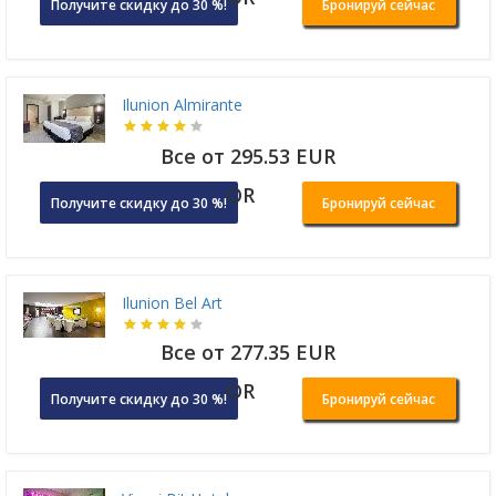
Получите скидку до 30 %!
Бронируй сейчас
Ilunion Almirante
Все от 295.53 EUR
OR
Получите скидку до 30 %!
Бронируй сейчас
Ilunion Bel Art
Все от 277.35 EUR
OR
Получите скидку до 30 %!
Бронируй сейчас