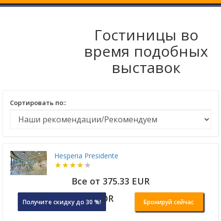
Гостиницы во
время подобных
выставок
Сортировать по::
Hesperia Presidente
Все от 375.33 EUR
OR
Получите скидку до 30 %!
Бронируй сейчас