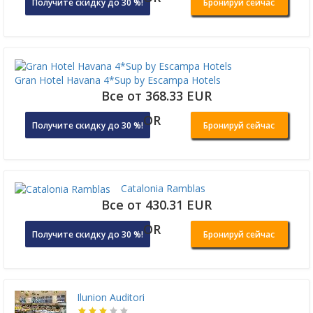
Получите скидку до 30 %!
Бронируй сейчас
Gran Hotel Havana 4*Sup by Escampa Hotels
Все от 368.33 EUR
OR
Получите скидку до 30 %!
Бронируй сейчас
Catalonia Ramblas
Все от 430.31 EUR
OR
Получите скидку до 30 %!
Бронируй сейчас
Ilunion Auditori