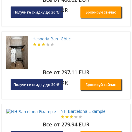
OR
Получите скидку до 30 %!
Бронируй сейчас
Hesperia Barri Gòtic
Все от 297.11 EUR
OR
Получите скидку до 30 %!
Бронируй сейчас
NH Barcelona Eixample
Все от 279.94 EUR