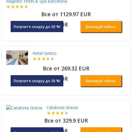
Majestic Hotel & Spa Barcelona
Все от 1129.97 EUR
OR
Получите скидку до 30 %!
Бронируй сейчас
Hotel Gotico
Все от 269.32 EUR
OR
Получите скидку до 30 %!
Бронируй сейчас
Catalonia Gracia
Все от 329.9 EUR
OR