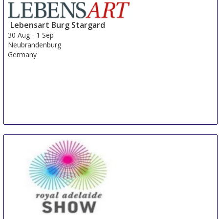
Lebensart Burg Stargard
30 Aug
-
1 Sep
Neubrandenburg
Germany