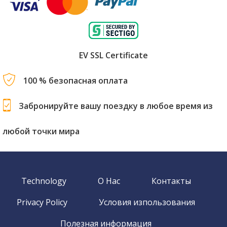
EV SSL Certificate
100 % безопасная оплата
Забронируйте вашу поездку в любое время из
любой точки мира
Technology
О Нас
Контакты
Privacy Policy
Условия изпользования
Полезная информация