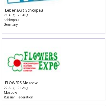
LebensArt Schkopau
21 Aug
-
23 Aug
Schkopau
Germany
FLOWERS Moscow
22 Aug
-
24 Aug
Moscow
Russian Federation