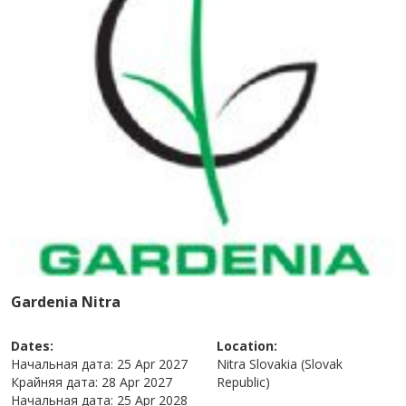
Gardenia Nitra
Dates:
Location:
Начальная дата:
25 Apr 2027
Nitra
Slovakia (Slovak
Крайняя дата:
28 Apr 2027
Republic)
Начальная дата:
25 Apr 2028