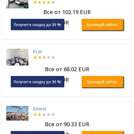
Все от 102.19 EUR
OR
Получите скидку до 30 %!
Бронируй сейчас
PLM
Все от 68.02 EUR
OR
Получите скидку до 30 %!
Бронируй сейчас
Esterel
Все от 90.33 EUR