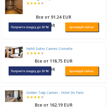
Все от 91.24 EUR
OR
Получите скидку до 30 %!
Бронируй сейчас
Nehô Suites Cannes Croisette
Все от 118.75 EUR
OR
Получите скидку до 30 %!
Бронируй сейчас
Golden Tulip Cannes - Hotel De Paris
Все от 162.19 EUR