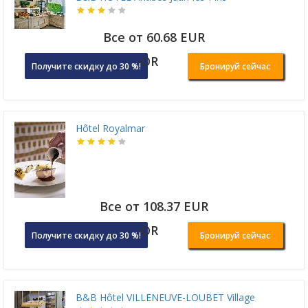
Все от 60.68 EUR
OR
Получите скидку до 30 %!
Бронируй сейчас
Hôtel Royalmar
Все от 108.37 EUR
OR
Получите скидку до 30 %!
Бронируй сейчас
B&B Hôtel VILLENEUVE-LOUBET Village