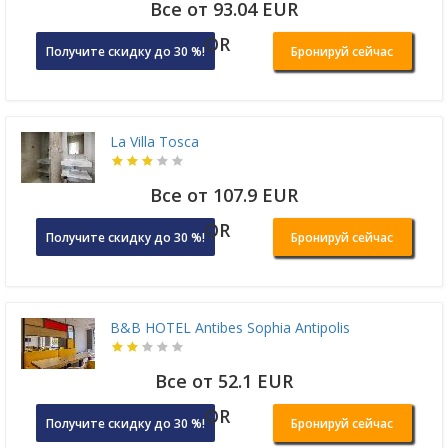
Все от 93.04 EUR
OR
Получите скидку до 30 %!
Бронируй сейчас
La Villa Tosca
Все от 107.9 EUR
OR
Получите скидку до 30 %!
Бронируй сейчас
B&B HOTEL Antibes Sophia Antipolis
Все от 52.1 EUR
OR
Получите скидку до 30 %!
Бронируй сейчас