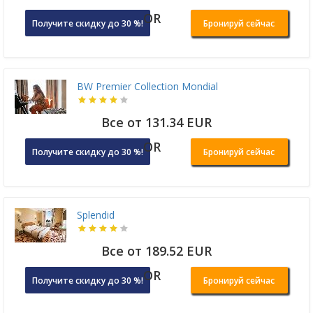
OR
Получите скидку до 30 %!
Бронируй сейчас
BW Premier Collection Mondial
Все от 131.34 EUR
OR
Получите скидку до 30 %!
Бронируй сейчас
Splendid
Все от 189.52 EUR
OR
Получите скидку до 30 %!
Бронируй сейчас