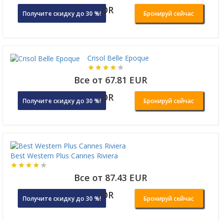
OR
Получите скидку до 30 %!
Бронируй сейчас
Crisol Belle Epoque
Все от 67.81 EUR
OR
Получите скидку до 30 %!
Бронируй сейчас
Best Western Plus Cannes Riviera
Все от 87.43 EUR
OR
Получите скидку до 30 %!
Бронируй сейчас