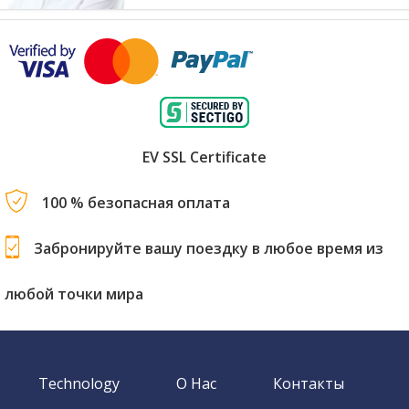
EV SSL Certificate
100 % безопасная оплата
Забронируйте вашу поездку в любое время из
любой точки мира
Technology
О Нас
Контакты