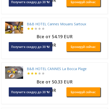
OR
Получите скидку до 30 %!
Бронируй сейчас
B&B HOTEL Cannes Mouans Sartoux
Все от 54.19 EUR
OR
Получите скидку до 30 %!
Бронируй сейчас
B&B HOTEL CANNES La Bocca Plage
Все от 50.33 EUR
OR
Получите скидку до 30 %!
Бронируй сейчас