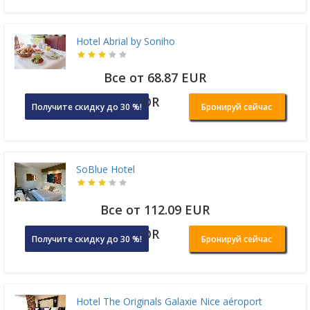
Hotel Abrial by Soniho
Все от 68.87 EUR
OR
Получите скидку до 30 %!
Бронируй сейчас
SoBlue Hotel
Все от 112.09 EUR
OR
Получите скидку до 30 %!
Бронируй сейчас
Hotel The Originals Galaxie Nice aéroport