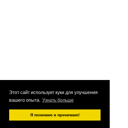
Этот сайт использует куки для улучшения
вашего опыта.
Узнать больше
Я понимаю и принимаю!