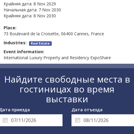
Крайняя дата:
8 Nov 2029
Начальная дата:
7 Nov 2030
Крайняя дата:
8 Nov 2030
Place:
73 Boulevard de la Croisette, 06400 Cannes, France
Industries:
Real Estate
Event information:
International Luxury Property and Residency ExpoShare
Найдите свободные места в
гостиницах во время
выставки
Дата приезда
Дата отъезда