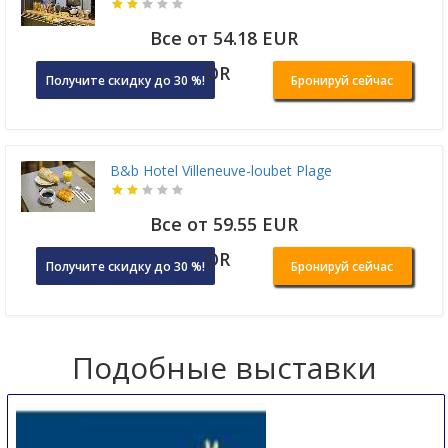
Все от 54.18 EUR
OR
Получите скидку до 30 %!
Бронируй сейчас
B&b Hotel Villeneuve-loubet Plage
Все от 59.55 EUR
OR
Получите скидку до 30 %!
Бронируй сейчас
Подобные выставки