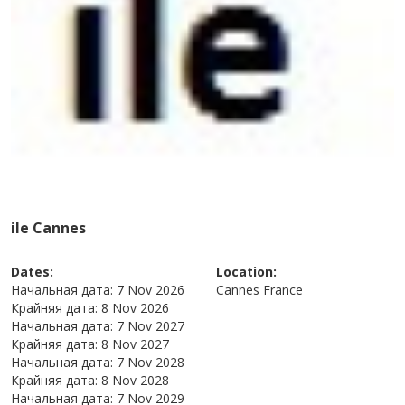
ile Cannes
Dates:
Location:
Начальная дата:
7 Nov 2026
Cannes
France
Крайняя дата:
8 Nov 2026
Начальная дата:
7 Nov 2027
Крайняя дата:
8 Nov 2027
Начальная дата:
7 Nov 2028
Крайняя дата:
8 Nov 2028
Начальная дата:
7 Nov 2029