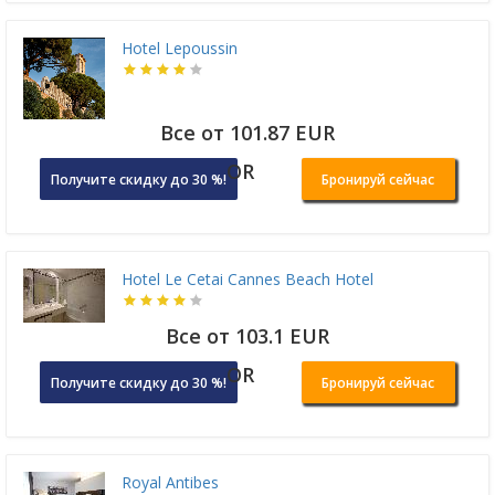
Hotel Lepoussin
Все от 101.87 EUR
OR
Получите скидку до 30 %!
Бронируй сейчас
Hotel Le Cetai Cannes Beach Hotel
Все от 103.1 EUR
OR
Получите скидку до 30 %!
Бронируй сейчас
Royal Antibes