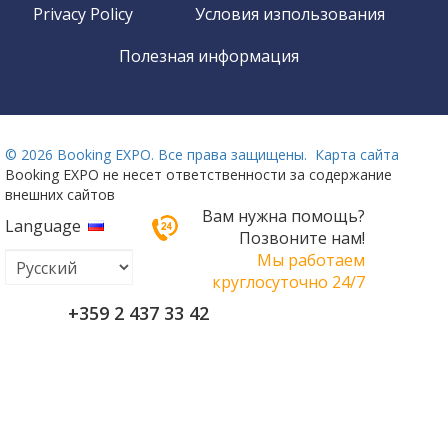
Privacy Policy
Условия изпользования
Полезная информация
©
2026 Booking EXPO. Все права защищены.
Карта сайта
Booking EXPO не несет ответственности за содержание
внешних сайтов
Вам нужна помощь?
Language
Позвоните нам!
Мы работаем
круглосуточно 24/7
+359 2 437 33 42