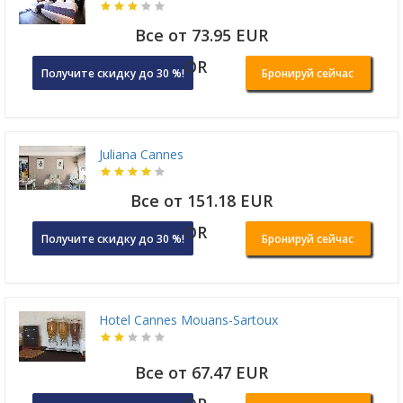
Все от 73.95 EUR
OR
Получите скидку до 30 %!
Бронируй сейчас
Juliana Cannes
Все от 151.18 EUR
OR
Получите скидку до 30 %!
Бронируй сейчас
Hotel Cannes Mouans-Sartoux
Все от 67.47 EUR