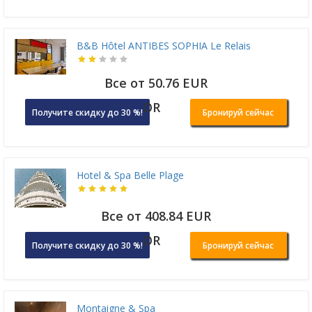
B&B Hôtel ANTIBES SOPHIA Le Relais
Все от 50.76 EUR
OR
Получите скидку до 30 %!
Бронируй сейчас
Hotel & Spa Belle Plage
Все от 408.84 EUR
OR
Получите скидку до 30 %!
Бронируй сейчас
Montaigne & Spa