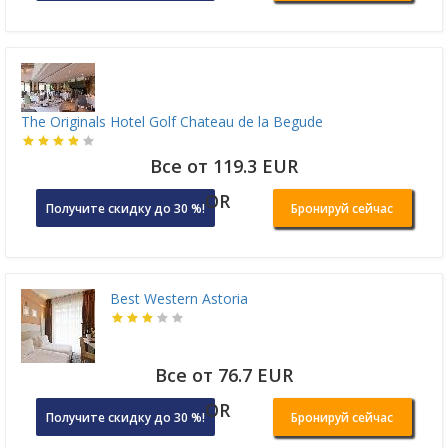
The Originals Hotel Golf Chateau de la Begude
Все от 119.3 EUR
OR
Получите скидку до 30 %!
Бронируй сейчас
Best Western Astoria
Все от 76.7 EUR
OR
Получите скидку до 30 %!
Бронируй сейчас