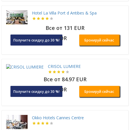
Hotel La Villa Port d Antibes & Spa
Все от 131 EUR
OR
Получите скидку до 30 %!
Бронируй сейчас
CRISOL LUMIERE
Все от 84.97 EUR
OR
Получите скидку до 30 %!
Бронируй сейчас
Okko Hotels Cannes Centre