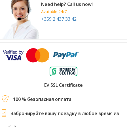
Need help? Call us now!
Available 24/7!
+359 2 437 33 42
EV SSL Certificate
100 % безопасная оплата
Забронируйте вашу поездку в любое время из