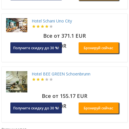
Hotel Schani Uno City
Все от 371.1 EUR
OR
Получите скидку до 30 %!
Бронируй сейчас
Hotel BEE GREEN Schoenbrunn
Все от 155.17 EUR
OR
Получите скидку до 30 %!
Бронируй сейчас