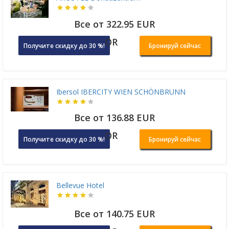
Все от 322.95 EUR
OR
Получите скидку до 30 %!
Бронируй сейчас
Ibersol IBERCITY WIEN SCHÖNBRUNN
Все от 136.88 EUR
OR
Получите скидку до 30 %!
Бронируй сейчас
Bellevue Hotel
Все от 140.75 EUR