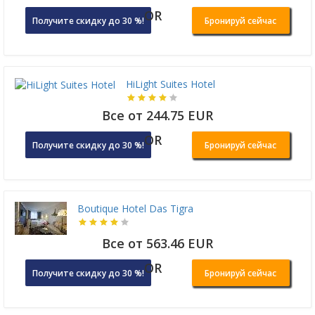
OR
Получите скидку до 30 %!
Бронируй сейчас
HiLight Suites Hotel
Все от 244.75 EUR
OR
Получите скидку до 30 %!
Бронируй сейчас
Boutique Hotel Das Tigra
Все от 563.46 EUR
OR
Получите скидку до 30 %!
Бронируй сейчас