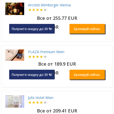
Arcotel Wimberger Vienna
Все от 255.77 EUR
OR
Получите скидку до 30 %!
Бронируй сейчас
PLAZA Premium Wien
Все от 189.9 EUR
OR
Получите скидку до 30 %!
Бронируй сейчас
Jufa Hotel Wien
Все от 209.41 EUR