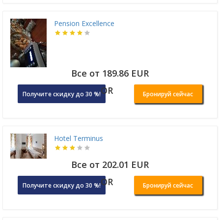
Pension Excellence
Все от 189.86 EUR
OR
Получите скидку до 30 %!
Бронируй сейчас
Hotel Terminus
Все от 202.01 EUR
OR
Получите скидку до 30 %!
Бронируй сейчас