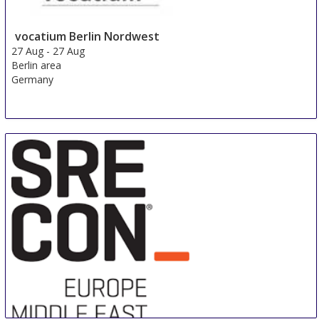
vocatium Berlin Nordwest
27 Aug
-
27 Aug
Berlin area
Germany