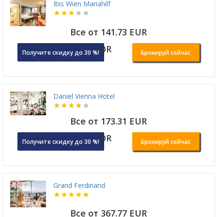
Ibis Wien Mariahilf
Все от 141.73 EUR
OR
Получите скидку до 30 %!
Бронируй сейчас
Daniel Vienna Hotel
Все от 173.31 EUR
OR
Получите скидку до 30 %!
Бронируй сейчас
Grand Ferdinand
Все от 367.77 EUR