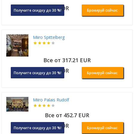
OR
Получите скидку до 30 %!
Бронируй сейчас
Miiro Spittelberg
Все от 317.21 EUR
OR
Получите скидку до 30 %!
Бронируй сейчас
Miiro Palais Rudolf
Все от 452.7 EUR
OR
Получите скидку до 30 %!
Бронируй сейчас