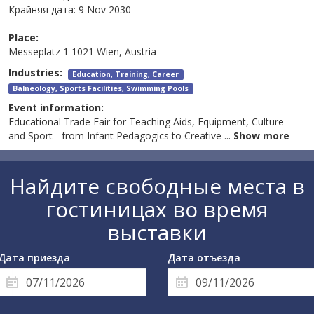
Крайняя дата:
9 Nov 2030
Place:
Messeplatz 1 1021 Wien, Austria
Industries:
Education, Training, Career
Balneology, Sports Facilities, Swimming Pools
Event information:
Educational Trade Fair for Teaching Aids, Equipment, Culture
and Sport - from Infant Pedagogics to Creative
...
Show more
Найдите свободные места в
гостиницах во время
выставки
Дата приезда
Дата отъезда