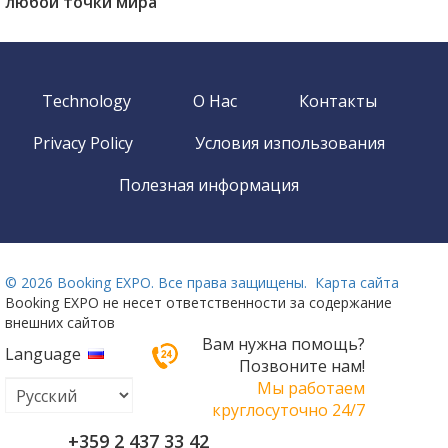
любой точки мира
Technology
О Нас
Контакты
Privacy Policy
Условия изпользования
Полезная информация
©
2026 Booking EXPO. Все права защищены.
Карта сайта
Booking EXPO не несет ответственности за содержание
внешних сайтов
Вам нужна помощь?
Language
Позвоните нам!
Мы работаем
круглосуточно 24/7
+359 2 437 33 42