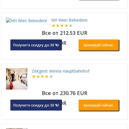
NH Wien Belvedere
Все от 212.53 EUR
OR
Получите скидку до 30 %!
Бронируй сейчас
Zeitgeist Vienna Hauptbahnhof
Все от 230.76 EUR
OR
Получите скидку до 30 %!
Бронируй сейчас