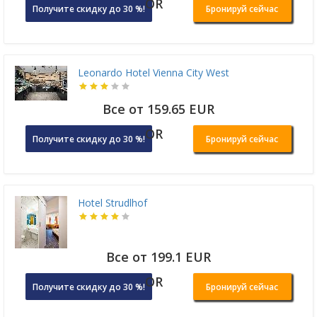
OR
Получите скидку до 30 %!
Бронируй сейчас
Leonardo Hotel Vienna City West
Все от 159.65 EUR
OR
Получите скидку до 30 %!
Бронируй сейчас
Hotel Strudlhof
Все от 199.1 EUR
OR
Получите скидку до 30 %!
Бронируй сейчас