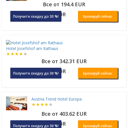
Все от 194.4 EUR
OR
Получите скидку до 30 %!
Бронируй сейчас
Hotel Josefshof am Rathaus
Все от 342.31 EUR
OR
Получите скидку до 30 %!
Бронируй сейчас
Austria Trend Hotel Europa
Все от 403.62 EUR
OR
Получите скидку до 30 %!
Бронируй сейчас