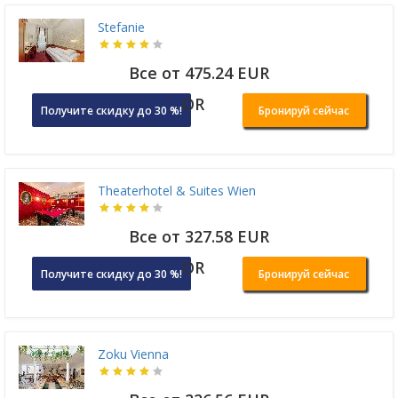
Stefanie
Все от 475.24 EUR
OR
Получите скидку до 30 %!
Бронируй сейчас
Theaterhotel & Suites Wien
Все от 327.58 EUR
OR
Получите скидку до 30 %!
Бронируй сейчас
Zoku Vienna