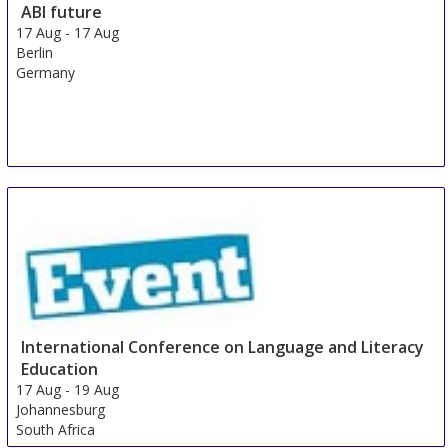
ABI future
17 Aug
-
17 Aug
Berlin
Germany
International Conference on Language and Literacy
Education
17 Aug
-
19 Aug
Johannesburg
South Africa