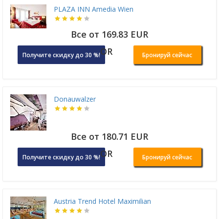
PLAZA INN Amedia Wien
Все от 169.83 EUR
OR
Получите скидку до 30 %!
Бронируй сейчас
Donauwalzer
Все от 180.71 EUR
OR
Получите скидку до 30 %!
Бронируй сейчас
Austria Trend Hotel Maximilian