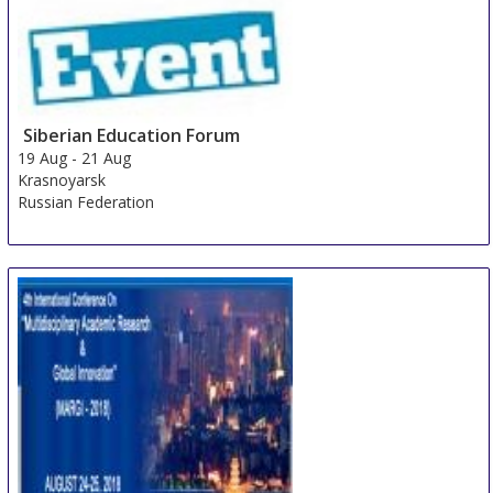
Siberian Education Forum
19 Aug
-
21 Aug
Krasnoyarsk
Russian Federation