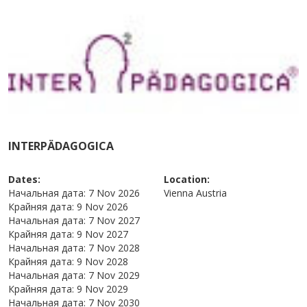
INTERPÄDAGOGICA
Dates:
Location:
Начальная дата:
7 Nov 2026
Vienna
Austria
Крайняя дата:
9 Nov 2026
Начальная дата:
7 Nov 2027
Крайняя дата:
9 Nov 2027
Начальная дата:
7 Nov 2028
Крайняя дата:
9 Nov 2028
Начальная дата:
7 Nov 2029
Крайняя дата:
9 Nov 2029
Начальная дата:
7 Nov 2030