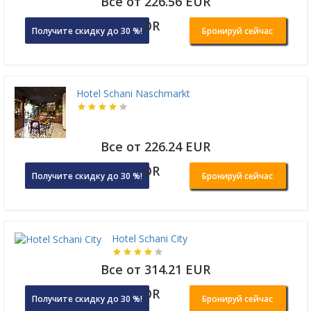
Все от 226.56 EUR
OR
Получите скидку до 30 %!
Бронируй сейчас
Hotel Schani Naschmarkt
Все от 226.24 EUR
OR
Получите скидку до 30 %!
Бронируй сейчас
Hotel Schani City
Все от 314.21 EUR
OR
Получите скидку до 30 %!
Бронируй сейчас