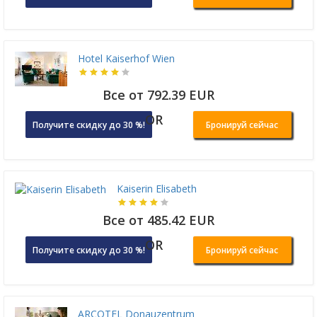
Hotel Kaiserhof Wien
Все от 792.39 EUR
OR
Получите скидку до 30 %!
Бронируй сейчас
Kaiserin Elisabeth
Все от 485.42 EUR
OR
Получите скидку до 30 %!
Бронируй сейчас
ARCOTEL Donauzentrum