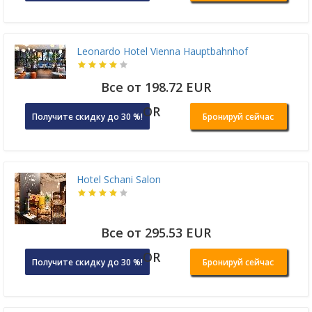
Leonardo Hotel Vienna Hauptbahnhof
Все от 198.72 EUR
OR
Получите скидку до 30 %!
Бронируй сейчас
Hotel Schani Salon
Все от 295.53 EUR
OR
Получите скидку до 30 %!
Бронируй сейчас