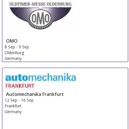
OMO
8 Sep
-
9 Sep
Oldenburg
Germany
Automechanika Frankfurt
12 Sep
-
16 Sep
Frankfurt
Germany