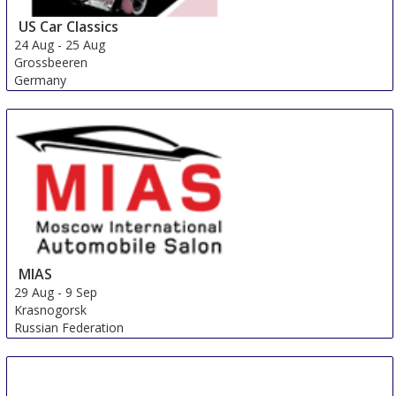
US Car Classics
24 Aug
-
25 Aug
Grossbeeren
Germany
MIAS
29 Aug
-
9 Sep
Krasnogorsk
Russian Federation