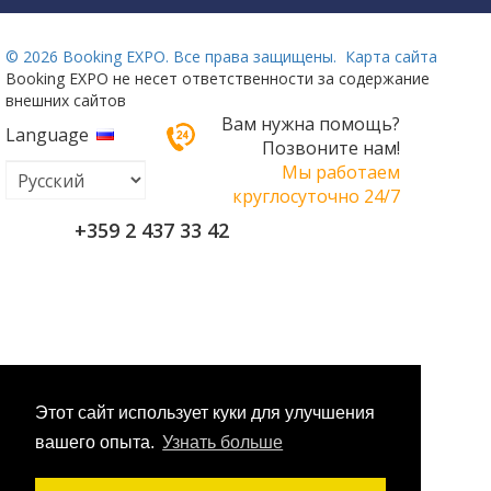
©
2026 Booking EXPO. Все права защищены.
Карта сайта
Booking EXPO не несет ответственности за содержание
внешних сайтов
Вам нужна помощь?
Language
Позвоните нам!
Мы работаем
круглосуточно 24/7
+359 2 437 33 42
Этот сайт использует куки для улучшения
вашего опыта.
Узнать больше