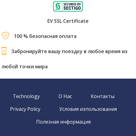
EV SSL Certificate
100 % безопасная оплата
Забронируйте вашу поездку в любое время из
любой точки мира
Technology
О Нас
Контакты
Privacy Policy
Условия изпользования
Полезная информация