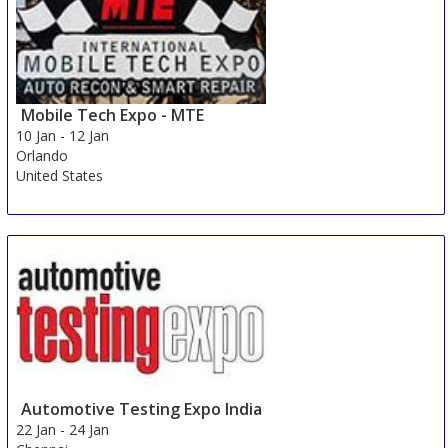
Mobile Tech Expo - MTE
10 Jan
-
12 Jan
Orlando
United States
Automotive Testing Expo India
22 Jan
-
24 Jan