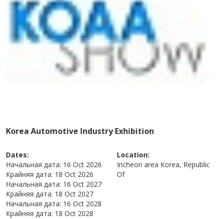
Korea Automotive Industry Exhibition
Dates:
Location:
Начальная дата:
16 Oct 2026
Incheon area
Korea, Republic
Крайняя дата:
18 Oct 2026
Of
Начальная дата:
16 Oct 2027
Крайняя дата:
18 Oct 2027
Начальная дата:
16 Oct 2028
Крайняя дата:
18 Oct 2028