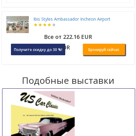
Ibis Styles Ambassador Incheon Airport
Все от 222.16 EUR
OR
Получите скидку до 30 %!
Бронируй сейчас
Подобные выставки