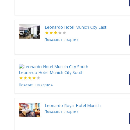
Leonardo Hotel Munich City East
Показать на карте
»
Leonardo Hotel Munich City South
Показать на карте
»
Leonardo Royal Hotel Munich
Показать на карте
»