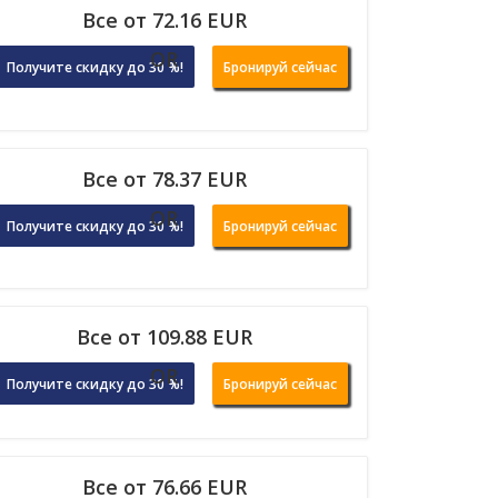
Все от 72.16 EUR
OR
Получите скидку до 30 %!
Бронируй сейчас
Все от 78.37 EUR
OR
Получите скидку до 30 %!
Бронируй сейчас
Все от 109.88 EUR
OR
Получите скидку до 30 %!
Бронируй сейчас
Все от 76.66 EUR