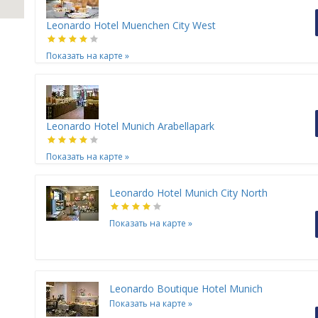
Leonardo Hotel Muenchen City West
Показать на карте
»
Leonardo Hotel Munich Arabellapark
Показать на карте
»
Leonardo Hotel Munich City North
Показать на карте
»
Leonardo Boutique Hotel Munich
Показать на карте
»