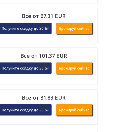
Все от 67.31 EUR
OR
Получите скидку до 30 %!
Бронируй сейчас
Все от 101.37 EUR
OR
Получите скидку до 30 %!
Бронируй сейчас
Все от 81.83 EUR
OR
Получите скидку до 30 %!
Бронируй сейчас