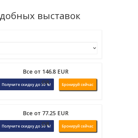
одобных выставок
Все от 146.8 EUR
OR
Получите скидку до 30 %!
Бронируй сейчас
Все от 77.25 EUR
OR
Получите скидку до 30 %!
Бронируй сейчас