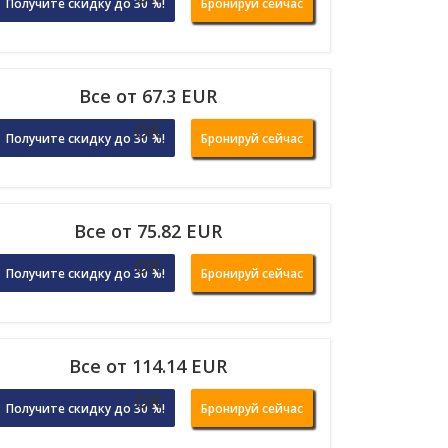
Получите скидку до 30 %!
Бронируй сейчас
Все от 67.3 EUR
OR
Получите скидку до 30 %!
Бронируй сейчас
Все от 75.82 EUR
OR
Получите скидку до 30 %!
Бронируй сейчас
Все от 114.14 EUR
OR
Получите скидку до 30 %!
Бронируй сейчас