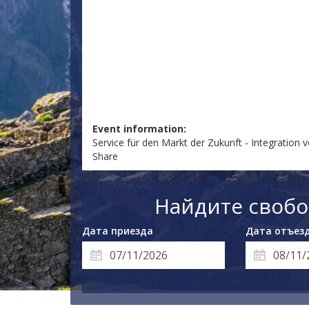
Event information:
Service für den Markt der Zukunft - Integration
Share
Найдите свобо
Дата приезда
Дата отъез