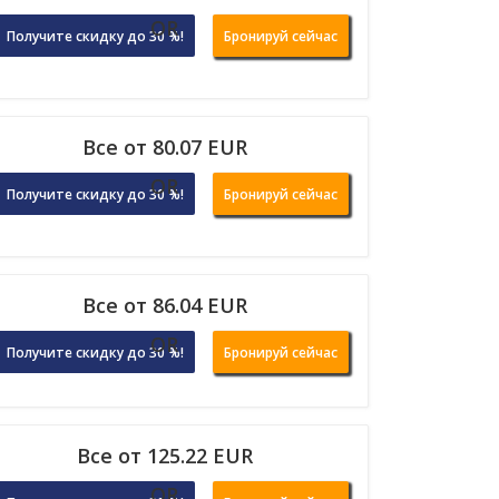
OR
Получите скидку до 30 %!
Бронируй сейчас
Все от 80.07 EUR
OR
Получите скидку до 30 %!
Бронируй сейчас
Все от 86.04 EUR
OR
Получите скидку до 30 %!
Бронируй сейчас
Все от 125.22 EUR
OR