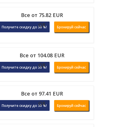
Все от 75.82 EUR
OR
Получите скидку до 30 %!
Бронируй сейчас
Все от 104.08 EUR
OR
Получите скидку до 30 %!
Бронируй сейчас
Все от 97.41 EUR
OR
Получите скидку до 30 %!
Бронируй сейчас