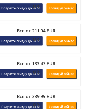
OR
Получите скидку до 30 %!
Бронируй сейчас
Все от 211.04 EUR
OR
Получите скидку до 30 %!
Бронируй сейчас
Все от 133.47 EUR
OR
Получите скидку до 30 %!
Бронируй сейчас
Все от 339.95 EUR
OR
Получите скидку до 30 %!
Бронируй сейчас