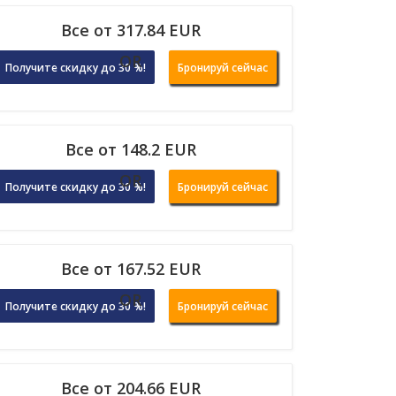
Все от 317.84 EUR
OR
Получите скидку до 30 %!
Бронируй сейчас
Все от 148.2 EUR
OR
Получите скидку до 30 %!
Бронируй сейчас
Все от 167.52 EUR
OR
Получите скидку до 30 %!
Бронируй сейчас
Все от 204.66 EUR