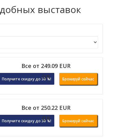
одобных выставок
Все от 249.09 EUR
OR
Получите скидку до 30 %!
Бронируй сейчас
Все от 250.22 EUR
OR
Получите скидку до 30 %!
Бронируй сейчас