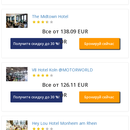
The Midtown Hotel
Все от 138.09 EUR
OR
Получите скидку до 30 %!
Бронируй сейчас
V8 Hotel Koln @MOTORWORLD
Все от 126.11 EUR
OR
Получите скидку до 30 %!
Бронируй сейчас
Hey Lou Hotel Monheim am Rhein