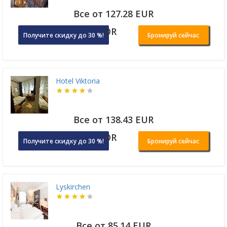
Все от 127.28 EUR
OR
Получите скидку до 30 %!
Бронируй сейчас
Hotel Viktoria
Все от 138.43 EUR
OR
Получите скидку до 30 %!
Бронируй сейчас
Lyskirchen
Все от 85.14 EUR