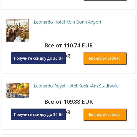
Leonardo Hotel Koln Bonn Airport
Все от 110.74 EUR
OR
Получите скидку до 30 %!
Бронируй сейчас
Leonardo Royal Hotel Koeln-Am Stadtwald
Все от 109.88 EUR
OR
Получите скидку до 30 %!
Бронируй сейчас