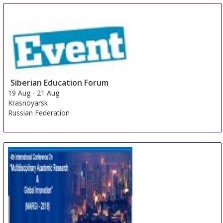
Siberian Education Forum
19 Aug
-
21 Aug
Krasnoyarsk
Russian Federation