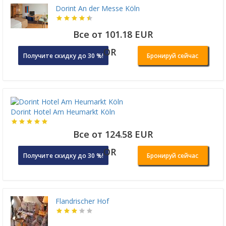
Dorint An der Messe Köln
Все от 101.18 EUR
OR
Получите скидку до 30 %!
Бронируй сейчас
Dorint Hotel Am Heumarkt Köln
Все от 124.58 EUR
OR
Получите скидку до 30 %!
Бронируй сейчас
Flandrischer Hof