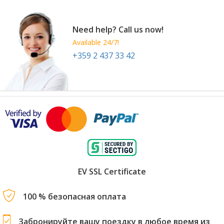
Need help? Call us now!
Available 24/7!
+359 2 437 33 42
EV SSL Certificate
100 % безопасная оплата
Забронируйте вашу поездку в любое время из