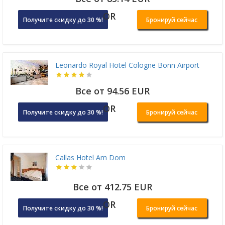
OR
Получите скидку до 30 %!
Бронируй сейчас
Leonardo Royal Hotel Cologne Bonn Airport
Все от 94.56 EUR
OR
Получите скидку до 30 %!
Бронируй сейчас
Callas Hotel Am Dom
Все от 412.75 EUR
OR
Получите скидку до 30 %!
Бронируй сейчас