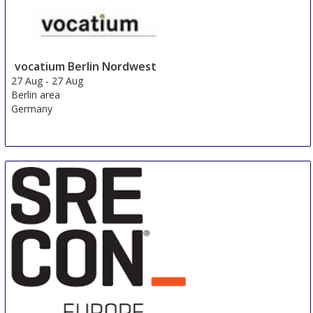
vocatium Berlin Nordwest
27 Aug
-
27 Aug
Berlin area
Germany