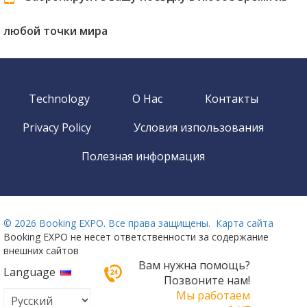
любой точки мира
Technology
О Нас
Контакты
Privacy Policy
Условия изпользования
Полезная информация
©
2026 Booking EXPO. Все права защищены.
Карта сайта
Booking EXPO не несет ответственности за содержание
внешних сайтов
Вам нужна помощь?
Language
Позвоните нам!
Мы работаем