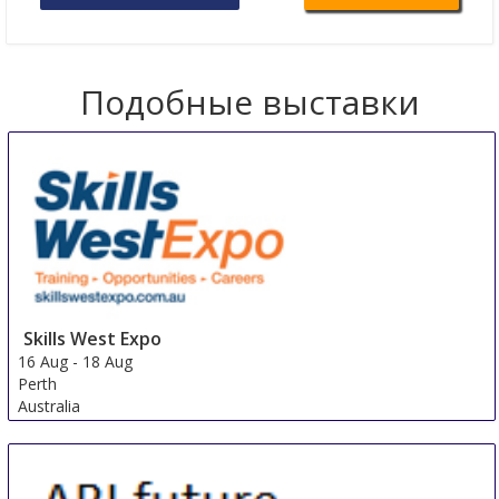
Подобные выставки
Skills West Expo
16 Aug
-
18 Aug
Perth
Australia