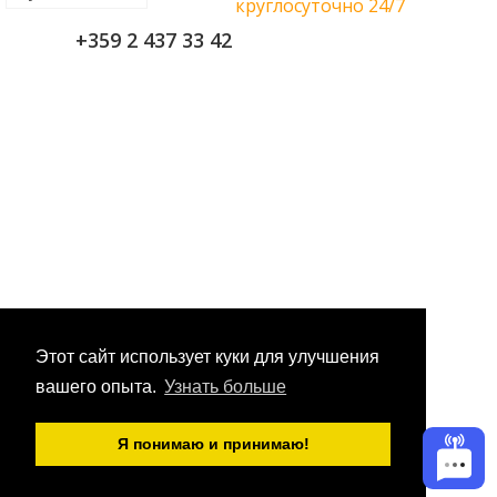
круглосуточно 24/7
+359 2 437 33 42
Этот сайт использует куки для улучшения
вашего опыта.
Узнать больше
Я понимаю и принимаю!