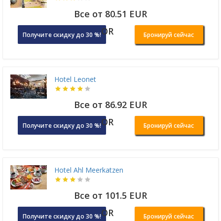
Все от 80.51 EUR
OR
Получите скидку до 30 %!
Бронируй сейчас
Hotel Leonet
Все от 86.92 EUR
OR
Получите скидку до 30 %!
Бронируй сейчас
Hotel Ahl Meerkatzen
Все от 101.5 EUR
OR
Получите скидку до 30 %!
Бронируй сейчас