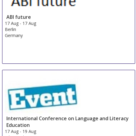
ABI future
17 Aug
-
17 Aug
Berlin
Germany
International Conference on Language and Literacy
Education
17 Aug
-
19 Aug