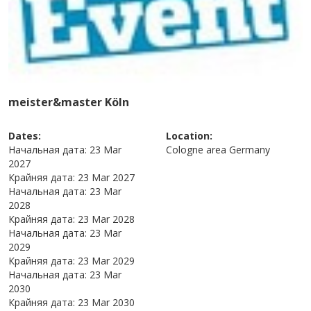
meister&master Köln
Dates:
Location:
Начальная дата:
23 Mar
Cologne area
Germany
2027
Крайняя дата:
23 Mar 2027
Начальная дата:
23 Mar
2028
Крайняя дата:
23 Mar 2028
Начальная дата:
23 Mar
2029
Крайняя дата:
23 Mar 2029
Начальная дата:
23 Mar
2030
Крайняя дата:
23 Mar 2030