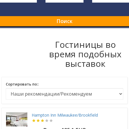
Поиск
Гостиницы во
время подобных
выставок
Сортировать по::
Hampton Inn Milwaukee/Brookfield