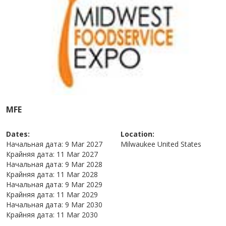
MFE
Dates:
Location:
Начальная дата:
9 Mar 2027
Milwaukee
United States
Крайняя дата:
11 Mar 2027
Начальная дата:
9 Mar 2028
Крайняя дата:
11 Mar 2028
Начальная дата:
9 Mar 2029
Крайняя дата:
11 Mar 2029
Начальная дата:
9 Mar 2030
Крайняя дата:
11 Mar 2030