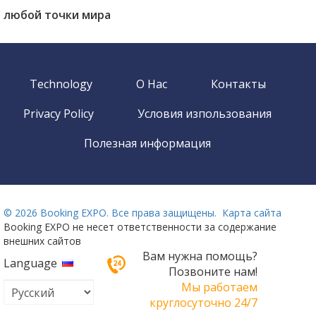
любой точки мира
Technology
О Нас
Контакты
Privacy Policy
Условия изпользования
Полезная информация
©
2026 Booking EXPO. Все права защищены.
Карта сайта
Booking EXPO не несет ответственности за содержание
внешних сайтов
Вам нужна помощь?
Language
Позвоните нам!
Мы работаем
круглосуточно 24/7