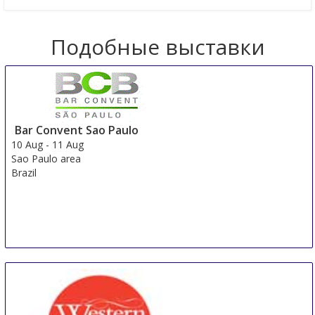
Подобные выставки
Bar Convent Sao Paulo
10 Aug
-
11 Aug
Sao Paulo area
Brazil