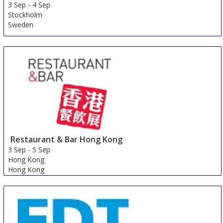
3 Sep
-
4 Sep
Stockholm
Sweden
Restaurant & Bar Hong Kong
3 Sep
-
5 Sep
Hong Kong
Hong Kong