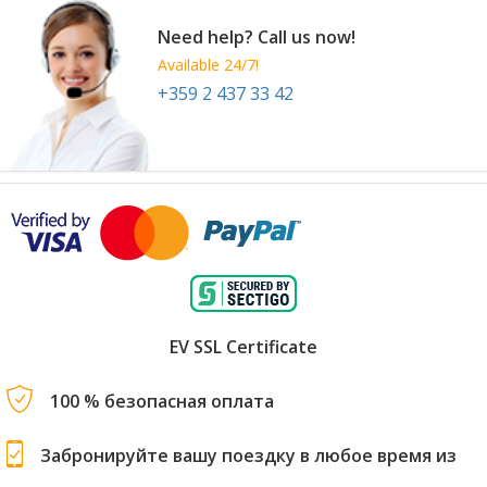
Need help? Call us now!
Available 24/7!
+359 2 437 33 42
EV SSL Certificate
100 % безопасная оплата
Забронируйте вашу поездку в любое время из