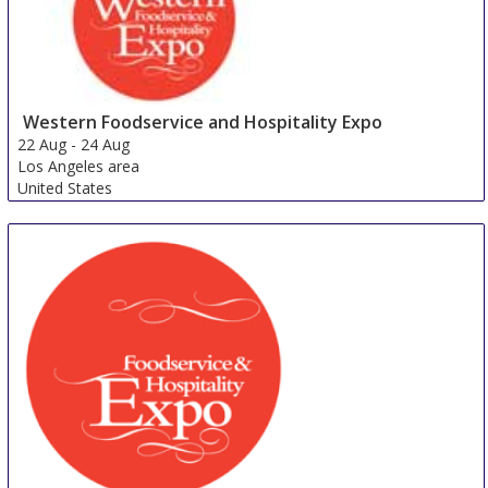
Western Foodservice and Hospitality Expo
22 Aug
-
24 Aug
Los Angeles area
United States