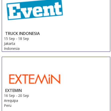
Katowice
Poland
TRUCK INDONESIA
15 Sep
-
18 Sep
Jakarta
Indonesia
EXTEMIN
16 Sep
-
20 Sep
Arequipa
Peru