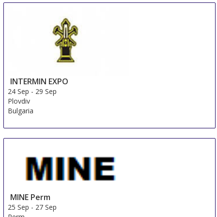
INTERMIN EXPO
24 Sep
-
29 Sep
Plovdiv
Bulgaria
MINE Perm
25 Sep
-
27 Sep
Perm