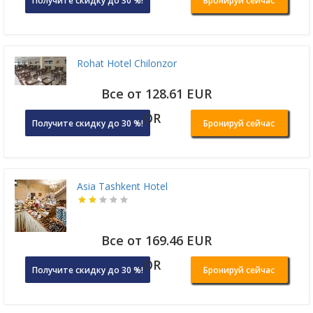
Получите скидку до 30 %!
Бронируй сейчас
Rohat Hotel Chilonzor
Все от 128.61 EUR
OR
Получите скидку до 30 %!
Бронируй сейчас
Asia Tashkent Hotel
Все от 169.46 EUR
OR
Получите скидку до 30 %!
Бронируй сейчас