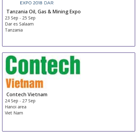
Tanzania Oil, Gas & Mining Expo
23 Sep
-
25 Sep
Dar es Salaam
Tanzania
Contech Vietnam
24 Sep
-
27 Sep
Hanoi area
Viet Nam