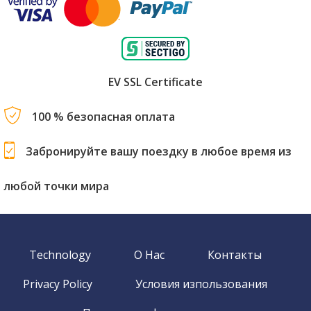
EV SSL Certificate
100 % безопасная оплата
Забронируйте вашу поездку в любое время из
любой точки мира
Technology
О Нас
Контакты
Privacy Policy
Условия изпользования