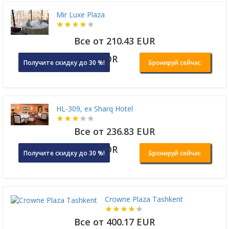
Mir Luxe Plaza
Все от 210.43 EUR
OR
Получите скидку до 30 %!
Бронируй сейчас
HL-309, ex Sharq Hotel
Все от 236.83 EUR
OR
Получите скидку до 30 %!
Бронируй сейчас
Crowne Plaza Tashkent
Все от 400.17 EUR