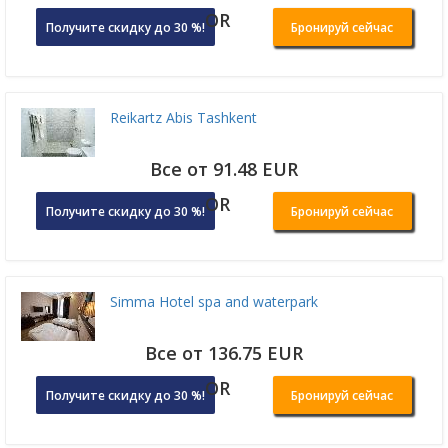
OR
Получите скидку до 30 %!
Бронируй сейчас
Reikartz Abis Tashkent
Все от 91.48 EUR
OR
Получите скидку до 30 %!
Бронируй сейчас
Simma Hotel spa and waterpark
Все от 136.75 EUR
OR
Получите скидку до 30 %!
Бронируй сейчас