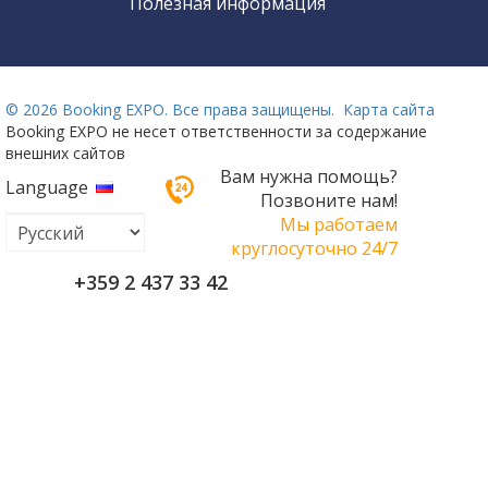
Полезная информация
©
2026 Booking EXPO. Все права защищены.
Карта сайта
Booking EXPO не несет ответственности за содержание
внешних сайтов
Вам нужна помощь?
Language
Позвоните нам!
Мы работаем
круглосуточно 24/7
+359 2 437 33 42