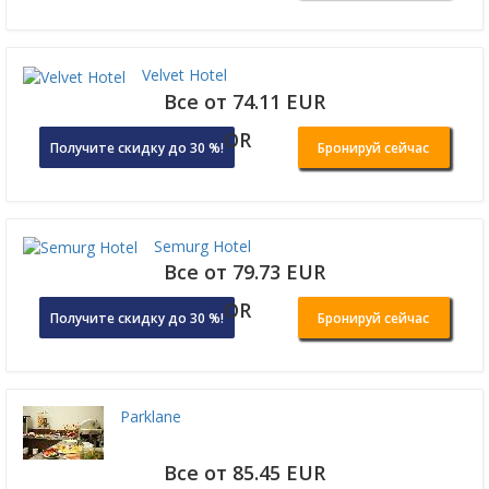
Velvet Hotel
Все от 74.11 EUR
OR
Получите скидку до 30 %!
Бронируй сейчас
Semurg Hotel
Все от 79.73 EUR
OR
Получите скидку до 30 %!
Бронируй сейчас
Parklane
Все от 85.45 EUR