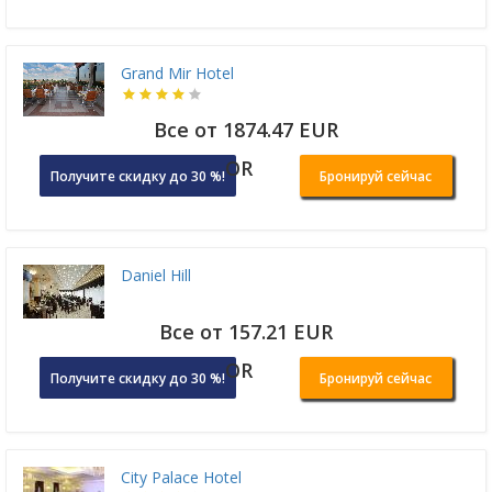
Grand Mir Hotel
Все от 1874.47 EUR
OR
Получите скидку до 30 %!
Бронируй сейчас
Daniel Hill
Все от 157.21 EUR
OR
Получите скидку до 30 %!
Бронируй сейчас
City Palace Hotel