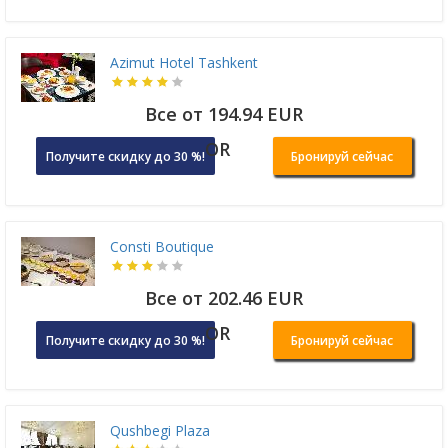
Azimut Hotel Tashkent
Все от 194.94 EUR
OR
Получите скидку до 30 %!
Бронируй сейчас
Consti Boutique
Все от 202.46 EUR
OR
Получите скидку до 30 %!
Бронируй сейчас
Qushbegi Plaza