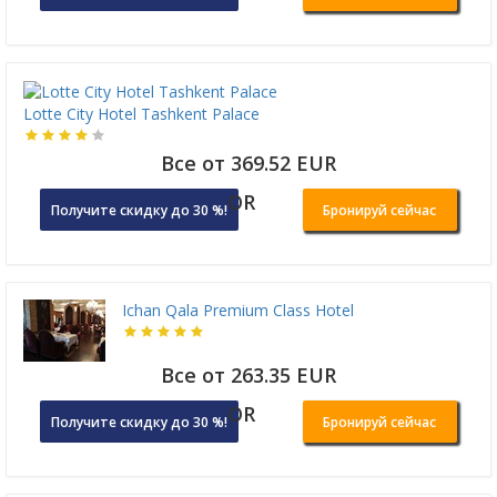
Lotte City Hotel Tashkent Palace
Все от 369.52 EUR
OR
Получите скидку до 30 %!
Бронируй сейчас
Ichan Qala Premium Class Hotel
Все от 263.35 EUR
OR
Получите скидку до 30 %!
Бронируй сейчас