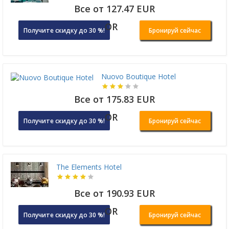
Все от 127.47 EUR
OR
Получите скидку до 30 %!
Бронируй сейчас
Nuovo Boutique Hotel
Все от 175.83 EUR
OR
Получите скидку до 30 %!
Бронируй сейчас
The Elements Hotel
Все от 190.93 EUR
OR
Получите скидку до 30 %!
Бронируй сейчас