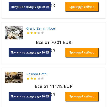
OR
Получите скидку до 30 %!
Бронируй сейчас
Grand Zamin Hotel
Все от 70.01 EUR
OR
Получите скидку до 30 %!
Бронируй сейчас
Rasoda Hotel
Все от 111.18 EUR
OR
Получите скидку до 30 %!
Бронируй сейчас