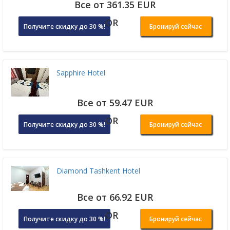
Все от 361.35 EUR
OR
Получите скидку до 30 %!
Бронируй сейчас
Sapphire Hotel
Все от 59.47 EUR
OR
Получите скидку до 30 %!
Бронируй сейчас
Diamond Tashkent Hotel
Все от 66.92 EUR
OR
Получите скидку до 30 %!
Бронируй сейчас