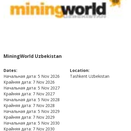
MiningWorld Uzbekistan
Dates:
Location:
Начальная дата:
5 Nov 2026
Tashkent
Uzbekistan
Крайняя дата:
7 Nov 2026
Начальная дата:
5 Nov 2027
Крайняя дата:
7 Nov 2027
Начальная дата:
5 Nov 2028
Крайняя дата:
7 Nov 2028
Начальная дата:
5 Nov 2029
Крайняя дата:
7 Nov 2029
Начальная дата:
5 Nov 2030
Крайняя дата:
7 Nov 2030