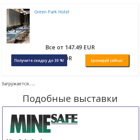
Green Park Hotel
Все от 147.49 EUR
OR
Получите скидку до 30 %!
Бронируй сейчас
Загружается…...
Подобные выставки