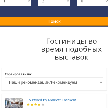
Поиск
Гостиницы во
время подобных
выставок
Сортировать по::
Courtyard By Marriott Tashkent