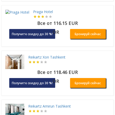
Praga Hotel
Все от 116.15 EUR
OR
Получите скидку до 30 %!
Бронируй сейчас
Reikartz Xon Tashkent
Все от 118.46 EUR
OR
Получите скидку до 30 %!
Бронируй сейчас
Reikartz Amirun Tashkent