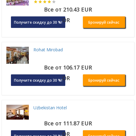
Все от 210.43 EUR
OR
Получите скидку до 30 %!
Бронируй сейчас
Rohat Mirobad
Все от 106.17 EUR
OR
Получите скидку до 30 %!
Бронируй сейчас
Uzbekistan Hotel
Все от 111.87 EUR
OR