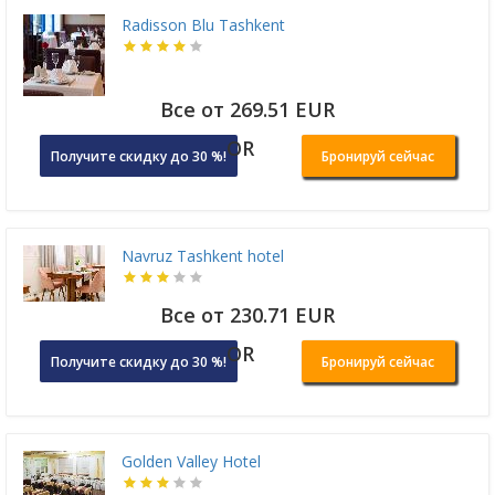
Radisson Blu Tashkent
Все от 269.51 EUR
OR
Получите скидку до 30 %!
Бронируй сейчас
Navruz Tashkent hotel
Все от 230.71 EUR
OR
Получите скидку до 30 %!
Бронируй сейчас
Golden Valley Hotel