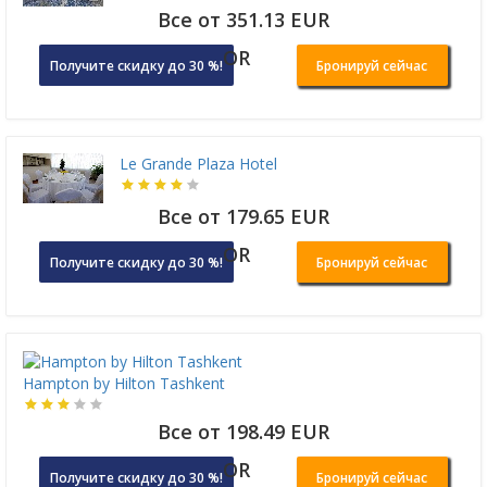
Все от 351.13 EUR
OR
Получите скидку до 30 %!
Бронируй сейчас
Le Grande Plaza Hotel
Все от 179.65 EUR
OR
Получите скидку до 30 %!
Бронируй сейчас
Hampton by Hilton Tashkent
Все от 198.49 EUR
OR
Получите скидку до 30 %!
Бронируй сейчас