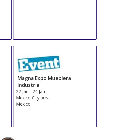
Magna Expo Mueblera
Industrial
22 Jan
-
24 Jan
Mexico City area
Mexico