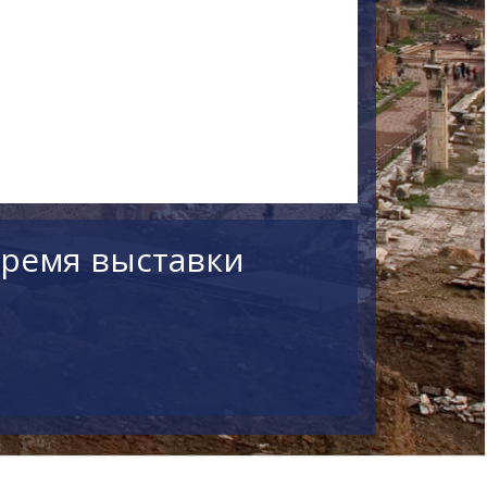
время выставки