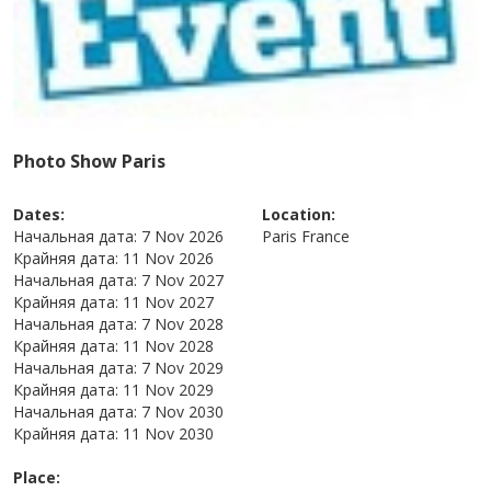
Photo Show Paris
Dates:
Location:
Начальная дата:
7 Nov 2026
Paris
France
Крайняя дата:
11 Nov 2026
Начальная дата:
7 Nov 2027
Крайняя дата:
11 Nov 2027
Начальная дата:
7 Nov 2028
Крайняя дата:
11 Nov 2028
Начальная дата:
7 Nov 2029
Крайняя дата:
11 Nov 2029
Начальная дата:
7 Nov 2030
Крайняя дата:
11 Nov 2030
Place: