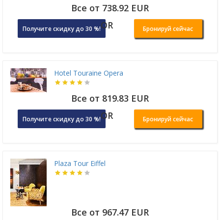
Все от 738.92 EUR
OR
Получите скидку до 30 %!
Бронируй сейчас
Hotel Touraine Opera
Все от 819.83 EUR
OR
Получите скидку до 30 %!
Бронируй сейчас
Plaza Tour Eiffel
Все от 967.47 EUR