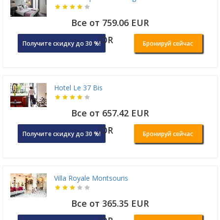
Все от 759.06 EUR
OR
Получите скидку до 30 %!
Бронируй сейчас
Hotel Le 37 Bis
Все от 657.42 EUR
OR
Получите скидку до 30 %!
Бронируй сейчас
Villa Royale Montsouris
Все от 365.35 EUR