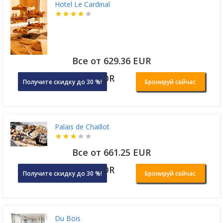
Hotel Le Cardinal
Все от 629.36 EUR
OR
Получите скидку до 30 %!
Бронируй сейчас
Palais de Chaillot
Все от 661.25 EUR
OR
Получите скидку до 30 %!
Бронируй сейчас
Du Bois