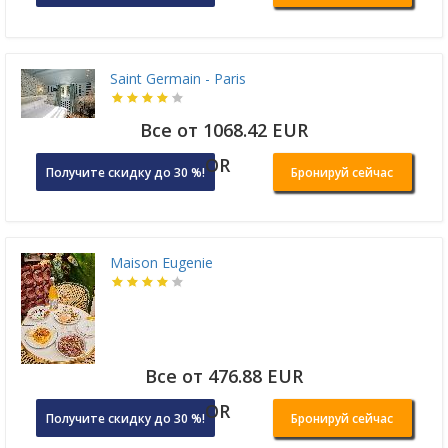
Saint Germain - Paris
Все от 1068.42 EUR
OR
Получите скидку до 30 %!
Бронируй сейчас
Maison Eugenie
Все от 476.88 EUR
OR
Получите скидку до 30 %!
Бронируй сейчас