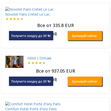
Novotel Paris Creteil Le Lac
Все от 335.8 EUR
OR
Получите скидку до 30 %!
Бронируй сейчас
Hôtel L'Ormaie
Все от 937.05 EUR
OR
Получите скидку до 30 %!
Бронируй сейчас
Comfort Hotel Porte d'Ivry Paris