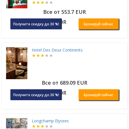
Все от 553.7 EUR
OR
Получите скидку до 30 %!
Бронируй сейчас
Hotel Des Deux Continents
Все от 689.09 EUR
OR
Получите скидку до 30 %!
Бронируй сейчас
Longchamp Elysees