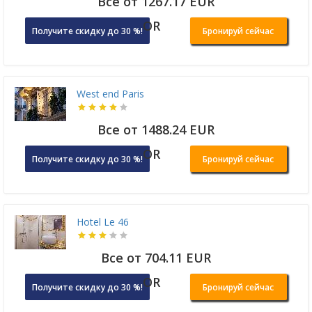
Все от 1267.17 EUR
OR
Получите скидку до 30 %!
Бронируй сейчас
West end Paris
Все от 1488.24 EUR
OR
Получите скидку до 30 %!
Бронируй сейчас
Hotel Le 46
Все от 704.11 EUR
OR
Получите скидку до 30 %!
Бронируй сейчас