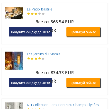
Le Patio Bastille
Все от 565.54 EUR
OR
Получите скидку до 30 %!
Бронируй сейчас
Les Jardins du Marais
Все от 834.33 EUR
OR
Получите скидку до 30 %!
Бронируй сейчас
NH Collection Paris Ponthieu Champs-Elysées