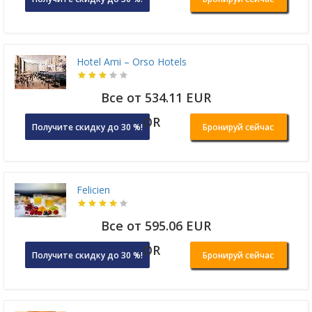
Hotel Ami – Orso Hotels
Все от 534.11 EUR
OR
Получите скидку до 30 %!
Бронируй сейчас
Felicien
Все от 595.06 EUR
OR
Получите скидку до 30 %!
Бронируй сейчас