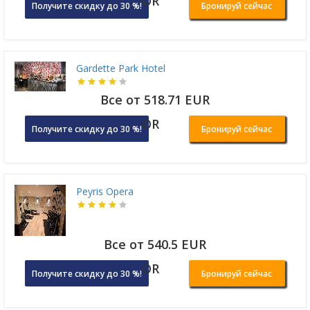
OR
Получите скидку до 30 %!
Бронируй сейчас
Gardette Park Hotel
Все от 518.71 EUR
OR
Получите скидку до 30 %!
Бронируй сейчас
Peyris Opera
Все от 540.5 EUR
OR
Получите скидку до 30 %!
Бронируй сейчас