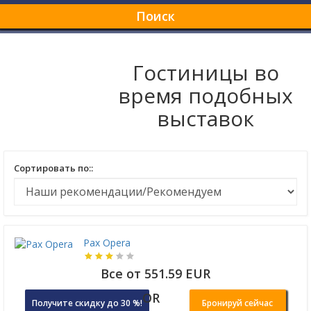
Поиск
Гостиницы во
время подобных
выставок
Сортировать по::
Pax Opera
Все от 551.59 EUR
OR
Получите скидку до 30 %!
Бронируй сейчас