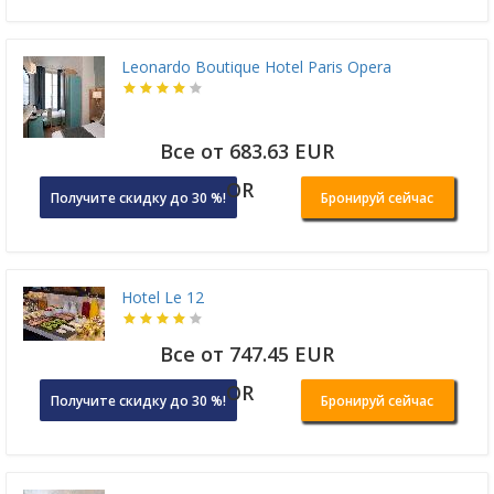
Leonardo Boutique Hotel Paris Opera
Все от 683.63 EUR
OR
Получите скидку до 30 %!
Бронируй сейчас
Hotel Le 12
Все от 747.45 EUR
OR
Получите скидку до 30 %!
Бронируй сейчас