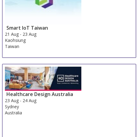
Smart IoT Taiwan
21 Aug
-
23 Aug
Kaohsiung
Taiwan
Healthcare Design Australia
23 Aug
-
24 Aug
Sydney
Australia