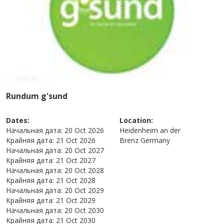
Rundum g'sund
Dates:
Location:
Начальная дата:
20 Oct 2026
Heidenheim an der
Крайняя дата:
21 Oct 2026
Brenz
Germany
Начальная дата:
20 Oct 2027
Крайняя дата:
21 Oct 2027
Начальная дата:
20 Oct 2028
Крайняя дата:
21 Oct 2028
Начальная дата:
20 Oct 2029
Крайняя дата:
21 Oct 2029
Начальная дата:
20 Oct 2030
Крайняя дата:
21 Oct 2030