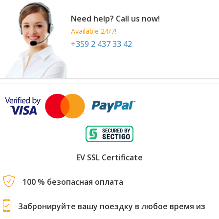
Need help? Call us now!
Available 24/7!
+359 2 437 33 42
EV SSL Certificate
100 % безопасная оплата
Забронируйте вашу поездку в любое время из