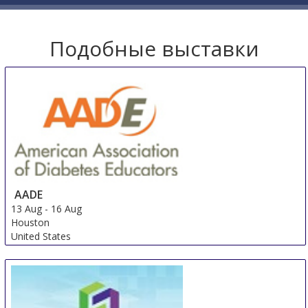
Подобные выставки
AADE
13 Aug
-
16 Aug
Houston
United States