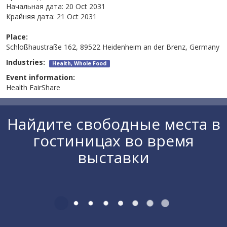
Начальная дата:
20 Oct 2031
Крайняя дата:
21 Oct 2031
Place:
Schloßhaustraße 162, 89522 Heidenheim an der Brenz, Germany
Industries:
Health, Whole Food
Event information:
Health FairShare
Найдите свободные места в
гостиницах во время
выставки