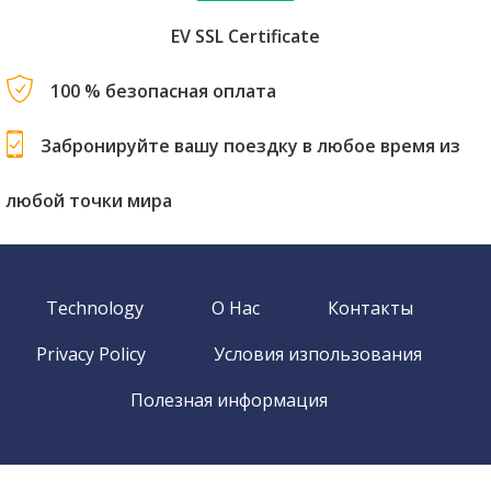
EV SSL Certificate
100 % безопасная оплата
Забронируйте вашу поездку в любое время из
любой точки мира
Technology
О Нас
Контакты
Privacy Policy
Условия изпользования
Полезная информация