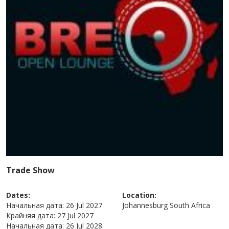
Trade Show
Dates:
Location:
Начальная дата:
26 Jul 2027
Johannesburg
South Africa
Крайняя дата:
27 Jul 2027
Начальная дата:
26 Jul 2028