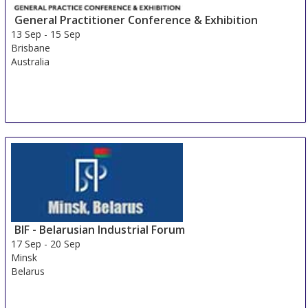
General Practitioner Conference & Exhibition
13 Sep
-
15 Sep
Brisbane
Australia
BIF - Belarusian Industrial Forum
17 Sep
-
20 Sep
Minsk
Belarus