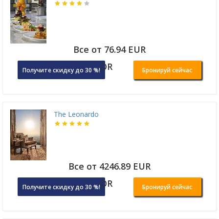
Все от 76.94 EUR
OR
Получите скидку до 30 %!
Бронируй сейчас
The Leonardo
Все от 4246.89 EUR
OR
Получите скидку до 30 %!
Бронируй сейчас