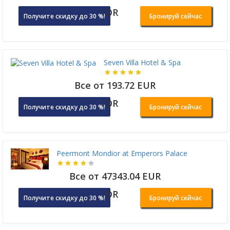
OR
Получите скидку до 30 %!
Бронируй сейчас
Seven Villa Hotel & Spa
Все от 193.72 EUR
OR
Получите скидку до 30 %!
Бронируй сейчас
Peermont Mondior at Emperors Palace
Все от 47343.04 EUR
OR
Получите скидку до 30 %!
Бронируй сейчас