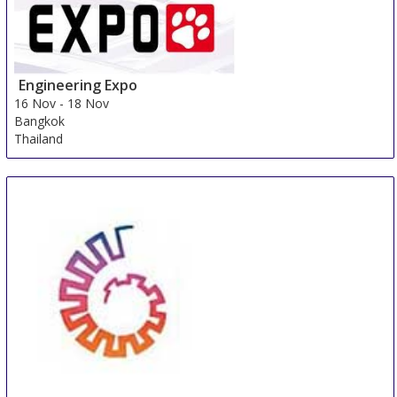
Engineering Expo
16 Nov
-
18 Nov
Bangkok
Thailand