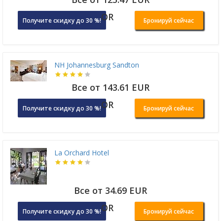
OR
Получите скидку до 30 %!
Бронируй сейчас
NH Johannesburg Sandton
Все от 143.61 EUR
OR
Получите скидку до 30 %!
Бронируй сейчас
La Orchard Hotel
Все от 34.69 EUR
OR
Получите скидку до 30 %!
Бронируй сейчас