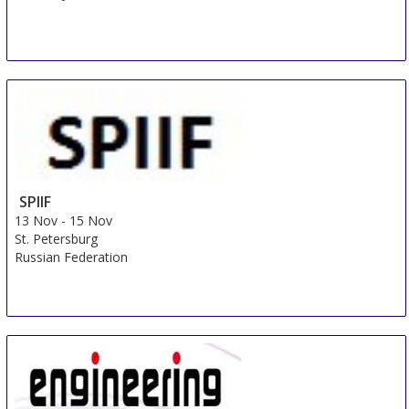
SPIIF
13 Nov
-
15 Nov
St. Petersburg
Russian Federation