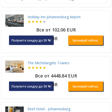
Holiday Inn Johannesburg Airport
Все от 102.06 EUR
OR
Получите скидку до 30 %!
Бронируй сейчас
The Michelangelo Towers
Все от 4448.84 EUR
OR
Получите скидку до 30 %!
Бронируй сейчас
Reef Hotel - Johannesburg