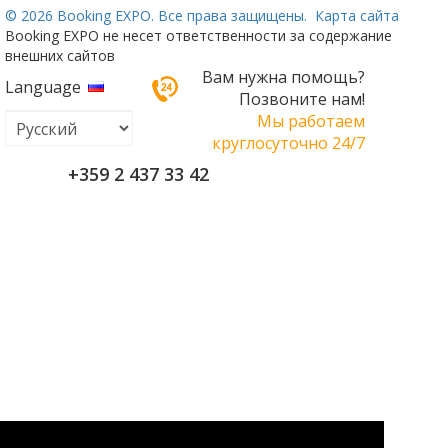
©
2026 Booking EXPO. Все права защищены.
Карта сайта
Booking EXPO не несет ответственности за содержание
внешних сайтов
Вам нужна помощь?
Language
Позвоните нам!
Мы работаем
круглосуточно 24/7
+359 2 437 33 42