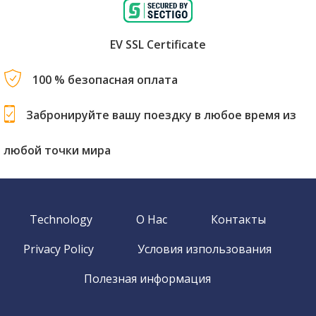
EV SSL Certificate
100 % безопасная оплата
Забронируйте вашу поездку в любое время из
любой точки мира
Technology
О Нас
Контакты
Privacy Policy
Условия изпользования
Полезная информация