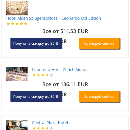
Hotel Alden Splügenschloss - Leonardo Ltd Edition
Все от 511.53 EUR
OR
Получите скидку до 30 %!
Бронируй сейчас
Leonardo Hotel Zurich Airport
Все от 136.11 EUR
OR
Получите скидку до 30 %!
Бронируй сейчас
Central Plaza Hotel