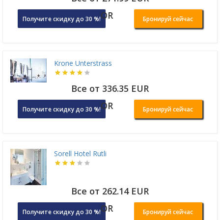
OR
Получите скидку до 30 %!
Бронируй сейчас
Krone Unterstrass
Все от 336.35 EUR
OR
Получите скидку до 30 %!
Бронируй сейчас
Sorell Hotel Rutli
Все от 262.14 EUR
OR
Получите скидку до 30 %!
Бронируй сейчас