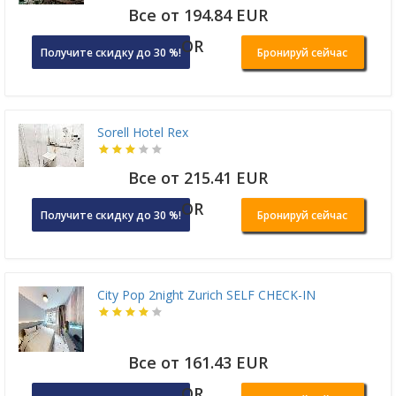
Все от 194.84 EUR
OR
Получите скидку до 30 %!
Бронируй сейчас
Sorell Hotel Rex
Все от 215.41 EUR
OR
Получите скидку до 30 %!
Бронируй сейчас
City Pop 2night Zurich SELF CHECK-IN
Все от 161.43 EUR
OR