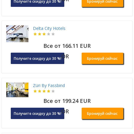
Получите скидку до 30 %!
Бронируй сейчас
Delta City Hotels
Все от 166.11 EUR
OR
Получите скидку до 30 %!
Бронируй сейчас
Züri By Fassbind
Все от 199.24 EUR
OR
Получите скидку до 30 %!
Бронируй сейчас