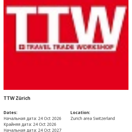
TTW Zürich
Dates:
Location:
Начальная дата:
24 Oct 2026
Zurich area
Switzerland
Крайняя дата:
24 Oct 2026
Начальная дата:
24 Oct 2027