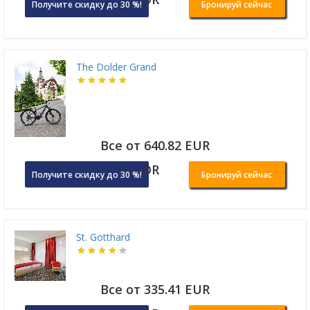
Получите скидку до 30 %!
Бронируй сейчас
The Dolder Grand
Все от 640.82 EUR
OR
Получите скидку до 30 %!
Бронируй сейчас
St. Gotthard
Все от 335.41 EUR