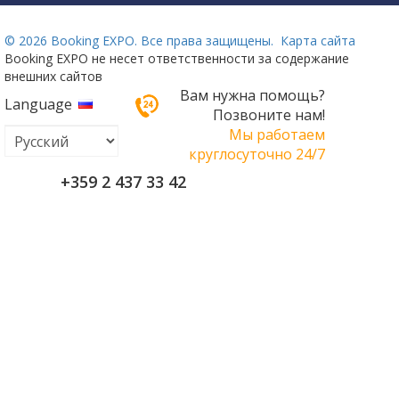
©
2026 Booking EXPO. Все права защищены.
Карта сайта
Booking EXPO не несет ответственности за содержание
внешних сайтов
Вам нужна помощь?
Language
Позвоните нам!
Мы работаем
круглосуточно 24/7
+359 2 437 33 42