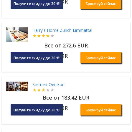
OR
Получите скидку до 30 %!
Бронируй сейчас
Harry's Home Zürich Limmattal
Все от 272.6 EUR
OR
Получите скидку до 30 %!
Бронируй сейчас
Sternen-Oerlikon
Все от 183.42 EUR
OR
Получите скидку до 30 %!
Бронируй сейчас