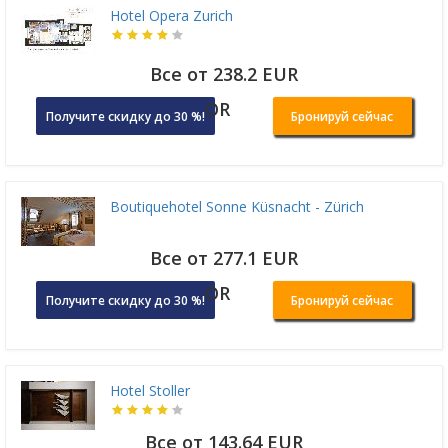
Hotel Opera Zurich
Все от 238.2 EUR
OR
Получите скидку до 30 %!
Бронируй сейчас
Boutiquehotel Sonne Küsnacht - Zürich
Все от 277.1 EUR
OR
Получите скидку до 30 %!
Бронируй сейчас
Hotel Stoller
Все от 143.64 EUR