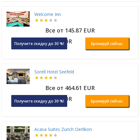
Welcome Inn
Все от 145.87 EUR
OR
Получите скидку до 30 %!
Бронируй сейчас
Sorell Hotel Seefeld
Все от 464.61 EUR
OR
Получите скидку до 30 %!
Бронируй сейчас
Acasa Suites Zurich Oerlikon