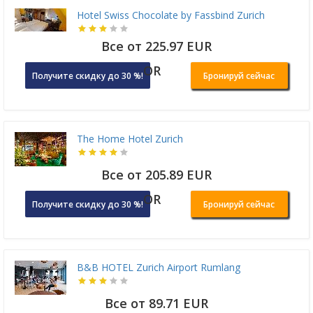
Hotel Swiss Chocolate by Fassbind Zurich
Все от 225.97 EUR
OR
Получите скидку до 30 %!
Бронируй сейчас
The Home Hotel Zurich
Все от 205.89 EUR
OR
Получите скидку до 30 %!
Бронируй сейчас
B&B HOTEL Zurich Airport Rumlang
Все от 89.71 EUR