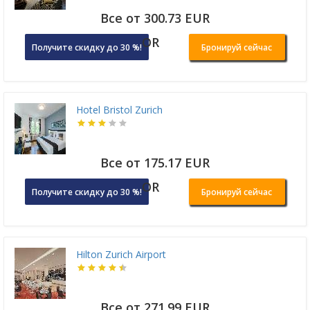
Все от 300.73 EUR
OR
Получите скидку до 30 %!
Бронируй сейчас
Hotel Bristol Zurich
Все от 175.17 EUR
OR
Получите скидку до 30 %!
Бронируй сейчас
Hilton Zurich Airport
Все от 271.99 EUR