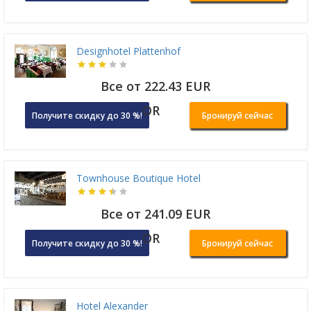
Designhotel Plattenhof
Все от 222.43 EUR
OR
Получите скидку до 30 %!
Бронируй сейчас
Townhouse Boutique Hotel
Все от 241.09 EUR
OR
Получите скидку до 30 %!
Бронируй сейчас
Hotel Alexander