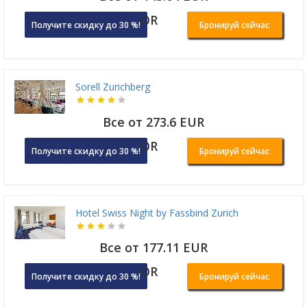
OR
Получите скидку до 30 %!
Бронируй сейчас
Sorell Zurichberg
Все от 273.6 EUR
OR
Получите скидку до 30 %!
Бронируй сейчас
Hotel Swiss Night by Fassbind Zurich
Все от 177.11 EUR
OR
Получите скидку до 30 %!
Бронируй сейчас