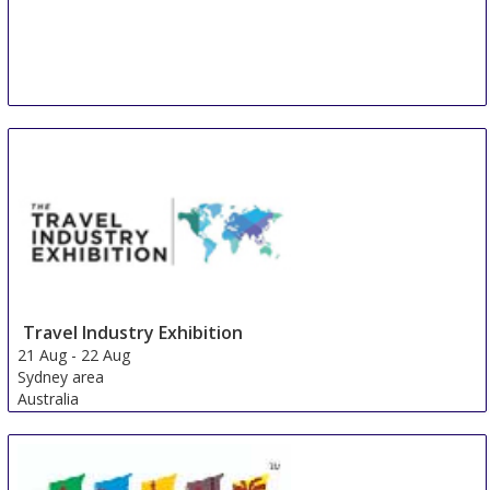
Travel Industry Exhibition
21 Aug
-
22 Aug
Sydney area
Australia