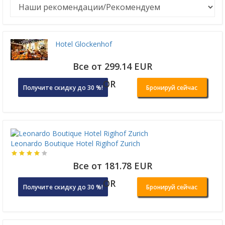
Hotel Glockenhof
Все от 299.14 EUR
OR
Получите скидку до 30 %!
Бронируй сейчас
Leonardo Boutique Hotel Rigihof Zurich
Все от 181.78 EUR
OR
Получите скидку до 30 %!
Бронируй сейчас