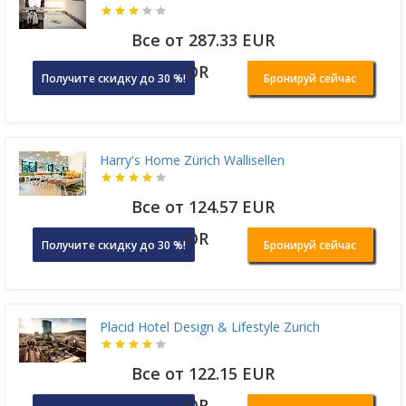
Все от 287.33 EUR
OR
Получите скидку до 30 %!
Бронируй сейчас
Harry's Home Zürich Wallisellen
Все от 124.57 EUR
OR
Получите скидку до 30 %!
Бронируй сейчас
Placid Hotel Design & Lifestyle Zurich
Все от 122.15 EUR
OR