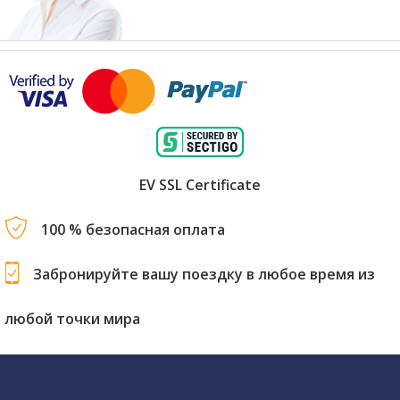
EV SSL Certificate
100 % безопасная оплата
Забронируйте вашу поездку в любое время из
любой точки мира