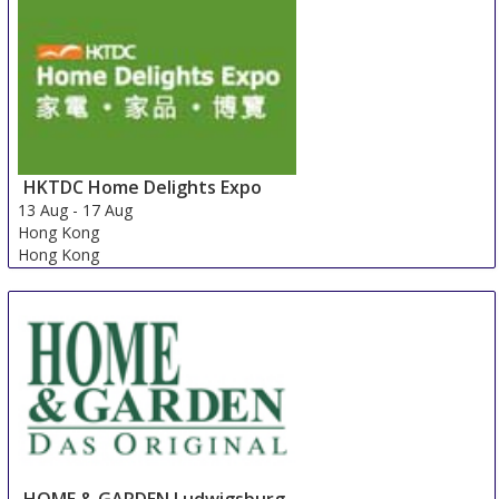
HKTDC Home Delights Expo
13 Aug
-
17 Aug
Hong Kong
Hong Kong
HOME & GARDEN Ludwigsburg