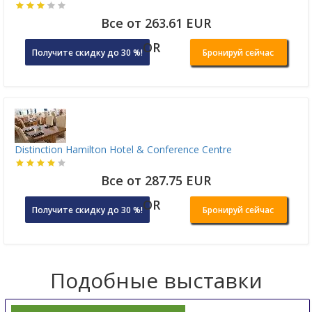
Все от 263.61 EUR
OR
Получите скидку до 30 %!
Бронируй сейчас
Distinction Hamilton Hotel & Conference Centre
Все от 287.75 EUR
OR
Получите скидку до 30 %!
Бронируй сейчас
Подобные выставки