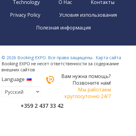
Technology
О Нас
Контакты
Privacy Policy
Условия изпользования
Полезная информация
©
2026 Booking EXPO. Все права защищены.
Карта сайта
Booking EXPO не несет ответственности за содержание
внешних сайтов
Вам нужна помощь?
Language
Позвоните нам!
Мы работаем
круглосуточно 24/7
+359 2 437 33 42