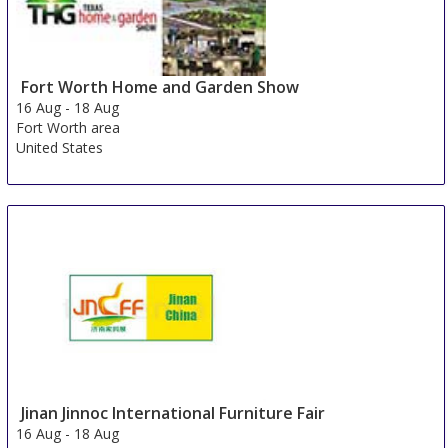
Fort Worth Home and Garden Show
16 Aug
-
18 Aug
Fort Worth area
United States
Jinan Jinnoc International Furniture Fair
16 Aug
-
18 Aug