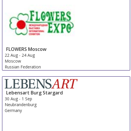
FLOWERS Moscow
22 Aug
-
24 Aug
Moscow
Russian Federation
Lebensart Burg Stargard
30 Aug
-
1 Sep
Neubrandenburg
Germany