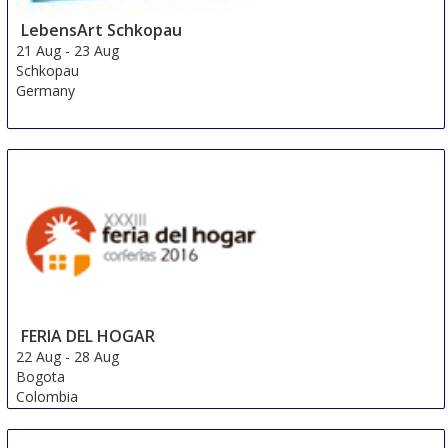
LebensArt Schkopau
21 Aug
-
23 Aug
Schkopau
Germany
FERIA DEL HOGAR
22 Aug
-
28 Aug
Bogota
Colombia