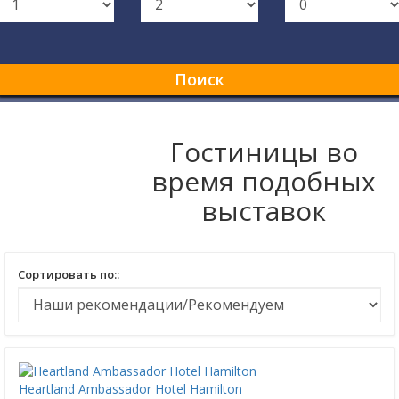
Поиск
Гостиницы во
время подобных
выставок
Сортировать по::
Heartland Ambassador Hotel Hamilton