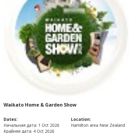
Waikato Home & Garden Show
Dates:
Location:
Начальная дата:
1 Oct 2026
Hamilton area
New Zealand
Крайняя дата:
4 Oct 2026