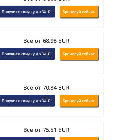
OR
Получите скидку до 30 %!
Бронируй сейчас
Все от 68.98 EUR
OR
Получите скидку до 30 %!
Бронируй сейчас
Все от 70.84 EUR
OR
Получите скидку до 30 %!
Бронируй сейчас
Все от 75.51 EUR