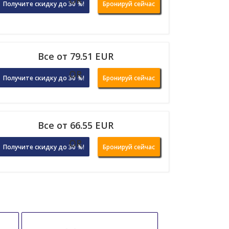
OR
Получите скидку до 30 %!
Бронируй сейчас
Все от 79.51 EUR
OR
Получите скидку до 30 %!
Бронируй сейчас
Все от 66.55 EUR
OR
Получите скидку до 30 %!
Бронируй сейчас