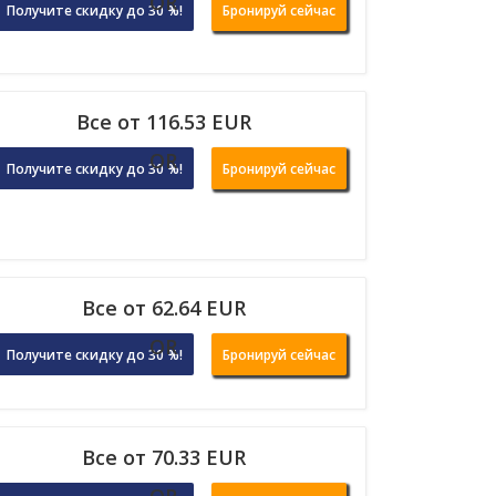
OR
Получите скидку до 30 %!
Бронируй сейчас
Все от 116.53 EUR
OR
Получите скидку до 30 %!
Бронируй сейчас
Все от 62.64 EUR
OR
Получите скидку до 30 %!
Бронируй сейчас
Все от 70.33 EUR