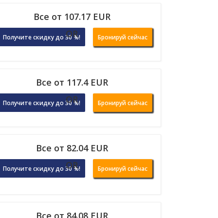
Все от 107.17 EUR
OR
Получите скидку до 30 %!
Бронируй сейчас
Все от 117.4 EUR
OR
Получите скидку до 30 %!
Бронируй сейчас
Все от 82.04 EUR
OR
Получите скидку до 30 %!
Бронируй сейчас
Все от 84.08 EUR