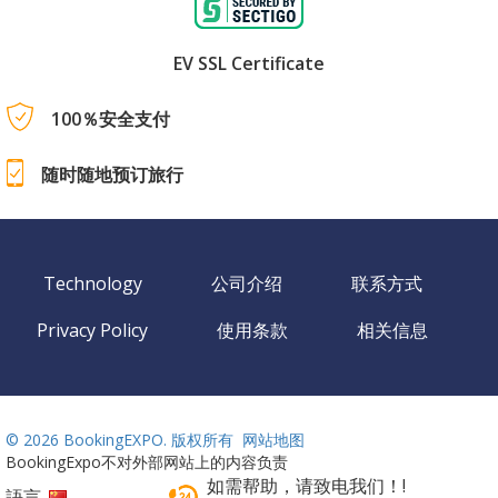
EV SSL Certificate
100％安全支付
随时随地预订旅行
Technology
公司介绍
联系方式
Privacy Policy
使用条款
相关信息
©
2026 BookingEXPO. 版权所有
网站地图
BookingExpo不对外部网站上的内容负责
如需帮助，请致电我们！!
語言