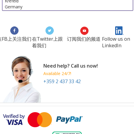
Krefeld
Germany
在FB上关注我们
在Twitter上跟
订阅我们的频道
Follow us on
着我们
LinkedIn
Need help? Call us now!
Available 24/7!
+359 2 437 33 42