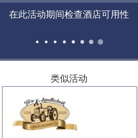
在此活动期间检查酒店可用性
类似活动