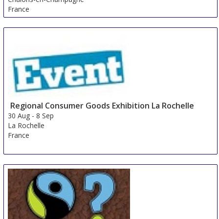
France
Regional Consumer Goods Exhibition La Rochelle
30 Aug
-
8 Sep
La Rochelle
France