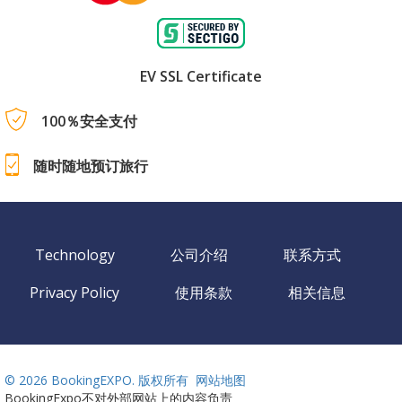
EV SSL Certificate
100％安全支付
随时随地预订旅行
Technology
公司介绍
联系方式
Privacy Policy
使用条款
相关信息
©
2026 BookingEXPO. 版权所有
网站地图
BookingExpo不对外部网站上的内容负责