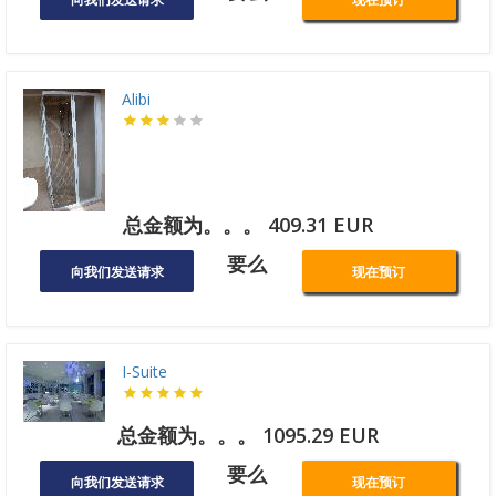
Alibi
总金额为。。。 409.31 EUR
要么
向我们发送请求
现在预订
I-Suite
总金额为。。。 1095.29 EUR
要么
向我们发送请求
现在预订