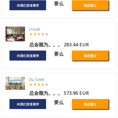
要么
向我们发送请求
现在预订
Crosal
总金额为。。。 283.44 EUR
要么
向我们发送请求
现在预订
Du Soleil
总金额为。。。 573.96 EUR
要么
向我们发送请求
现在预订