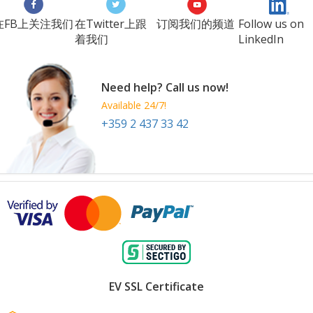
在FB上关注我们
在Twitter上跟
订阅我们的频道
Follow us on
着我们
LinkedIn
Need help? Call us now!
Available 24/7!
+359 2 437 33 42
EV SSL Certificate