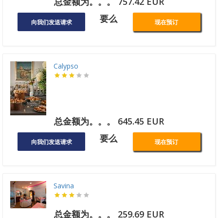
总金额为。。。 757.42 EUR
要么
向我们发送请求
现在预订
Calypso
总金额为。。。 645.45 EUR
要么
向我们发送请求
现在预订
Savina
总金额为。。。 259.69 EUR