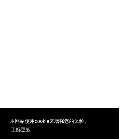
本网站使用cookie来增强您的体验。
了解更多