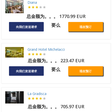
Diana
总金额为。。。 1770.99 EUR
要么
向我们发送请求
现在预订
Grand Hotel Michelacci
总金额为。。。 223.47 EUR
要么
向我们发送请求
现在预订
La Gradisca
总金额为。。。 705.97 EUR