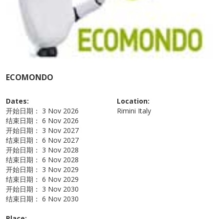
ECOMONDO
Dates:
Location:
开始日期：
3 Nov 2026
Rimini
Italy
结束日期：
6 Nov 2026
开始日期：
3 Nov 2027
结束日期：
6 Nov 2027
开始日期：
3 Nov 2028
结束日期：
6 Nov 2028
开始日期：
3 Nov 2029
结束日期：
6 Nov 2029
开始日期：
3 Nov 2030
结束日期：
6 Nov 2030
Place: