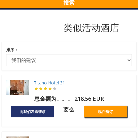
搜索
类似活动酒店
排序：
Titano Hotel 31
总金额为。。。 218.56 EUR
要么
向我们发送请求
现在预订