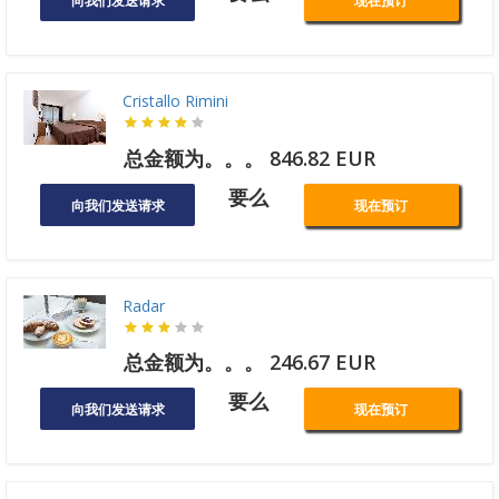
向我们发送请求
现在预订
Cristallo Rimini
总金额为。。。 846.82 EUR
要么
向我们发送请求
现在预订
Radar
总金额为。。。 246.67 EUR
要么
向我们发送请求
现在预订