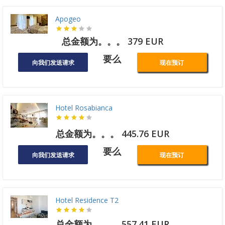
Apogeo
总金额为。。。 379 EUR
要么
向我们发送请求
现在预订
Hotel Rosabianca
总金额为。。。 445.76 EUR
要么
向我们发送请求
现在预订
Hotel Residence T2
总金额为。。。 557.41 EUR