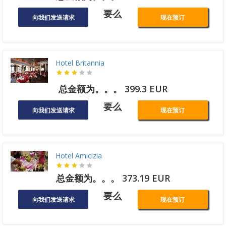
要么
向我们发送请求
现在预订
Hotel Britannia
总金额为。。。 399.3 EUR
要么
向我们发送请求
现在预订
Hotel Amicizia
总金额为。。。 373.19 EUR
要么
向我们发送请求
现在预订