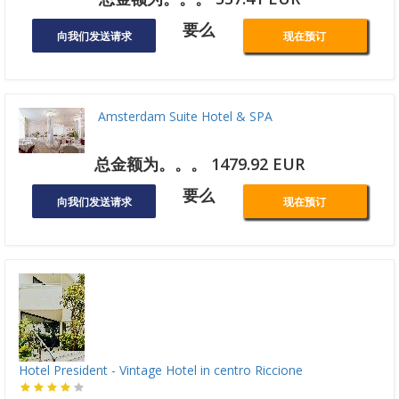
要么
向我们发送请求
现在预订
Amsterdam Suite Hotel & SPA
总金额为。。。 1479.92 EUR
要么
向我们发送请求
现在预订
Hotel President - Vintage Hotel in centro Riccione