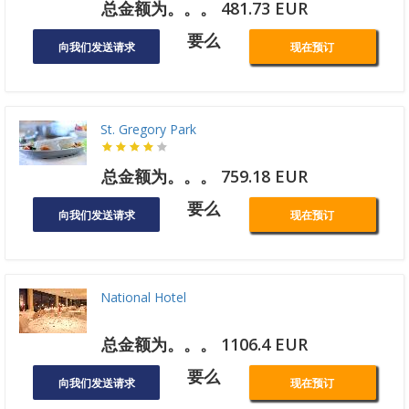
总金额为。。。 481.73 EUR
要么
向我们发送请求
现在预订
St. Gregory Park
总金额为。。。 759.18 EUR
要么
向我们发送请求
现在预订
National Hotel
总金额为。。。 1106.4 EUR
要么
向我们发送请求
现在预订