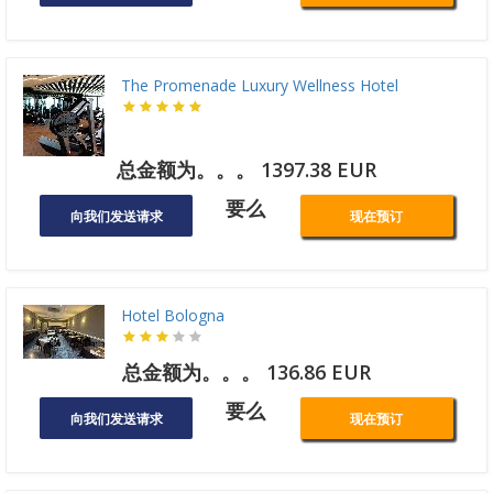
The Promenade Luxury Wellness Hotel
总金额为。。。 1397.38 EUR
要么
向我们发送请求
现在预订
Hotel Bologna
总金额为。。。 136.86 EUR
要么
向我们发送请求
现在预订