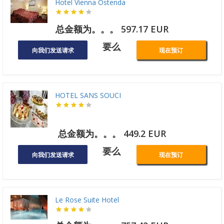
Hotel Vienna Ostenda
总金额为。。。 597.17 EUR
要么
向我们发送请求
现在预订
HOTEL SANS SOUCI
总金额为。。。 449.2 EUR
要么
向我们发送请求
现在预订
Le Rose Suite Hotel