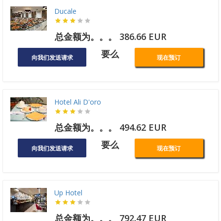
Ducale
总金额为。。。 386.66 EUR
要么
向我们发送请求
现在预订
Hotel Ali D'oro
总金额为。。。 494.62 EUR
要么
向我们发送请求
现在预订
Up Hotel
总金额为。。。 792.47 EUR