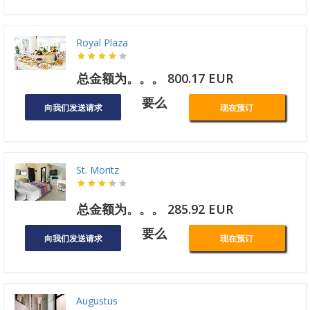
Royal Plaza
总金额为。。。 800.17 EUR
要么
向我们发送请求
现在预订
St. Moritz
总金额为。。。 285.92 EUR
要么
向我们发送请求
现在预订
Augustus