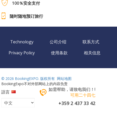
100％安全支付
随时随地预订旅行
Technology
公司介绍
联系方式
Privacy Policy
使用条款
相关信息
©
2026 BookingEXPO. 版权所有
网站地图
BookingExpo不对外部网站上的内容负责
如需帮助，请致电我们！!
語言
可用二十四七
+359 2 437 33 42