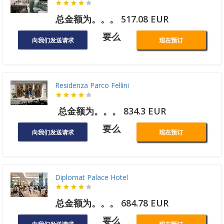
总金额为。。。 517.08 EUR
要么
向我们发送请求
现在预订
Residenza Parco Fellini
总金额为。。。 834.3 EUR
要么
向我们发送请求
现在预订
Diplomat Palace Hotel
总金额为。。。 684.78 EUR
要么