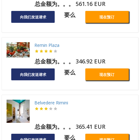
总金额为。。。 561.16 EUR
要么
向我们发送请求
现在预订
Remin Plaza
总金额为。。。 346.92 EUR
要么
向我们发送请求
现在预订
Belvedere Rimini
总金额为。。。 365.41 EUR
要么
向我们发送请求
现在预订