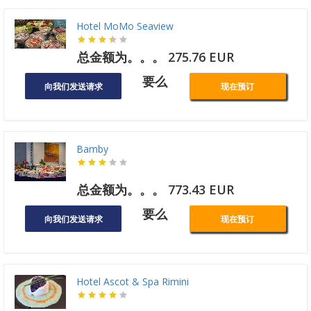
Hotel MoMo Seaview
总金额为。。。 275.76 EUR
要么
向我们发送请求
现在预订
Bamby
总金额为。。。 773.43 EUR
要么
向我们发送请求
现在预订
Hotel Ascot & Spa Rimini