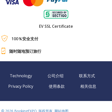
EV SSL Certificate
100％安全支付
随时随地预订旅行
Technology
公司介绍
联系方式
Privacy Policy
使用条款
相关信息
©
2026 BookingEXPO. 版权所有
网站地图