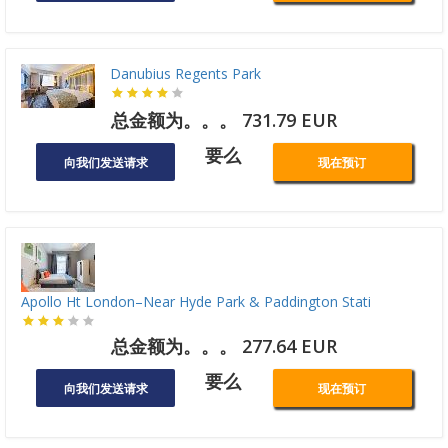
Danubius Regents Park
总金额为。。。 731.79 EUR
要么
向我们发送请求
现在预订
Apollo Ht London–Near Hyde Park & Paddington Stati
总金额为。。。 277.64 EUR
要么
向我们发送请求
现在预订