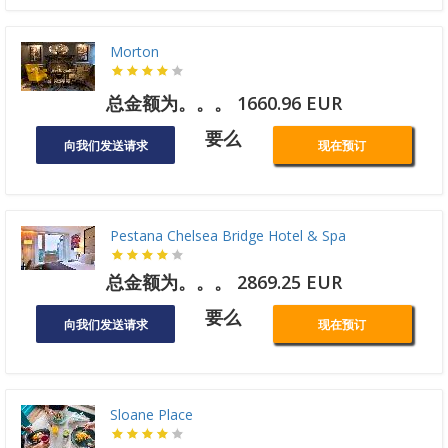
Morton
总金额为。。。 1660.96 EUR
要么
向我们发送请求
现在预订
Pestana Chelsea Bridge Hotel & Spa
总金额为。。。 2869.25 EUR
要么
向我们发送请求
现在预订
Sloane Place