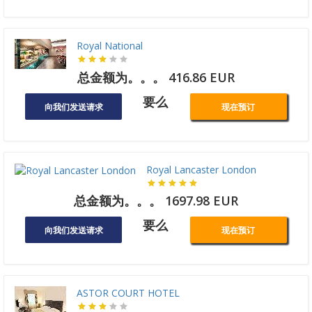
Royal National
总金额为。。。 416.86 EUR
要么
向我们发送请求
现在预订
Royal Lancaster London
总金额为。。。 1697.98 EUR
要么
向我们发送请求
现在预订
ASTOR COURT HOTEL