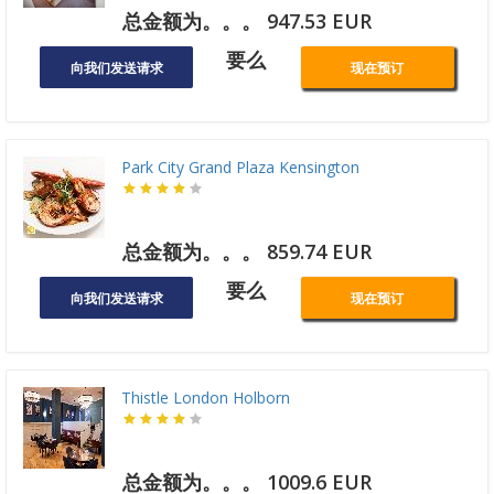
总金额为。。。 947.53 EUR
要么
向我们发送请求
现在预订
Park City Grand Plaza Kensington
总金额为。。。 859.74 EUR
要么
向我们发送请求
现在预订
Thistle London Holborn
总金额为。。。 1009.6 EUR