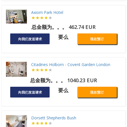
Axiom Park Hotel
总金额为。。。 462.74 EUR
要么
向我们发送请求
现在预订
Citadines Holborn - Covent Garden London
总金额为。。。 1040.23 EUR
要么
向我们发送请求
现在预订
Dorsett Shepherds Bush