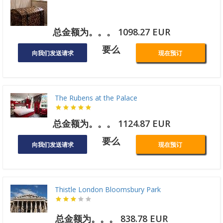
总金额为。。。 1098.27 EUR
要么
向我们发送请求
现在预订
The Rubens at the Palace
总金额为。。。 1124.87 EUR
要么
向我们发送请求
现在预订
Thistle London Bloomsbury Park
总金额为。。。 838.78 EUR