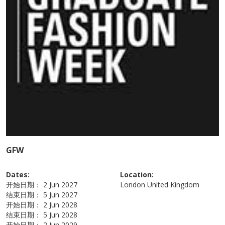
GFW
Dates:
Location:
开始日期：
2 Jun 2027
London
United Kingdom
结束日期：
5 Jun 2027
开始日期：
2 Jun 2028
结束日期：
5 Jun 2028
开始日期：
2 Jun 2029