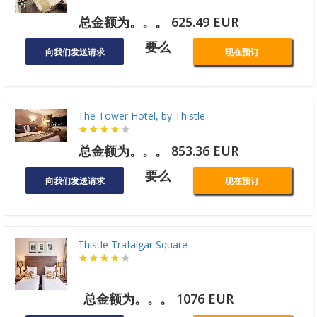
总金额为。。。 625.49 EUR
要么
向我们发送请求
现在预订
The Tower Hotel, by Thistle
总金额为。。。 853.36 EUR
要么
向我们发送请求
现在预订
Thistle Trafalgar Square
总金额为。。。 1076 EUR