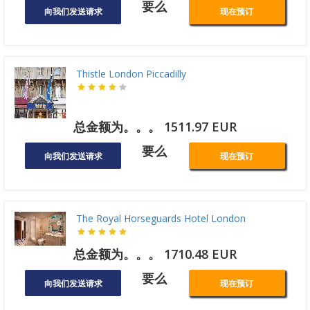
要么
向我们发送请求
现在预订
Thistle London Piccadilly
总金额为。。。 1511.97 EUR
要么
向我们发送请求
现在预订
The Royal Horseguards Hotel London
总金额为。。。 1710.48 EUR
要么
向我们发送请求
现在预订