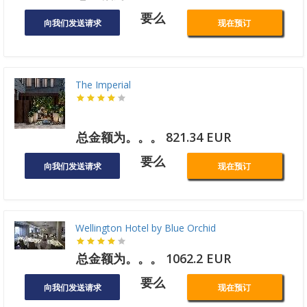
要么
向我们发送请求
现在预订
The Imperial
总金额为。。。 821.34 EUR
要么
向我们发送请求
现在预订
Wellington Hotel by Blue Orchid
总金额为。。。 1062.2 EUR
要么
向我们发送请求
现在预订