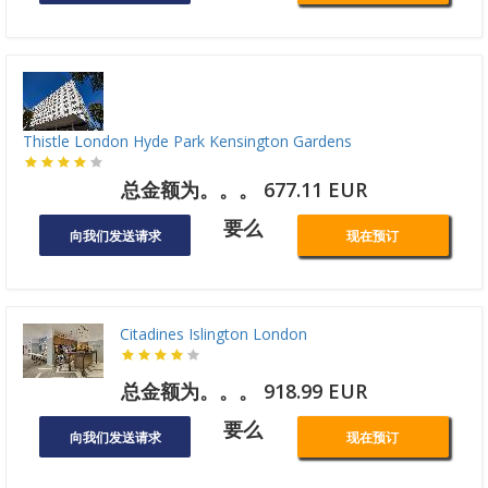
Thistle London Hyde Park Kensington Gardens
总金额为。。。 677.11 EUR
要么
向我们发送请求
现在预订
Citadines Islington London
总金额为。。。 918.99 EUR
要么
向我们发送请求
现在预订