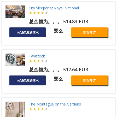
City Sleeper at Royal National
总金额为。。。 514.83 EUR
要么
向我们发送请求
现在预订
Tavistock
总金额为。。。 517.64 EUR
要么
向我们发送请求
现在预订
The Montague on the Gardens