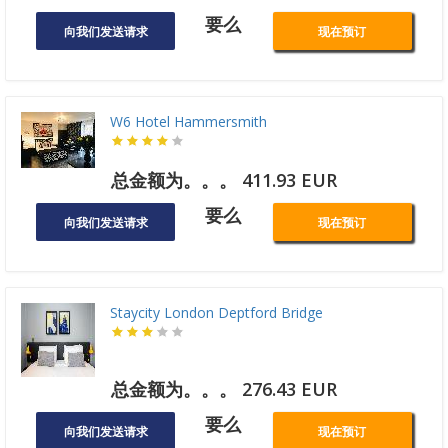
要么
向我们发送请求
现在预订
W6 Hotel Hammersmith
总金额为。。。 411.93 EUR
要么
向我们发送请求
现在预订
Staycity London Deptford Bridge
总金额为。。。 276.43 EUR
要么
向我们发送请求
现在预订