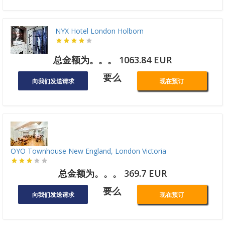
NYX Hotel London Holborn
总金额为。。。 1063.84 EUR
要么
向我们发送请求
现在预订
OYO Townhouse New England, London Victoria
总金额为。。。 369.7 EUR
要么
向我们发送请求
现在预订