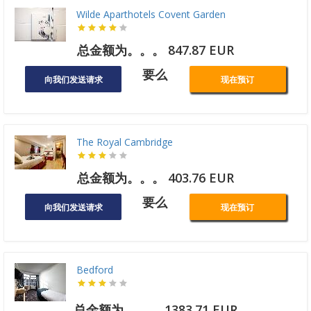
Wilde Aparthotels Covent Garden
总金额为。。。 847.87 EUR
要么
向我们发送请求
现在预订
The Royal Cambridge
总金额为。。。 403.76 EUR
要么
向我们发送请求
现在预订
Bedford
总金额为。。。 1383.71 EUR