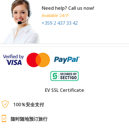
Need help? Call us now!
Available 24/7!
+359 2 437 33 42
EV SSL Certificate
100％安全支付
随时随地预订旅行