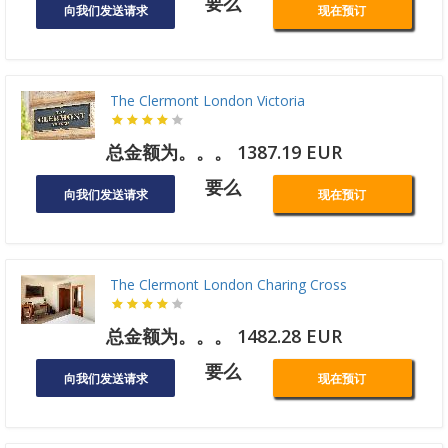
要么
向我们发送请求
现在预订
The Clermont London Victoria
总金额为。。。 1387.19 EUR
要么
向我们发送请求
现在预订
The Clermont London Charing Cross
总金额为。。。 1482.28 EUR
要么
向我们发送请求
现在预订