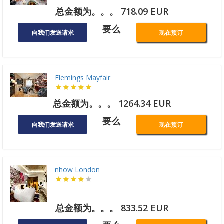
总金额为。。。 718.09 EUR
要么
向我们发送请求
现在预订
Flemings Mayfair
总金额为。。。 1264.34 EUR
要么
向我们发送请求
现在预订
nhow London
总金额为。。。 833.52 EUR