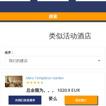
搜索
类似活动酒店
排序：
Miiro Templeton Garden
总金额为。。。 1020.9 EUR
要么
向我们发送请求
现在预订