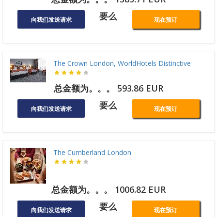
要么
向我们发送请求
现在预订
The Crown London, WorldHotels Distinctive
总金额为。。。 593.86 EUR
要么
向我们发送请求
现在预订
The Cumberland London
总金额为。。。 1006.82 EUR
要么
向我们发送请求
现在预订