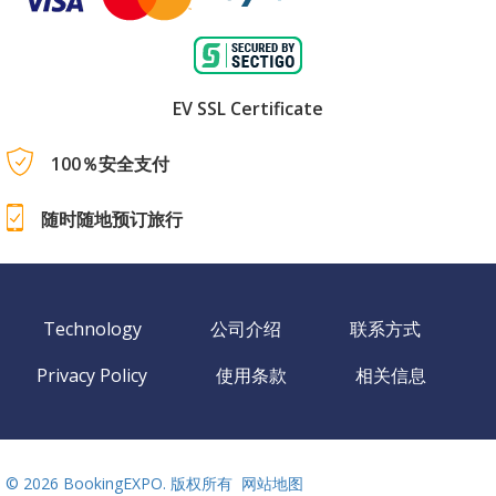
EV SSL Certificate
100％安全支付
随时随地预订旅行
Technology
公司介绍
联系方式
Privacy Policy
使用条款
相关信息
©
2026 BookingEXPO. 版权所有
网站地图