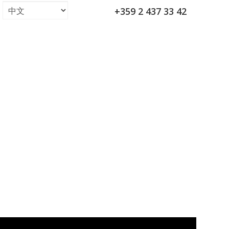
+359 2 437 33 42