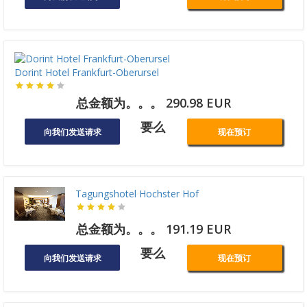
Dorint Hotel Frankfurt-Oberursel
总金额为。。。 290.98 EUR
要么
向我们发送请求
现在预订
Tagungshotel Hochster Hof
总金额为。。。 191.19 EUR
要么
向我们发送请求
现在预订