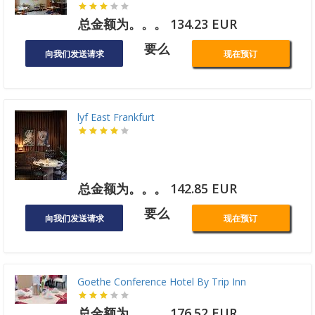
总金额为。。。 134.23 EUR
要么
向我们发送请求
现在预订
lyf East Frankfurt
总金额为。。。 142.85 EUR
要么
向我们发送请求
现在预订
Goethe Conference Hotel By Trip Inn
总金额为。。。 176.52 EUR