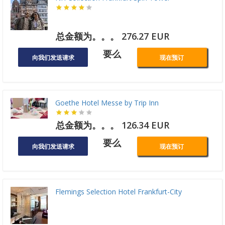
总金额为。。。 276.27 EUR
要么
向我们发送请求
现在预订
Goethe Hotel Messe by Trip Inn
总金额为。。。 126.34 EUR
要么
向我们发送请求
现在预订
Flemings Selection Hotel Frankfurt-City