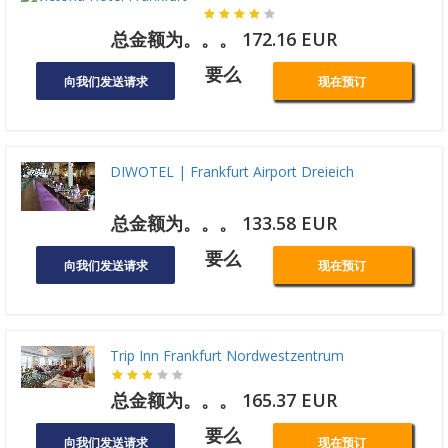
总金额为。。。 172.16 EUR
要么
向我们发送请求
现在预订
DIWOTEL | Frankfurt Airport Dreieich
总金额为。。。 133.58 EUR
要么
向我们发送请求
现在预订
Trip Inn Frankfurt Nordwestzentrum
总金额为。。。 165.37 EUR
要么
向我们发送请求
现在预订