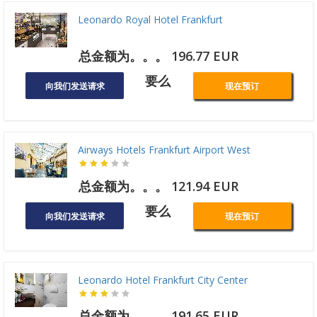
Leonardo Royal Hotel Frankfurt
总金额为。。。 196.77 EUR
要么
向我们发送请求
现在预订
Airways Hotels Frankfurt Airport West
总金额为。。。 121.94 EUR
要么
向我们发送请求
现在预订
Leonardo Hotel Frankfurt City Center
总金额为。。。 191.65 EUR