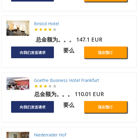
Bristol Hotel
总金额为。。。 147.1 EUR
要么
向我们发送请求
现在预订
Goethe Business Hotel Frankfurt
总金额为。。。 110.01 EUR
要么
向我们发送请求
现在预订
Niederrader Hof