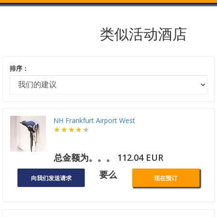
类似活动酒店
排序：
NH Frankfurt Airport West
总金额为。。。 112.04 EUR
要么
向我们发送请求
现在预订