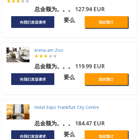
总金额为。。。 127.94 EUR
要么
向我们发送请求
现在预订
Arena am Zoo
总金额为。。。 119.99 EUR
要么
向我们发送请求
现在预订
Hotel Expo Frankfurt City Centre
总金额为。。。 184.47 EUR
要么
向我们发送请求
现在预订