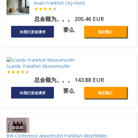
Avani Frankfurt City Hotel
总金额为。。。 205.46 EUR
要么
向我们发送请求
现在预订
Scandic Frankfurt Museumsufer
总金额为。。。 143.88 EUR
要么
向我们发送请求
现在预订
BW Conference Airporthotel Frankfurt-Moerfelden