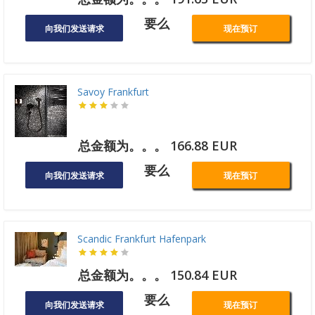
要么
向我们发送请求
现在预订
Savoy Frankfurt
总金额为。。。 166.88 EUR
要么
向我们发送请求
现在预订
Scandic Frankfurt Hafenpark
总金额为。。。 150.84 EUR
要么
向我们发送请求
现在预订