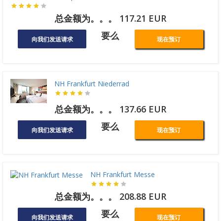
总金额为。。。 117.21 EUR
要么
向我们发送请求
现在预订
NH Frankfurt Niederrad
总金额为。。。 137.66 EUR
要么
向我们发送请求
现在预订
NH Frankfurt Messe
总金额为。。。 208.88 EUR
要么
向我们发送请求
现在预订