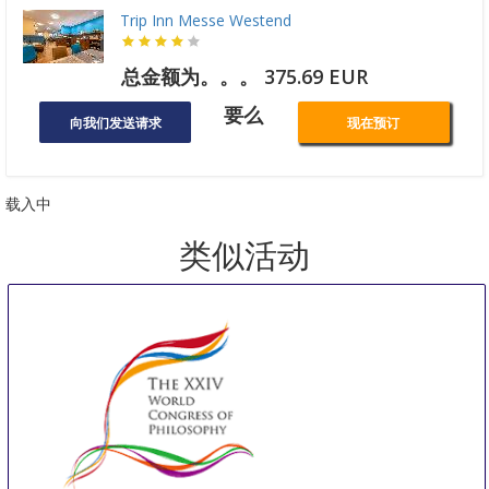
Trip Inn Messe Westend
总金额为。。。 375.69 EUR
要么
向我们发送请求
现在预订
载入中
类似活动