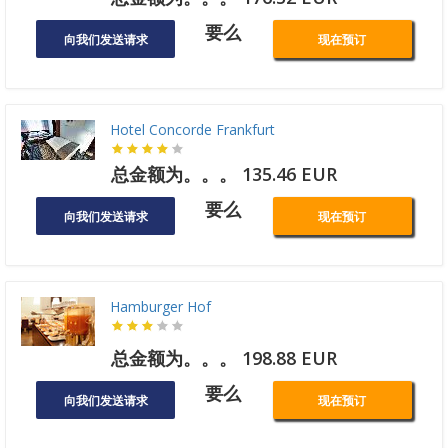
要么
向我们发送请求
现在预订
Hotel Concorde Frankfurt
总金额为。。。 135.46 EUR
要么
向我们发送请求
现在预订
Hamburger Hof
总金额为。。。 198.88 EUR
要么
向我们发送请求
现在预订