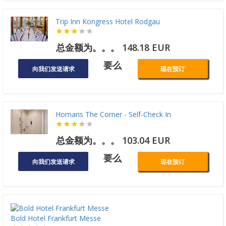
Trip Inn Kongress Hotel Rodgau
总金额为。。。 148.18 EUR
要么
向我们发送请求
现在预订
Homaris The Corner - Self-Check In
总金额为。。。 103.04 EUR
要么
向我们发送请求
现在预订
Bold Hotel Frankfurt Messe