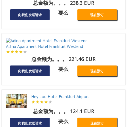
总金额为。。。 238.3 EUR
要么
向我们发送请求
现在预订
Adina Apartment Hotel Frankfurt Westend
总金额为。。。 221.46 EUR
要么
向我们发送请求
现在预订
Hey Lou Hotel Frankfurt Airport
总金额为。。。 124.1 EUR
要么
向我们发送请求
现在预订