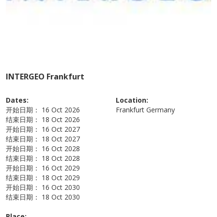
INTERGEO Frankfurt
Dates:
Location:
开始日期：
16 Oct 2026
Frankfurt
Germany
结束日期：
18 Oct 2026
开始日期：
16 Oct 2027
结束日期：
18 Oct 2027
开始日期：
16 Oct 2028
结束日期：
18 Oct 2028
开始日期：
16 Oct 2029
结束日期：
18 Oct 2029
开始日期：
16 Oct 2030
结束日期：
18 Oct 2030
Place: