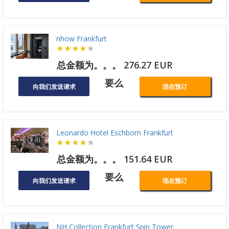
nhow Frankfurt
总金额为。。。 276.27 EUR
要么
向我们发送请求
现在预订
Leonardo Hotel Eschborn Frankfurt
总金额为。。。 151.64 EUR
要么
向我们发送请求
现在预订
NH Collection Frankfurt Spin Tower