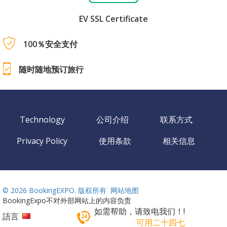
EV SSL Certificate
100％安全支付
随时随地预订旅行
Technology
公司介绍
联系方式
Privacy Policy
使用条款
相关信息
©
2026 BookingEXPO. 版权所有
网站地图
BookingExpo不对外部网站上的内容负责
如需帮助，请致电我们！!
語言
可用二十四七