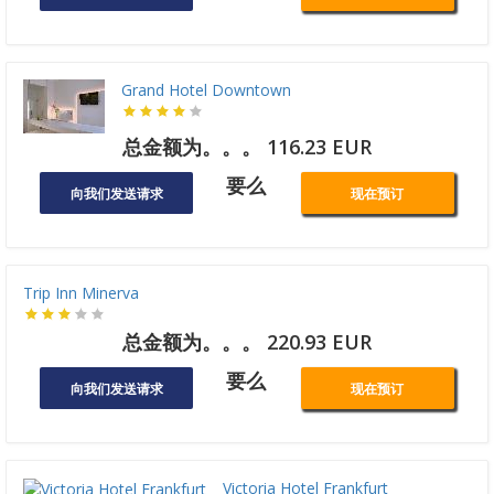
Grand Hotel Downtown
总金额为。。。 116.23 EUR
要么
向我们发送请求
现在预订
Trip Inn Minerva
总金额为。。。 220.93 EUR
要么
向我们发送请求
现在预订
Victoria Hotel Frankfurt