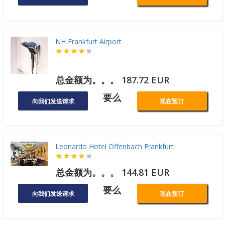
NH Frankfurt Airport
总金额为。。。 187.72 EUR
要么
向我们发送请求
现在预订
Leonardo Hotel Offenbach Frankfurt
总金额为。。。 144.81 EUR
要么
向我们发送请求
现在预订