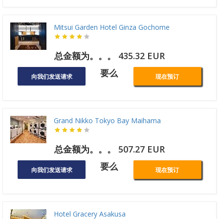
Mitsui Garden Hotel Ginza Gochome
总金额为。。。 435.32 EUR
要么
向我们发送请求
现在预订
Grand Nikko Tokyo Bay Maihama
总金额为。。。 507.27 EUR
要么
向我们发送请求
现在预订
Hotel Gracery Asakusa