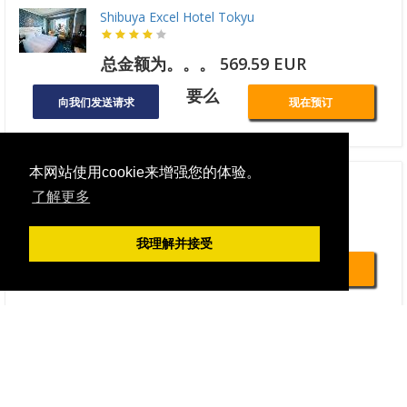
Shibuya Excel Hotel Tokyu
总金额为。。。 569.59 EUR
要么
向我们发送请求
现在预订
本网站使用cookie来增强您的体验。
Tokyo Bay Shiomi Prince Hotel
了解更多
总金额为。。。 630.16 EUR
我理解并接受
要么
向我们发送请求
现在预订
THE KNOT TOKYO Shinjuku
总金额为。。。 209.57 EUR