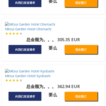
要么
向我们发送请求
现在预订
Mitsui Garden Hotel Otemachi
总金额为。。。 305.35 EUR
要么
向我们发送请求
现在预订
Mitsui Garden Hotel Kyobashi
总金额为。。。 362.94 EUR
要么
向我们发送请求
现在预订