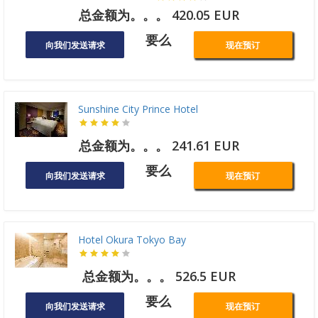
总金额为。。。 420.05 EUR
要么
向我们发送请求
现在预订
Sunshine City Prince Hotel
总金额为。。。 241.61 EUR
要么
向我们发送请求
现在预订
Hotel Okura Tokyo Bay
总金额为。。。 526.5 EUR
要么
向我们发送请求
现在预订