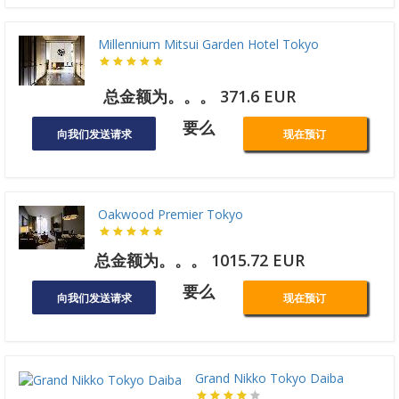
Millennium Mitsui Garden Hotel Tokyo
总金额为。。。 371.6 EUR
要么
向我们发送请求
现在预订
Oakwood Premier Tokyo
总金额为。。。 1015.72 EUR
要么
向我们发送请求
现在预订
Grand Nikko Tokyo Daiba