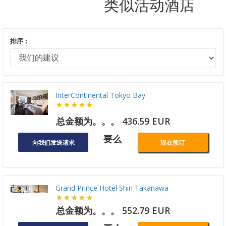
类似活动酒店
排序：
InterContinental Tokyo Bay
总金额为。。。 436.59 EUR
要么
向我们发送请求
现在预订
Grand Prince Hotel Shin Takanawa
总金额为。。。 552.79 EUR