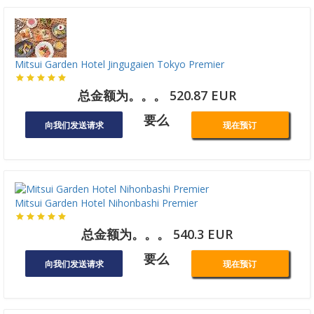
Mitsui Garden Hotel Jingugaien Tokyo Premier
总金额为。。。 520.87 EUR
要么
向我们发送请求
现在预订
Mitsui Garden Hotel Nihonbashi Premier
总金额为。。。 540.3 EUR
要么
向我们发送请求
现在预订