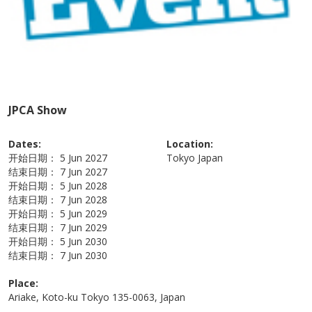
JPCA Show
Dates:
Location:
开始日期：
5 Jun 2027
Tokyo
Japan
结束日期：
7 Jun 2027
开始日期：
5 Jun 2028
结束日期：
7 Jun 2028
开始日期：
5 Jun 2029
结束日期：
7 Jun 2029
开始日期：
5 Jun 2030
结束日期：
7 Jun 2030
Place:
Ariake, Koto-ku Tokyo 135-0063, Japan