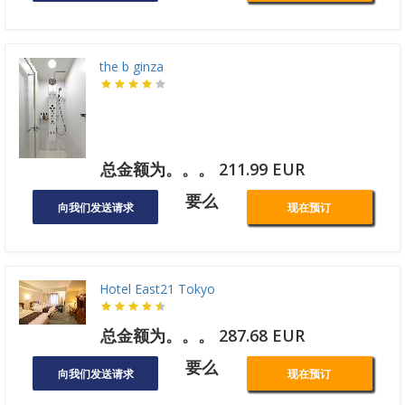
the b ginza
总金额为。。。 211.99 EUR
要么
向我们发送请求
现在预订
Hotel East21 Tokyo
总金额为。。。 287.68 EUR
要么
向我们发送请求
现在预订