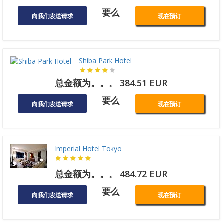
要么
向我们发送请求
现在预订
Shiba Park Hotel
总金额为。。。 384.51 EUR
要么
向我们发送请求
现在预订
Imperial Hotel Tokyo
总金额为。。。 484.72 EUR
要么
向我们发送请求
现在预订