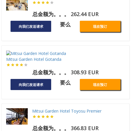
总金额为。。。 262.44 EUR
要么
向我们发送请求
现在预订
Mitsui Garden Hotel Gotanda
总金额为。。。 308.93 EUR
要么
向我们发送请求
现在预订
Mitsui Garden Hotel Toyosu Premier
总金额为。。。 366.83 EUR