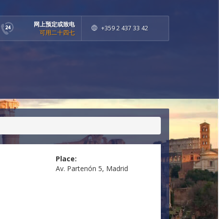
网上预定或致电
+359 2 437 33 42
可用二十四七
Place:
Av. Partenón 5, Madrid