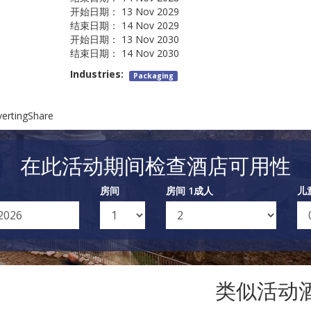
开始日期：
13 Nov 2029
结束日期：
14 Nov 2029
开始日期：
13 Nov 2030
结束日期：
14 Nov 2030
Industries:
Packaging
nvertingShare
在此活动期间检查酒店可用性
房间
房间 1成人
儿
类似活动