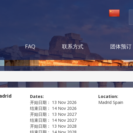
FAQ
联系方式
团体预订
adrid
Dates:
Location:
开始日期：
13 Nov 2026
Madrid
Spain
结束日期：
14 Nov 2026
开始日期：
13 Nov 2027
结束日期：
14 Nov 2027
开始日期：
13 Nov 2028
结束日期：
14 Nov 2028