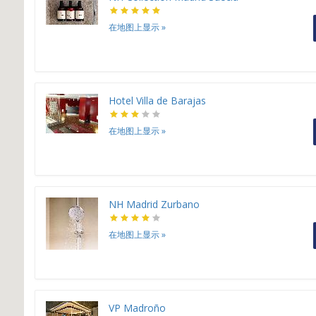
在地图上显示
»
Hotel Villa de Barajas
在地图上显示
»
NH Madrid Zurbano
在地图上显示
»
VP Madroño