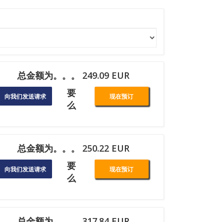
总金额为。。。 249.09 EUR
要
向我们发送请求
现在预订
么
总金额为。。。 250.22 EUR
要
向我们发送请求
现在预订
么
总金额为。。。 317.84 EUR