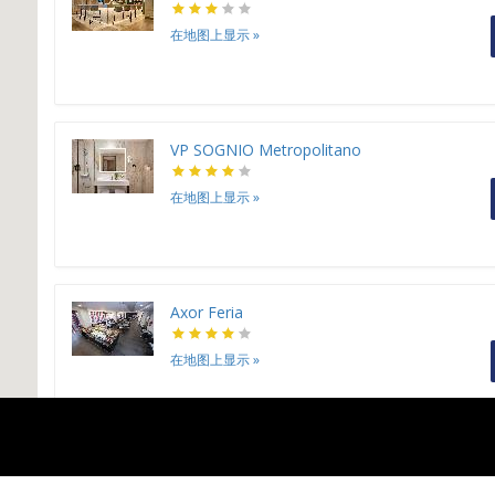
在地图上显示
»
VP SOGNIO Metropolitano
在地图上显示
»
Axor Feria
在地图上显示
»
NH Collection Madrid Gran Vía