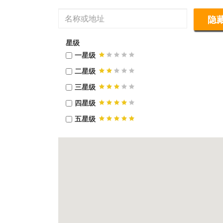
隐
星级
一星级
二星级
三星级
四星级
五星级