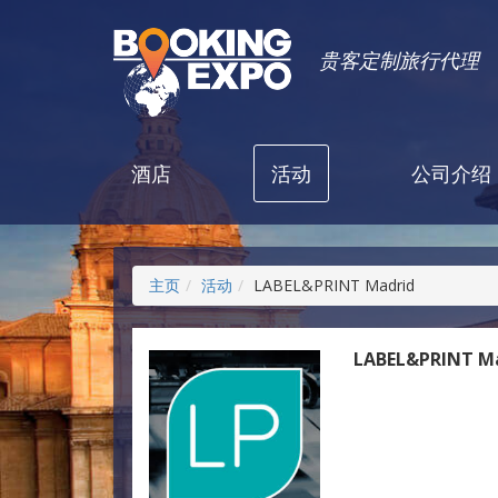
贵客定制旅行代理
酒店
活动
公司介绍
主页
活动
LABEL&PRINT Madrid
LABEL&PRINT M