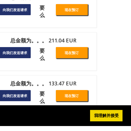
要
向我们发送请求
现在预订
么
总金额为。。。 211.04 EUR
要
向我们发送请求
现在预订
么
总金额为。。。 133.47 EUR
要
向我们发送请求
现在预订
么
我理解并接受
总金额为。。。 339.95 EUR