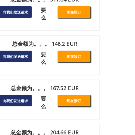
要
向我们发送请求
现在预订
么
总金额为。。。 148.2 EUR
要
向我们发送请求
现在预订
么
总金额为。。。 167.52 EUR
要
向我们发送请求
现在预订
么
总金额为。。。 204.66 EUR