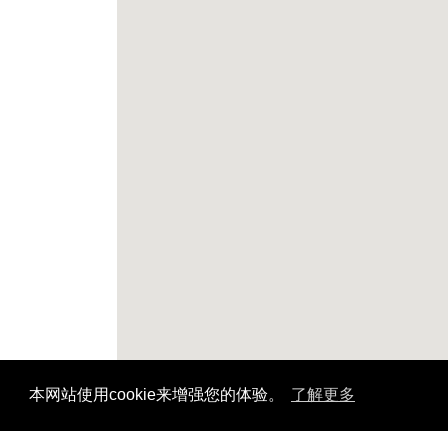
本网站使用cookie来增强您的体验。
了解更多