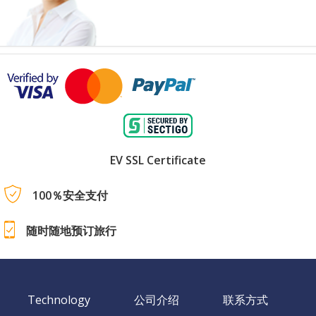
EV SSL Certificate
100％安全支付
随时随地预订旅行
Technology
公司介绍
联系方式