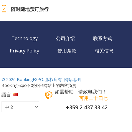
随时随地预订旅行
Technology
公司介绍
联系方式
Privacy Policy
使用条款
相关信息
©
2026 BookingEXPO. 版权所有
网站地图
BookingExpo不对外部网站上的内容负责
如需帮助，请致电我们！!
語言
可用二十四七
+359 2 437 33 42