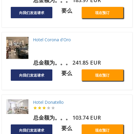
要么
向我们发送请求
现在预订
Hotel Corona d'Oro
总金额为。。。 241.85 EUR
要么
向我们发送请求
现在预订
Hotel Donatello
总金额为。。。 103.74 EUR
要么
向我们发送请求
现在预订