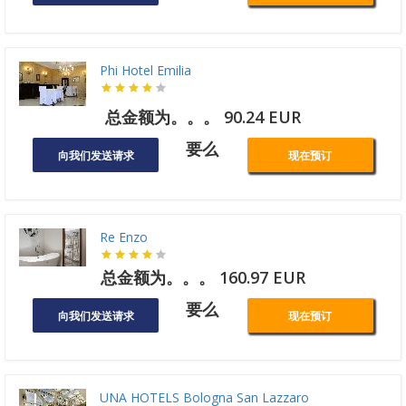
Phi Hotel Emilia
总金额为。。。 90.24 EUR
要么
向我们发送请求
现在预订
Re Enzo
总金额为。。。 160.97 EUR
要么
向我们发送请求
现在预订
UNA HOTELS Bologna San Lazzaro