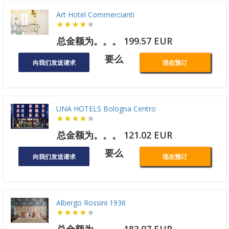
Art Hotel Commercianti
总金额为。。。 199.57 EUR
要么
向我们发送请求
现在预订
UNA HOTELS Bologna Centro
总金额为。。。 121.02 EUR
要么
向我们发送请求
现在预订
Albergo Rossini 1936
总金额为。。。 183.97 EUR