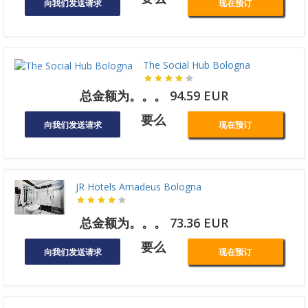
向我们发送请求
现在预订
The Social Hub Bologna
总金额为。。。 94.59 EUR
要么
向我们发送请求
现在预订
JR Hotels Amadeus Bologna
总金额为。。。 73.36 EUR
要么
向我们发送请求
现在预订