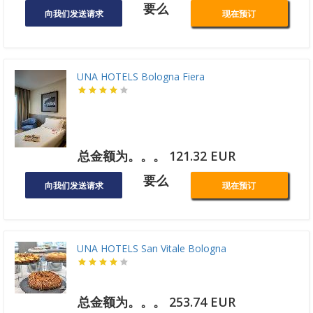
要么
向我们发送请求
现在预订
UNA HOTELS Bologna Fiera
总金额为。。。 121.32 EUR
要么
向我们发送请求
现在预订
UNA HOTELS San Vitale Bologna
总金额为。。。 253.74 EUR