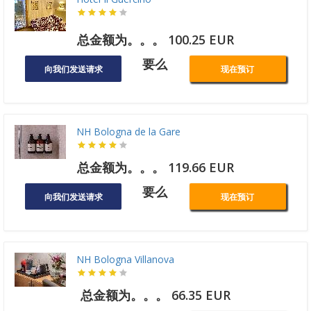
总金额为。。。 100.25 EUR
要么
向我们发送请求
现在预订
NH Bologna de la Gare
总金额为。。。 119.66 EUR
要么
向我们发送请求
现在预订
NH Bologna Villanova
总金额为。。。 66.35 EUR