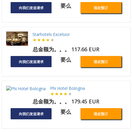
要么
向我们发送请求
现在预订
Starhotels Excelsior
总金额为。。。 117.66 EUR
要么
向我们发送请求
现在预订
Phi Hotel Bologna
总金额为。。。 179.45 EUR
要么
向我们发送请求
现在预订