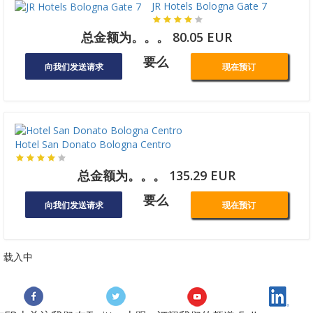
JR Hotels Bologna Gate 7
总金额为。。。 80.05 EUR
要么
向我们发送请求
现在预订
Hotel San Donato Bologna Centro
总金额为。。。 135.29 EUR
要么
向我们发送请求
现在预订
载入中