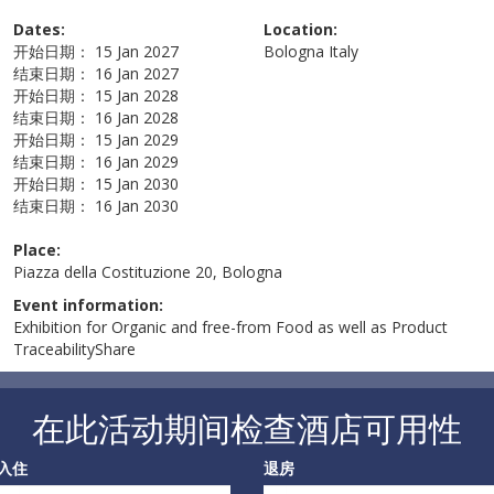
Dates:
Location:
开始日期：
15 Jan 2027
Bologna
Italy
结束日期：
16 Jan 2027
开始日期：
15 Jan 2028
结束日期：
16 Jan 2028
开始日期：
15 Jan 2029
结束日期：
16 Jan 2029
开始日期：
15 Jan 2030
结束日期：
16 Jan 2030
Place:
Piazza della Costituzione 20, Bologna
Event information:
Exhibition for Organic and free-from Food as well as Product
TraceabilityShare
在此活动期间检查酒店可用性
入住
退房