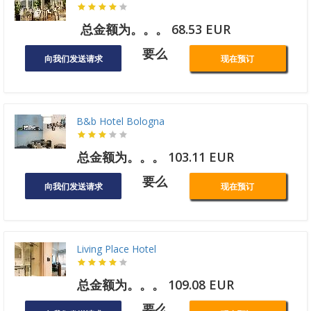
总金额为。。。 68.53 EUR
要么
向我们发送请求
现在预订
B&b Hotel Bologna
总金额为。。。 103.11 EUR
要么
向我们发送请求
现在预订
Living Place Hotel
总金额为。。。 109.08 EUR
要么