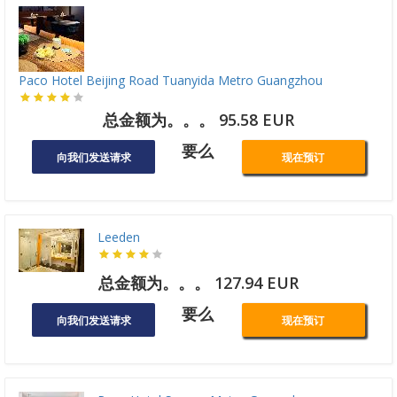
Paco Hotel Beijing Road Tuanyida Metro Guangzhou
总金额为。。。 95.58 EUR
要么
向我们发送请求
现在预订
Leeden
总金额为。。。 127.94 EUR
要么
向我们发送请求
现在预订