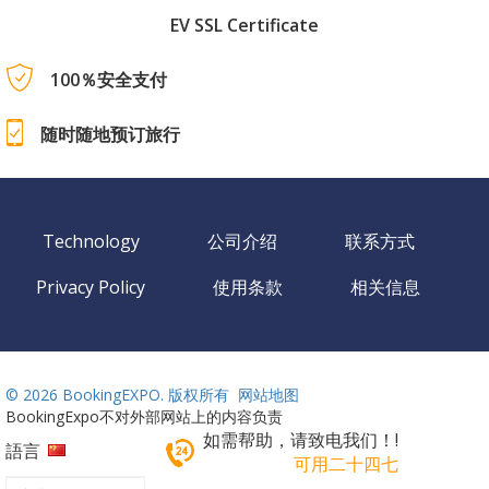
EV SSL Certificate
100％安全支付
随时随地预订旅行
Technology
公司介绍
联系方式
Privacy Policy
使用条款
相关信息
©
2026 BookingEXPO. 版权所有
网站地图
BookingExpo不对外部网站上的内容负责
如需帮助，请致电我们！!
語言
可用二十四七