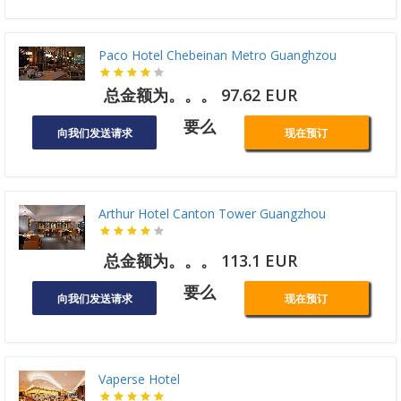
Paco Hotel Chebeinan Metro Guanghzou
总金额为。。。 97.62 EUR
要么
向我们发送请求
现在预订
Arthur Hotel Canton Tower Guangzhou
总金额为。。。 113.1 EUR
要么
向我们发送请求
现在预订
Vaperse Hotel