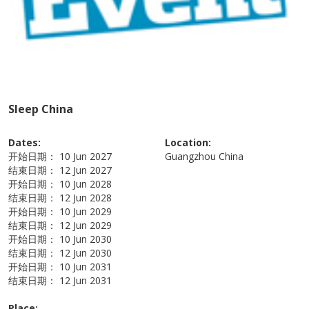
Sleep China
Dates:
Location:
开始日期：
10 Jun 2027
Guangzhou
China
结束日期：
12 Jun 2027
开始日期：
10 Jun 2028
结束日期：
12 Jun 2028
开始日期：
10 Jun 2029
结束日期：
12 Jun 2029
开始日期：
10 Jun 2030
结束日期：
12 Jun 2030
开始日期：
10 Jun 2031
结束日期：
12 Jun 2031
Place: