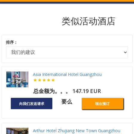
类似活动酒店
排序：
Asia International Hotel Guangzhou
总金额为。。。 147.19 EUR
要么
向我们发送请求
现在预订
Arthur Hotel Zhujiang New Town Guangzhou