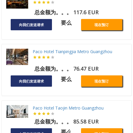
总金额为。。。 117.6 EUR
要么
向我们发送请求
现在预订
Paco Hotel Tianpingjia Metro Guangzhou
总金额为。。。 76.47 EUR
要么
向我们发送请求
现在预订
Paco Hotel Taojin Metro Guangzhou
总金额为。。。 85.58 EUR
要么