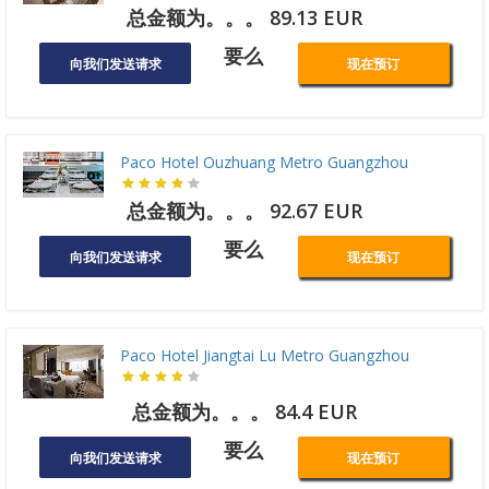
总金额为。。。 89.13 EUR
要么
向我们发送请求
现在预订
Paco Hotel Ouzhuang Metro Guangzhou
总金额为。。。 92.67 EUR
要么
向我们发送请求
现在预订
Paco Hotel Jiangtai Lu Metro Guangzhou
总金额为。。。 84.4 EUR
要么
向我们发送请求
现在预订