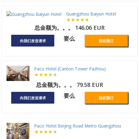
Guangzhou Baiyun Hotel
总金额为。。。 146.06 EUR
要么
向我们发送请求
现在预订
Paco Hotel (Canton Tower Pazhou)
总金额为。。。 79.58 EUR
要么
向我们发送请求
现在预订
Paco Hotel Beijing Road Metro Guangzhou