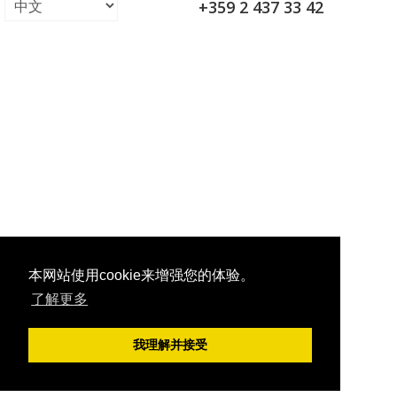
+359 2 437 33 42
本网站使用cookie来增强您的体验。
了解更多
我理解并接受