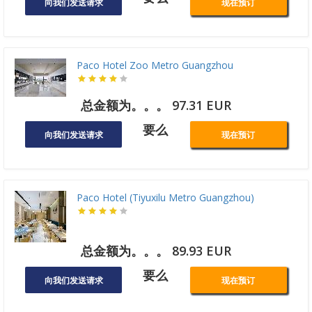
向我们发送请求
现在预订
Paco Hotel Zoo Metro Guangzhou
总金额为。。。 97.31 EUR
要么
向我们发送请求
现在预订
Paco Hotel (Tiyuxilu Metro Guangzhou)
总金额为。。。 89.93 EUR
要么
向我们发送请求
现在预订