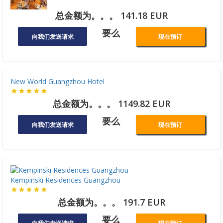
总金额为。。。 141.18 EUR
要么
向我们发送请求
现在预订
New World Guangzhou Hotel
总金额为。。。 1149.82 EUR
要么
向我们发送请求
现在预订
Kempinski Residences Guangzhou
总金额为。。。 191.7 EUR
要么