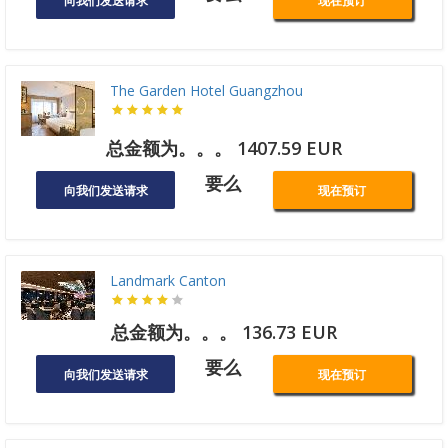
向我们发送请求
现在预订
The Garden Hotel Guangzhou
总金额为。。。 1407.59 EUR
要么
向我们发送请求
现在预订
Landmark Canton
总金额为。。。 136.73 EUR
要么
向我们发送请求
现在预订