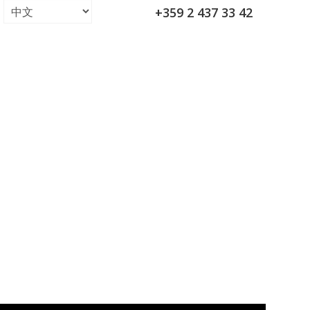
+359 2 437 33 42