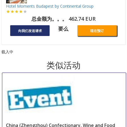
Hotel Moments Budapest by Continental Group
总金额为。。。 462.74 EUR
要么
向我们发送请求
现在预订
载入中
类似活动
China (Zhengzhou) Confectionary, Wine and Food