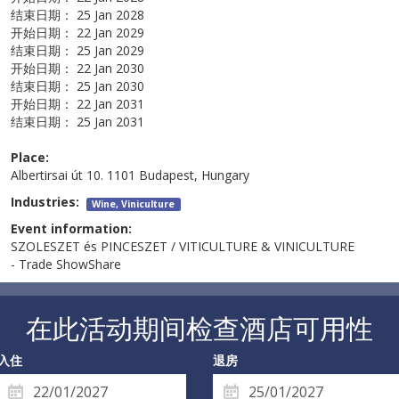
结束日期：
25 Jan 2028
开始日期：
22 Jan 2029
结束日期：
25 Jan 2029
开始日期：
22 Jan 2030
结束日期：
25 Jan 2030
开始日期：
22 Jan 2031
结束日期：
25 Jan 2031
Place:
Albertirsai út 10. 1101 Budapest, Hungary
Industries:
Wine, Viniculture
Event information:
SZOLESZET és PINCESZET / VITICULTURE & VINICULTURE
- Trade ShowShare
在此活动期间检查酒店可用性
入住
退房