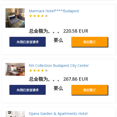
Marmara Hotel****Budapest
总金额为。。。 220.58 EUR
要么
向我们发送请求
现在预订
NH Collection Budapest City Center
总金额为。。。 267.86 EUR
要么
向我们发送请求
现在预订
Opera Garden & Apartments Hotel