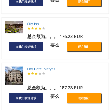
向我们发送请求
现在预订
City Inn
总金额为。。。 176.23 EUR
要么
向我们发送请求
现在预订
City Hotel Matyas
总金额为。。。 187.28 EUR
要么
向我们发送请求
现在预订