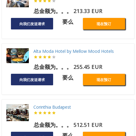
总金额为。。。 213.33 EUR
要么
向我们发送请求
现在预订
Alta Moda Hotel by Mellow Mood Hotels
总金额为。。。 255.45 EUR
要么
向我们发送请求
现在预订
Corinthia Budapest
总金额为。。。 512.51 EUR
要么