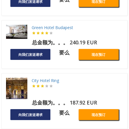
向我们发送请求
现在预订
Green Hotel Budapest
总金额为。。。 240.19 EUR
要么
向我们发送请求
现在预订
City Hotel Ring
总金额为。。。 187.92 EUR
要么
向我们发送请求
现在预订