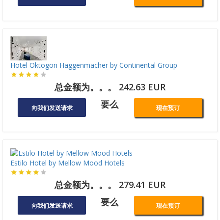
Hotel Oktogon Haggenmacher by Continental Group
总金额为。。。 242.63 EUR
要么
向我们发送请求
现在预订
Estilo Hotel by Mellow Mood Hotels
总金额为。。。 279.41 EUR
要么
向我们发送请求
现在预订