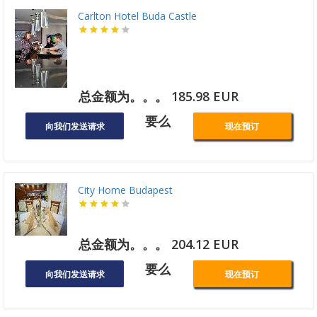
Carlton Hotel Buda Castle
总金额为。。。 185.98 EUR
要么
向我们发送请求
现在预订
City Home Budapest
总金额为。。。 204.12 EUR
要么
向我们发送请求
现在预订