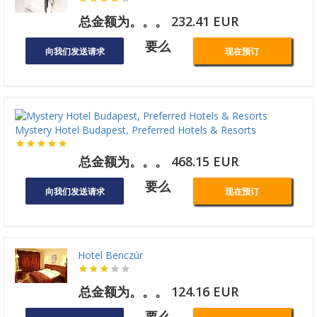
总金额为。。。 232.41 EUR
要么
向我们发送请求
现在预订
Mystery Hotel Budapest, Preferred Hotels & Resorts
总金额为。。。 468.15 EUR
要么
向我们发送请求
现在预订
Hotel Benczúr
总金额为。。。 124.16 EUR
要么