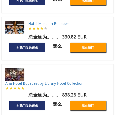
向我们发送请求
现在预订
Hotel Museum Budapest
总金额为。。。 330.82 EUR
要么
向我们发送请求
现在预订
Aria Hotel Budapest by Library Hotel Collection
总金额为。。。 838.28 EUR
要么
向我们发送请求
现在预订