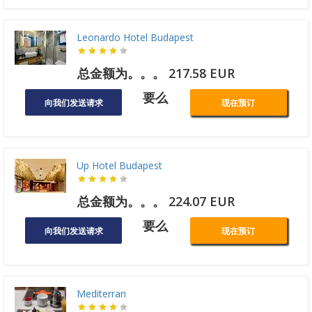
Leonardo Hotel Budapest
总金额为。。。 217.58 EUR
要么
向我们发送请求
现在预订
Up Hotel Budapest
总金额为。。。 224.07 EUR
要么
向我们发送请求
现在预订
Mediterran