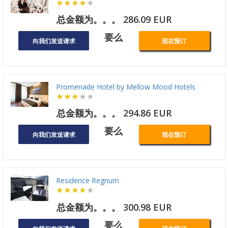
总金额为。。。 286.09 EUR
要么
向我们发送请求
现在预订
Promenade Hotel by Mellow Mood Hotels
总金额为。。。 294.86 EUR
要么
向我们发送请求
现在预订
Residence Regnum
总金额为。。。 300.98 EUR
要么