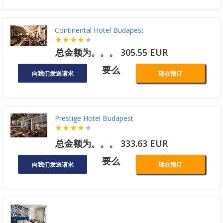
Continental Hotel Budapest
总金额为。。。 305.55 EUR
要么
向我们发送请求
现在预订
Prestige Hotel Budapest
总金额为。。。 333.63 EUR
要么
向我们发送请求
现在预订