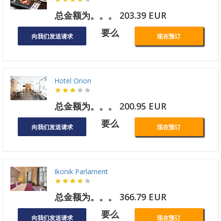
总金额为。。。 203.39 EUR
要么
向我们发送请求
现在预订
Hotel Orion
总金额为。。。 200.95 EUR
要么
向我们发送请求
现在预订
Ikonik Parlament
总金额为。。。 366.79 EUR
要么
向我们发送请求
现在预订