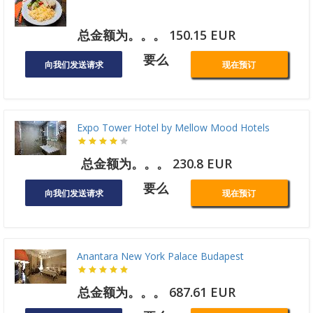
总金额为。。。 150.15 EUR
要么
向我们发送请求
现在预订
Expo Tower Hotel by Mellow Mood Hotels
总金额为。。。 230.8 EUR
要么
向我们发送请求
现在预订
Anantara New York Palace Budapest
总金额为。。。 687.61 EUR