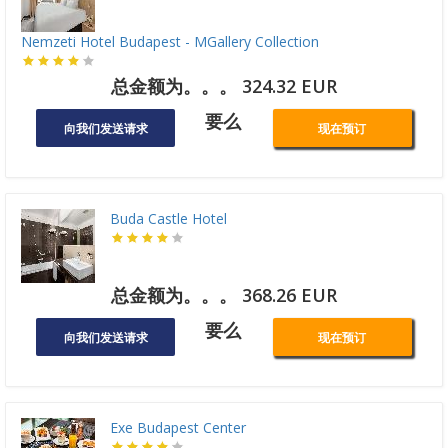
Nemzeti Hotel Budapest - MGallery Collection
总金额为。。。 324.32 EUR
要么
向我们发送请求
现在预订
Buda Castle Hotel
总金额为。。。 368.26 EUR
要么
向我们发送请求
现在预订
Exe Budapest Center