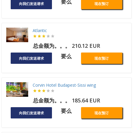
要么
向我们发送请求
现在预订
Atlantic
总金额为。。。 210.12 EUR
要么
向我们发送请求
现在预订
Corvin Hotel Budapest-Sissi wing
总金额为。。。 185.64 EUR
要么
向我们发送请求
现在预订