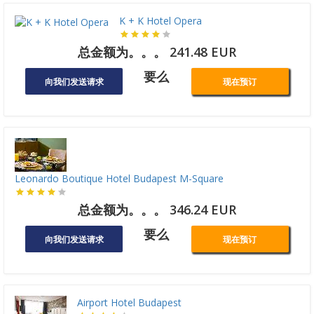
K + K Hotel Opera
总金额为。。。 241.48 EUR
要么
向我们发送请求
现在预订
Leonardo Boutique Hotel Budapest M-Square
总金额为。。。 346.24 EUR
要么
向我们发送请求
现在预订
Airport Hotel Budapest