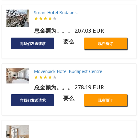
Smart Hotel Budapest
总金额为。。。 207.03 EUR
要么
向我们发送请求
现在预订
Movenpick Hotel Budapest Centre
总金额为。。。 278.19 EUR
要么
向我们发送请求
现在预订