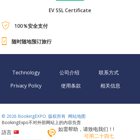
EV SSL Certificate
100％安全支付
随时随地预订旅行
Technology
公司介绍
联系方式
Privacy Policy
使用条款
相关信息
©
2026 BookingEXPO. 版权所有
网站地图
BookingExpo不对外部网站上的内容负责
如需帮助，请致电我们！!
語言
可用二十四七