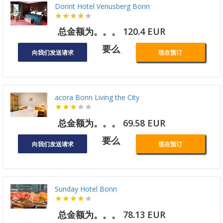
Dorint Hotel Venusberg Bonn
总金额为。。。 120.4 EUR
要么
向我们发送请求
现在预订
acora Bonn Living the City
总金额为。。。 69.58 EUR
要么
向我们发送请求
现在预订
Sunday Hotel Bonn
总金额为。。。 78.13 EUR