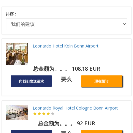
排序：
Leonardo Hotel Koln Bonn Airport
总金额为。。。 108.18 EUR
要么
向我们发送请求
现在预订
Leonardo Royal Hotel Cologne Bonn Airport
总金额为。。。 92 EUR