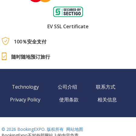
EV SSL Certificate
100％安全支付
随时随地预订旅行
Technology
公司介绍
联系方式
Privacy Policy
使用条款
相关信息
©
2026 BookingEXPO. 版权所有
网站地图
BookingExpo不对外部网站上的内容负责