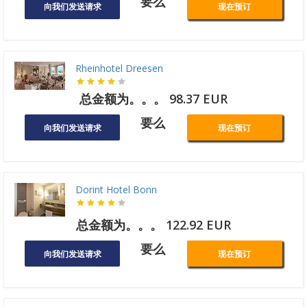
要么
向我们发送请求
现在预订
Rheinhotel Dreesen
总金额为。。。 98.37 EUR
要么
向我们发送请求
现在预订
Dorint Hotel Bonn
总金额为。。。 122.92 EUR
要么
向我们发送请求
现在预订