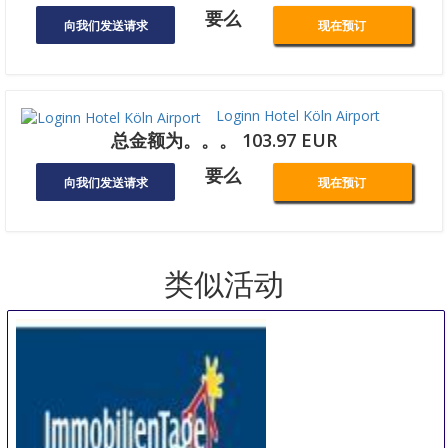
要么
向我们发送请求
现在预订
Loginn Hotel Köln Airport
总金额为。。。 103.97 EUR
要么
向我们发送请求
现在预订
类似活动