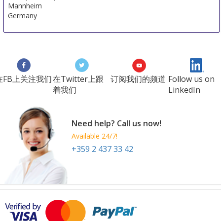
Mannheim
Germany
在FB上关注我们
在Twitter上跟
订阅我们的频道
Follow us on
着我们
LinkedIn
Need help? Call us now!
Available 24/7!
+359 2 437 33 42