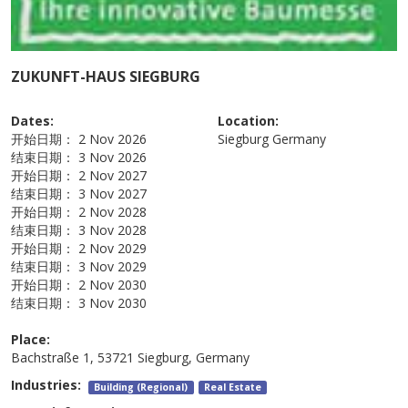
ZUKUNFT-HAUS SIEGBURG
Dates:
Location:
开始日期：
2 Nov 2026
Siegburg
Germany
结束日期：
3 Nov 2026
开始日期：
2 Nov 2027
结束日期：
3 Nov 2027
开始日期：
2 Nov 2028
结束日期：
3 Nov 2028
开始日期：
2 Nov 2029
结束日期：
3 Nov 2029
开始日期：
2 Nov 2030
结束日期：
3 Nov 2030
Place:
Bachstraße 1, 53721 Siegburg, Germany
Industries:
Building (Regional)
Real Estate