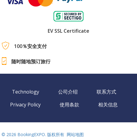
EV SSL Certificate
100％安全支付
随时随地预订旅行
Technology
公司介绍
联系方式
Privacy Policy
使用条款
相关信息
©
2026 BookingEXPO. 版权所有
网站地图