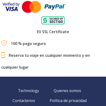
EV SSL Certificate
100 % pago seguro
Reserva tu viaje en cualquier momento y en
cualquier lugar
Technology
Quienes somos
Contactenos
Política de privacidad