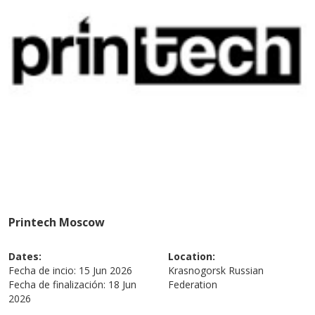
Printech Moscow
Dates:
Location:
Fecha de incio:
15 Jun 2026
Krasnogorsk
Russian
Fecha de finalización:
18 Jun
Federation
2026