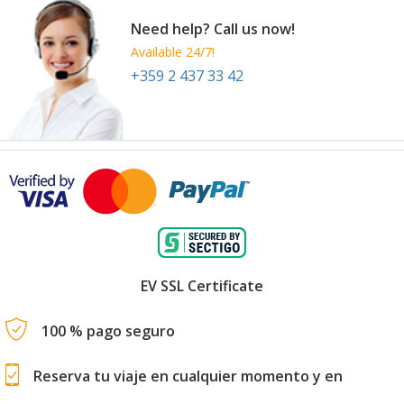
Need help? Call us now!
Available 24/7!
+359 2 437 33 42
EV SSL Certificate
100 % pago seguro
Reserva tu viaje en cualquier momento y en