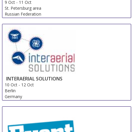
9 Oct
-
11 Oct
St. Petersburg area
Russian Federation
INTERAERIAL SOLUTIONS
10 Oct
-
12 Oct
Berlin
Germany