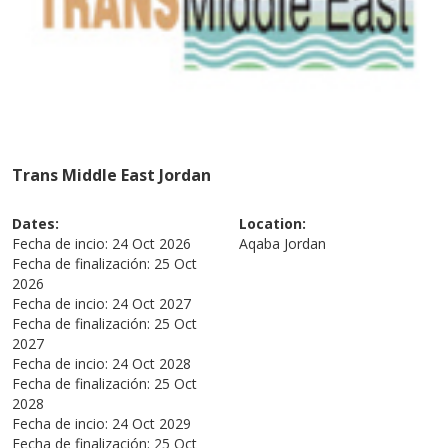
Trans Middle East Jordan
Dates:
Location:
Fecha de incio:
24 Oct 2026
Aqaba
Jordan
Fecha de finalización:
25 Oct
2026
Fecha de incio:
24 Oct 2027
Fecha de finalización:
25 Oct
2027
Fecha de incio:
24 Oct 2028
Fecha de finalización:
25 Oct
2028
Fecha de incio:
24 Oct 2029
Fecha de finalización:
25 Oct