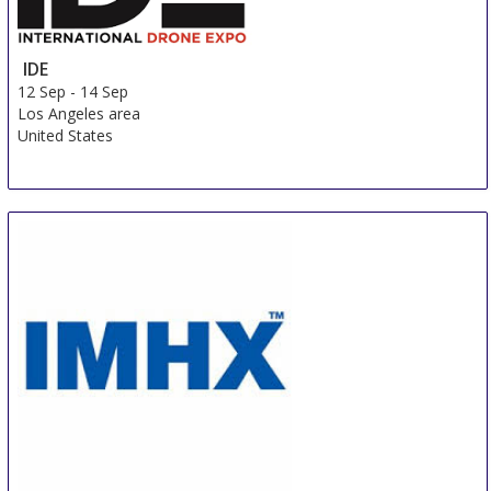
IDE
12 Sep
-
14 Sep
Los Angeles area
United States