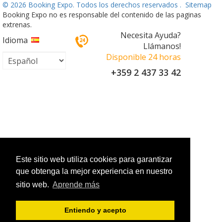
©
2026 Booking Expo. Todos los derechos reservados .
Sitemap
Booking Expo no es responsable del contenido de las paginas
extrenas.
Necesita Ayuda?
Idioma
Llámanos!
Disponible 24 horas
+359 2 437 33 42
Este sitio web utiliza cookies para garantizar
que obtenga la mejor experiencia en nuestro
sitio web.
Aprende más
Entiendo y acepto