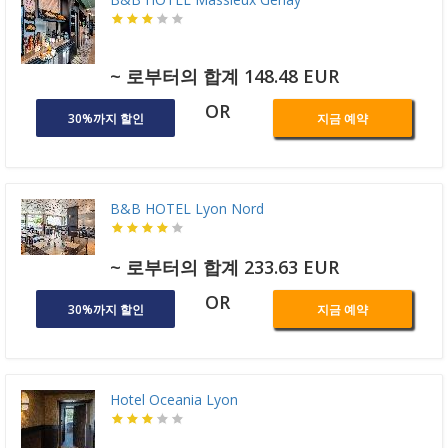
~ 로부터의 합계 148.48 EUR
OR
30%까지 할인
지금 예약
B&B HOTEL Lyon Nord
~ 로부터의 합계 233.63 EUR
OR
30%까지 할인
지금 예약
Hotel Oceania Lyon