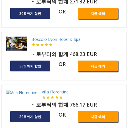
~ 로부터의 합계 271.32 EUR
OR
30%까지 할인
지금 예약
Boscolo Lyon Hotel & Spa
~ 로부터의 합계 468.23 EUR
OR
30%까지 할인
지금 예약
Villa Florentine
~ 로부터의 합계 766.17 EUR
OR
30%까지 할인
지금 예약