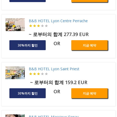
B&B HOTEL Lyon Centre Perrache
~ 로부터의 합계 277.39 EUR
OR
30%까지 할인
지금 예약
B&B HOTEL Lyon Saint Priest
~ 로부터의 합계 159.2 EUR
OR
30%까지 할인
지금 예약
B&B HOTEL Massieux Genay