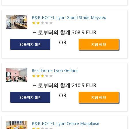
B&B HOTEL Lyon Grand Stade Meyzieu
~ 로부터의 합계 308.9 EUR
OR
30%까지 할인
지금 예약
Residhome Lyon Gerland
~ 로부터의 합계 210.5 EUR
OR
30%까지 할인
지금 예약
B&B HOTEL Lyon Centre Monplaisir