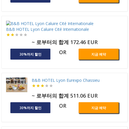
B&B HOTEL Lyon Caluire Cité Internationale
~ 로부터의 합계 172.46 EUR
OR
30%까지 할인
지금 예약
B&B HOTEL Lyon Eurexpo Chassieu
~ 로부터의 합계 511.06 EUR
OR
30%까지 할인
지금 예약