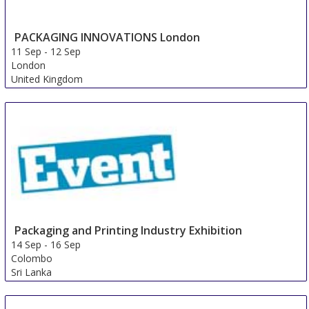
PACKAGING INNOVATIONS London
11 Sep
-
12 Sep
London
United Kingdom
Packaging and Printing Industry Exhibition
14 Sep
-
16 Sep
Colombo
Sri Lanka