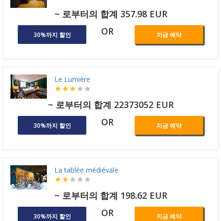
~ 로부터의 합계 357.98 EUR
OR
30%까지 할인
지금 예약
Le Lumière
~ 로부터의 합계 22373052 EUR
OR
30%까지 할인
지금 예약
La tablée médiévale
~ 로부터의 합계 198.62 EUR
OR
30%까지 할인
지금 예약