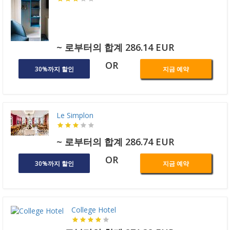
~ 로부터의 합계 286.14 EUR
OR
30%까지 할인
지금 예약
Le Simplon
~ 로부터의 합계 286.74 EUR
OR
30%까지 할인
지금 예약
College Hotel