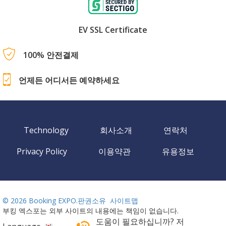
EV SSL Certificate
100% 안전결제
언제든 어디서든 예약하세요
Technology
회사소개
연락처
Privacy Policy
이용약관
유용정보
©
2026 Booking EXPO.판권소유
사이트맵
부킹 엑스포는 외부 사이트의 내용에는 책임이 없습니다.
도움이 필요하십니까? 저