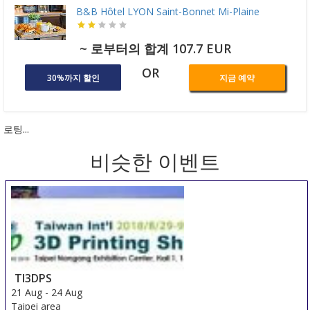
B&B Hôtel LYON Saint-Bonnet Mi-Plaine
~ 로부터의 합계 107.7 EUR
OR
30%까지 할인
지금 예약
로팅...
비슷한 이벤트
TI3DPS
21 Aug
-
24 Aug
Taipei area