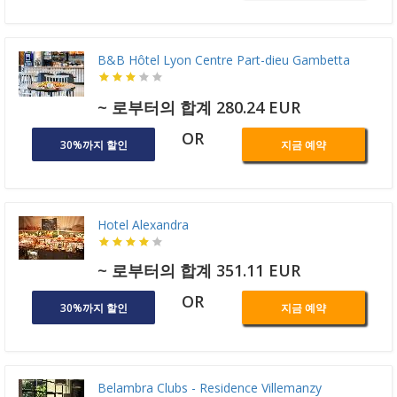
B&B Hôtel Lyon Centre Part-dieu Gambetta
~ 로부터의 합계 280.24 EUR
OR
30%까지 할인
지금 예약
Hotel Alexandra
~ 로부터의 합계 351.11 EUR
OR
30%까지 할인
지금 예약
Belambra Clubs - Residence Villemanzy