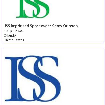
ISS Imprinted Sportswear Show Orlando
5 Sep
-
7 Sep
Orlando
United States