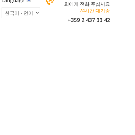
Language
희에게 전화 주십시요
24시간 대기중
+359 2 437 33 42