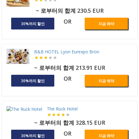
~ 로부터의 합계 230.5 EUR
OR
30%까지 할인
지금 예약
B&B HOTEL Lyon Eurexpo Bron
~ 로부터의 합계 213.91 EUR
OR
30%까지 할인
지금 예약
The Ruck Hotel
~ 로부터의 합계 328.15 EUR
OR
30%까지 할인
지금 예약