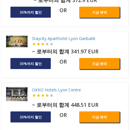
~ 로부터의 합계 372.9 EUR
OR
30%까지 할인
지금 예약
Staycity Aparthotel Lyon Garibaldi
~ 로부터의 합계 341.97 EUR
OR
30%까지 할인
지금 예약
OKKO Hotels Lyon Centre
~ 로부터의 합계 448.51 EUR
OR
30%까지 할인
지금 예약