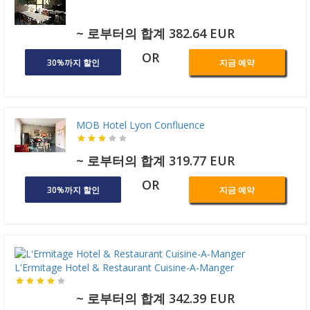
~ 로부터의 합계 382.64 EUR
OR
30%까지 할인
지금 예약
MOB Hotel Lyon Confluence
~ 로부터의 합계 319.77 EUR
OR
30%까지 할인
지금 예약
L'Ermitage Hotel & Restaurant Cuisine-A-Manger
~ 로부터의 합계 342.39 EUR