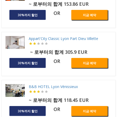
~ 로부터의 합계 153.86 EUR
OR
30%까지 할인
지금 예약
Appart'City Classic Lyon Part Dieu Villette
~ 로부터의 합계 305.9 EUR
OR
30%까지 할인
지금 예약
B&B HOTEL Lyon Vénissieux
~ 로부터의 합계 118.45 EUR
OR
30%까지 할인
지금 예약