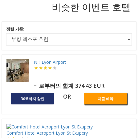
비슷한 이벤트 호텔
정렬 기준:
NH Lyon Airport
~ 로부터의 합계 374.43 EUR
OR
30%까지 할인
지금 예약
Comfort Hotel Aeroport Lyon St Exupery