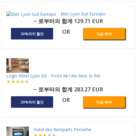
Eklo Lyon Sud Eurexpo
~ 로부터의 합계 129.71 EUR
OR
30%까지 할인
지금 예약
Logis Hôtel Lyon Est - Porte de l'Ain Rest. le Rel
~ 로부터의 합계 283.27 EUR
OR
30%까지 할인
지금 예약
Hotel des Remparts Perrache