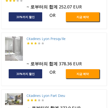
~ 로부터의 합계 252.07 EUR
OR
30%까지 할인
지금 예약
Citadines Lyon Presqu'Ile
~ 로부터의 합계 378.36 EUR
OR
30%까지 할인
지금 예약
Citadines Lyon Part Dieu