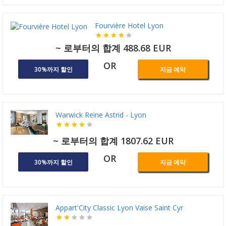
Fourvière Hotel Lyon
~ 로부터의 합계 488.68 EUR
OR
30%까지 할인
지금 예약
Warwick Reine Astrid - Lyon
~ 로부터의 합계 1807.62 EUR
OR
30%까지 할인
지금 예약
Appart'City Classic Lyon Vaise Saint Cyr