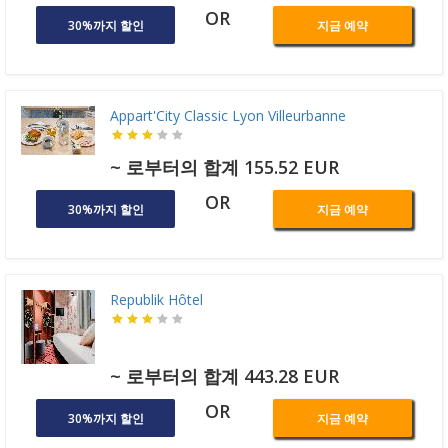
OR
30%까지 할인
지금 예약
Appart'City Classic Lyon Villeurbanne
~ 로부터의 합계 155.52 EUR
OR
30%까지 할인
지금 예약
Republik Hôtel
~ 로부터의 합계 443.28 EUR
OR
30%까지 할인
지금 예약