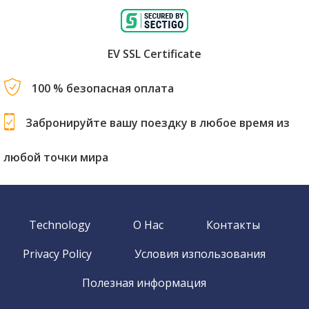
EV SSL Certificate
100 % безопасная оплата
Забронируйте вашу поездку в любое время из
любой точки мира
Technology
О Нас
Контакты
Privacy Policy
Условия изпользования
Полезная информация