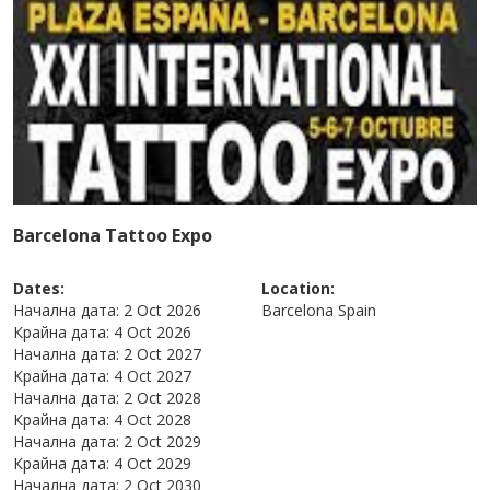
Barcelona Tattoo Expo
Dates:
Location:
Начална дата:
2 Oct 2026
Barcelona
Spain
Крайна дата:
4 Oct 2026
Начална дата:
2 Oct 2027
Крайна дата:
4 Oct 2027
Начална дата:
2 Oct 2028
Крайна дата:
4 Oct 2028
Начална дата:
2 Oct 2029
Крайна дата:
4 Oct 2029
Начална дата:
2 Oct 2030