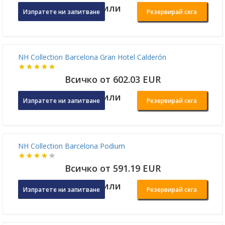
или
Изпратете ни запитване
Резервирай сега
NH Collection Barcelona Gran Hotel Calderón
Всичко от 602.03 EUR
или
Изпратете ни запитване
Резервирай сега
NH Collection Barcelona Podium
Всичко от 591.19 EUR