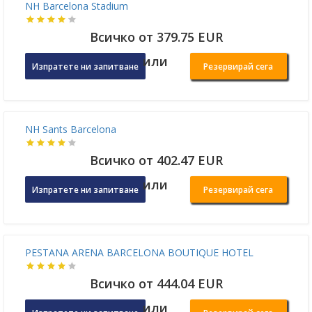
Всичко от 377.8 EUR
или
Изпратете ни запитване
Резервирай сега
NH Barcelona Stadium
Всичко от 379.75 EUR
или
Изпратете ни запитване
Резервирай сега
NH Sants Barcelona
Всичко от 402.47 EUR
или
Изпратете ни запитване
Резервирай сега