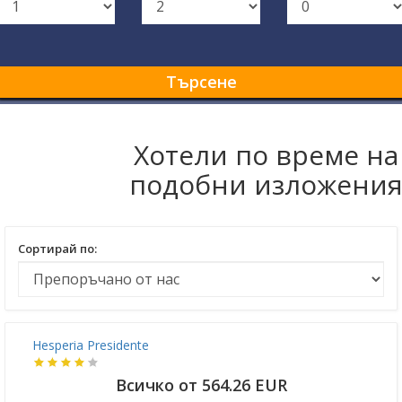
Търсене
Хотели по време на
подобни изложени
Сортирай по:
Hesperia Presidente
Всичко от 564.26 EUR