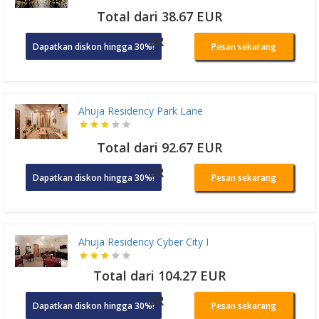
Total dari 38.67 EUR
OR
Dapatkan diskon hingga 30%!
Pesan sekarang
Ahuja Residency Park Lane
Total dari 92.67 EUR
OR
Dapatkan diskon hingga 30%!
Pesan sekarang
Ahuja Residency Cyber City I
Total dari 104.27 EUR
OR
Dapatkan diskon hingga 30%!
Pesan sekarang