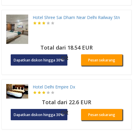
Hotel Shree Sai Dham Near Delhi Railway Stn
Total dari 18.54 EUR
OR
Dapatkan diskon hingga 30%!
Pesan sekarang
Hotel Delhi Empire Dx
Total dari 22.6 EUR
OR
Dapatkan diskon hingga 30%!
Pesan sekarang