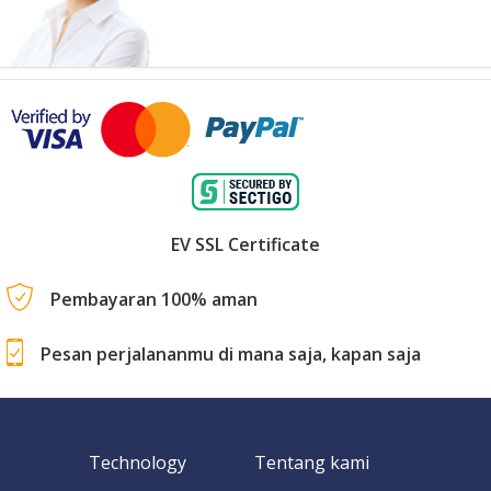
EV SSL Certificate
Pembayaran 100% aman
Pesan perjalananmu di mana saja, kapan saja
Technology
Tentang kami