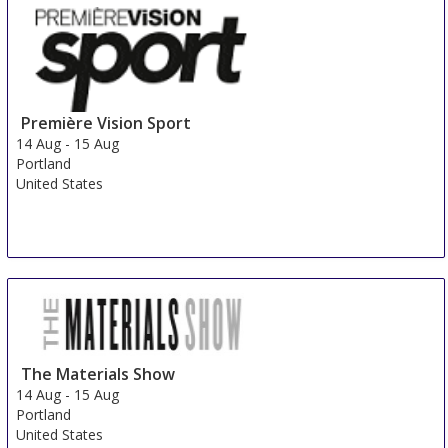
Première Vision Sport
14 Aug
-
15 Aug
Portland
United States
The Materials Show
14 Aug
-
15 Aug
Portland
United States