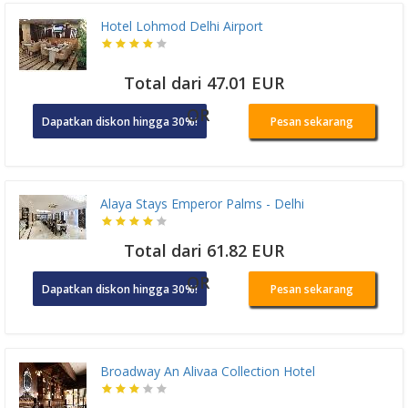
Hotel Lohmod Delhi Airport
Total dari 47.01 EUR
OR
Dapatkan diskon hingga 30%!
Pesan sekarang
Alaya Stays Emperor Palms - Delhi
Total dari 61.82 EUR
OR
Dapatkan diskon hingga 30%!
Pesan sekarang
Broadway An Alivaa Collection Hotel