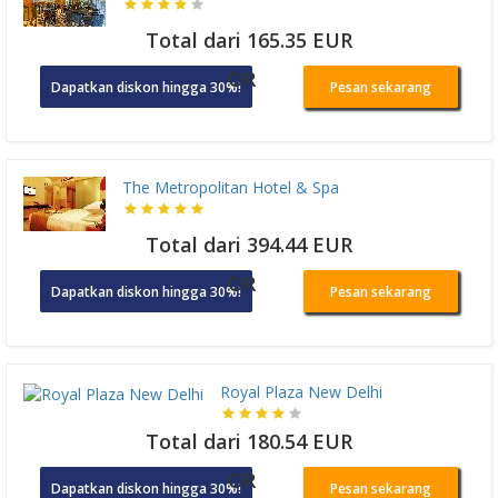
Total dari 165.35 EUR
OR
Dapatkan diskon hingga 30%!
Pesan sekarang
The Metropolitan Hotel & Spa
Total dari 394.44 EUR
OR
Dapatkan diskon hingga 30%!
Pesan sekarang
Royal Plaza New Delhi
Total dari 180.54 EUR
OR
Dapatkan diskon hingga 30%!
Pesan sekarang