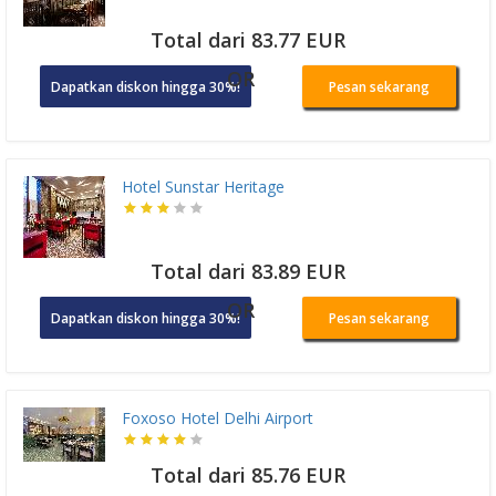
Total dari 83.77 EUR
OR
Dapatkan diskon hingga 30%!
Pesan sekarang
Hotel Sunstar Heritage
Total dari 83.89 EUR
OR
Dapatkan diskon hingga 30%!
Pesan sekarang
Foxoso Hotel Delhi Airport
Total dari 85.76 EUR