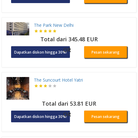
The Park New Delhi
Total dari 345.48 EUR
OR
Dapatkan diskon hingga 30%!
Pesan sekarang
The Suncourt Hotel Yatri
Total dari 53.81 EUR
OR
Dapatkan diskon hingga 30%!
Pesan sekarang