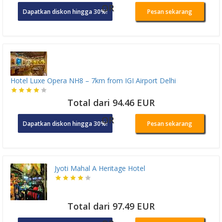
OR
Dapatkan diskon hingga 30%!
Pesan sekarang
Hotel Luxe Opera NH8 – 7km from IGI Airport Delhi
Total dari 94.46 EUR
OR
Dapatkan diskon hingga 30%!
Pesan sekarang
Jyoti Mahal A Heritage Hotel
Total dari 97.49 EUR