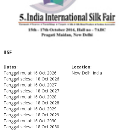
IISF
Dates:
Location:
Tanggal mulai:
16 Oct 2026
New Delhi
India
Tanggal selesai:
18 Oct 2026
Tanggal mulai:
16 Oct 2027
Tanggal selesai:
18 Oct 2027
Tanggal mulai:
16 Oct 2028
Tanggal selesai:
18 Oct 2028
Tanggal mulai:
16 Oct 2029
Tanggal selesai:
18 Oct 2029
Tanggal mulai:
16 Oct 2030
Tanggal selesai:
18 Oct 2030