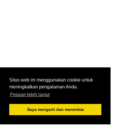
Situs web ini menggunakan cookie untuk
meningkatkan pengalaman Anda.
Pelajari lebih lanjut
Saya mengerti dan menerima